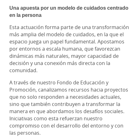
Una apuesta por un modelo de cuidados centrado
en la persona
Esta actuación forma parte de una transformación
más amplia del modelo de cuidados, en la que el
espacio juega un papel fundamental. Apostamos
por entornos a escala humana, que favorezcan
dinámicas más naturales, mayor capacidad de
decisión y una conexión más directa con la
comunidad.
A través de nuestro Fondo de Educación y
Promoción, canalizamos recursos hacia proyectos
que no solo responden a necesidades actuales,
sino que también contribuyen a transformar la
manera en que abordamos los desafíos sociales.
Iniciativas como esta refuerzan nuestro
compromiso con el desarrollo del entorno y con
las personas.