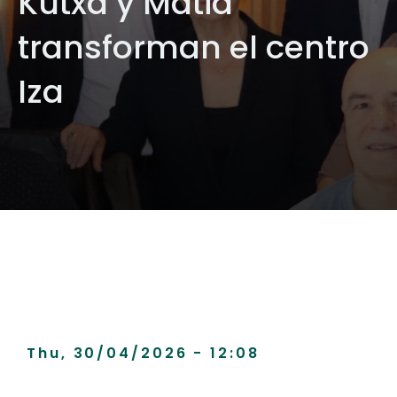
Kutxa y Matia
transforman el centro
Iza
Thu, 30/04/2026 - 12:08