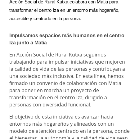
Acción Social de Rural Kutxa colabora con Matia para 
transformar el centro Iza en un entorno más hogareño, 
accesible y centrado en la persona.
Impulsamos espacios más humanos en el centro
Iza junto a Matia
En Acción Social de Rural Kutxa seguimos
trabajando para impulsar iniciativas que mejoren
la calidad de vida de las personas y contribuyan a
una sociedad más inclusiva. En esta línea, hemos
firmado un convenio de colaboración con Matia
para poner en marcha un proyecto de
transformación en el centro Iza, dirigido a
personas con diversidad funcional.
El objetivo de esta iniciativa es avanzar hacia
entornos más hogareños y alineados con un
modelo de atención centrado en la persona, donde
el bienestar, la autonomía y la calidad de vida sean