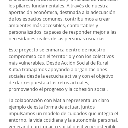
los pilares fundamentales. A través de nuestra
aportación económica, destinada a la adecuación
de los espacios comunes, contribuimos a crear
ambientes más accesibles, confortables y
personalizados, capaces de responder mejor a las
necesidades reales de las personas usuarias.
Este proyecto se enmarca dentro de nuestro
compromiso con el territorio y con los colectivos
más vulnerables. Desde Acción Social de Rural
Kutxa trabajamos apoyando a organizaciones
sociales desde la escucha activa y con el objetivo
de dar respuesta a los retos actuales,
promoviendo el progreso y la cohesión social.
La colaboración con Matia representa un claro
ejemplo de esta forma de actuar. Juntos
impulsamos un modelo de cuidados que integra el
entorno, la vida cotidiana y la autonomía personal,
generando un impacto social positivo y sostenible.