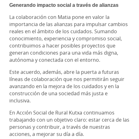
Generando impacto social a través de alianzas
La colaboración con Matia pone en valor la
importancia de las alianzas para impulsar cambios
reales en el ámbito de los cuidados. Sumando
conocimiento, experiencia y compromiso social,
contribuimos a hacer posibles proyectos que
generan condiciones para una vida más digna,
autónoma y conectada con el entorno.
Este acuerdo, además, abre la puerta a futuras
líneas de colaboración que nos permitirán seguir
avanzando en la mejora de los cuidados y en la
construcción de una sociedad más justa e
inclusiva.
En Acción Social de Rural Kutxa continuamos
trabajando con un objetivo claro: estar cerca de las
personas y contribuir, a través de nuestras
acciones, a mejorar su día a día.