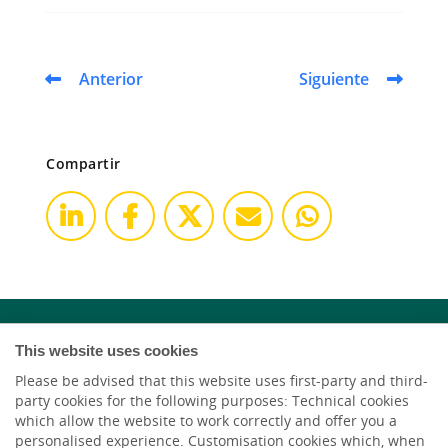
Anterior
Siguiente
Compartir
This website uses cookies
Please be advised that this website uses first-party and third-
party cookies for the following purposes: Technical cookies
which allow the website to work correctly and offer you a
personalised experience. Customisation cookies which, when