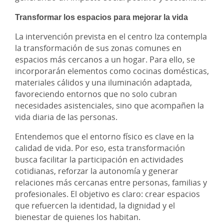
Transformar los espacios para mejorar la vida
La intervención prevista en el centro Iza contempla
la transformación de sus zonas comunes en
espacios más cercanos a un hogar. Para ello, se
incorporarán elementos como cocinas domésticas,
materiales cálidos y una iluminación adaptada,
favoreciendo entornos que no solo cubran
necesidades asistenciales, sino que acompañen la
vida diaria de las personas.
Entendemos que el entorno físico es clave en la
calidad de vida. Por eso, esta transformación
busca facilitar la participación en actividades
cotidianas, reforzar la autonomía y generar
relaciones más cercanas entre personas, familias y
profesionales. El objetivo es claro: crear espacios
que refuercen la identidad, la dignidad y el
bienestar de quienes los habitan.