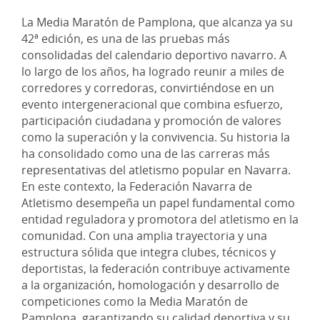
La Media Maratón de Pamplona, que alcanza ya su
42ª edición, es una de las pruebas más
consolidadas del calendario deportivo navarro. A
lo largo de los años, ha logrado reunir a miles de
corredores y corredoras, convirtiéndose en un
evento intergeneracional que combina esfuerzo,
participación ciudadana y promoción de valores
como la superación y la convivencia. Su historia la
ha consolidado como una de las carreras más
representativas del atletismo popular en Navarra.
En este contexto, la Federación Navarra de
Atletismo desempeña un papel fundamental como
entidad reguladora y promotora del atletismo en la
comunidad. Con una amplia trayectoria y una
estructura sólida que integra clubes, técnicos y
deportistas, la federación contribuye activamente
a la organización, homologación y desarrollo de
competiciones como la Media Maratón de
Pamplona, garantizando su calidad deportiva y su