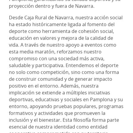
proyección dentro y fuera de Navarra.
Desde Caja Rural de Navarra, nuestra acción social
ha estado históricamente ligada al fomento del
deporte como herramienta de cohesión social,
educación en valores y mejora de la calidad de
vida. A través de nuestro apoyo a eventos como
esta media maratón, reforzamos nuestro
compromiso con una sociedad más activa,
saludable y participativa. Entendemos el deporte
no solo como competición, sino como una forma
de construir comunidad y de generar impacto
positivo en el entorno. Además, nuestra
implicación se extiende a múltiples iniciativas
deportivas, educativas y sociales en Pamplona y su
entorno, apoyando pruebas populares, programas
formativos y actividades que promueven la
inclusión y el bienestar. Esta filosofía forma parte
esencial de nuestra identidad como entidad