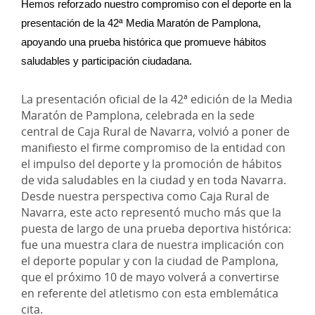
Hemos reforzado nuestro compromiso con el deporte en la 
presentación de la 42ª Media Maratón de Pamplona, 
apoyando una prueba histórica que promueve hábitos 
saludables y participación ciudadana.
La presentación oficial de la 42ª edición de la Media
Maratón de Pamplona, celebrada en la sede
central de Caja Rural de Navarra, volvió a poner de
manifiesto el firme compromiso de la entidad con
el impulso del deporte y la promoción de hábitos
de vida saludables en la ciudad y en toda Navarra.
Desde nuestra perspectiva como Caja Rural de
Navarra, este acto representó mucho más que la
puesta de largo de una prueba deportiva histórica:
fue una muestra clara de nuestra implicación con
el deporte popular y con la ciudad de Pamplona,
que el próximo 10 de mayo volverá a convertirse
en referente del atletismo con esta emblemática
cita.