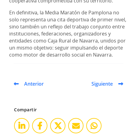
cooperativa comprometida con su territorio.
En definitiva, la Media Maratón de Pamplona no
solo representa una cita deportiva de primer nivel,
sino también un reflejo del trabajo conjunto entre
instituciones, federaciones, organizadores y
entidades como Caja Rural de Navarra, unidos por
un mismo objetivo: seguir impulsando el deporte
como motor de desarrollo social en Navarra.
Anterior
Siguiente
Compartir