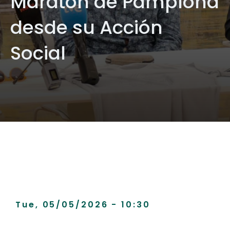
Maratón de Pamplona
desde su Acción
Social
Tue, 05/05/2026 - 10:30