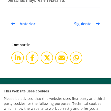
personas mayores en Navarra.
Anterior
Siguiente
Compartir
This website uses cookies
Please be advised that this website uses first-party and third-
party cookies for the following purposes: Technical cookies
which allow the website to work correctly and offer you a