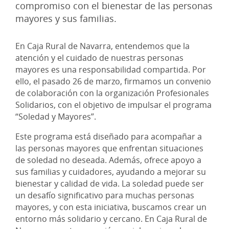
compromiso con el bienestar de las personas
mayores y sus familias.
En Caja Rural de Navarra, entendemos que la
atención y el cuidado de nuestras personas
mayores es una responsabilidad compartida. Por
ello, el pasado 26 de marzo, firmamos un convenio
de colaboración con la organización Profesionales
Solidarios, con el objetivo de impulsar el programa
“Soledad y Mayores”.
Este programa está diseñado para acompañar a
las personas mayores que enfrentan situaciones
de soledad no deseada. Además, ofrece apoyo a
sus familias y cuidadores, ayudando a mejorar su
bienestar y calidad de vida. La soledad puede ser
un desafío significativo para muchas personas
mayores, y con esta iniciativa, buscamos crear un
entorno más solidario y cercano. En Caja Rural de