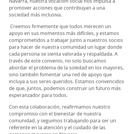
Navarra, nuestra vocación social nos impulsa a
promover acciones que contribuyan a una
sociedad más inclusiva.
Creemos firmemente que todos merecen un
apoyo en sus momentos más difíciles, y estamos
comprometidos a trabajar junto a nuestros socios
para hacer de nuestra comunidad un lugar donde
cada persona se sienta valorada y respaldada. A
través de este convenio, no solo buscamos
abordar el problema de la soledad en los mayores,
sino también fomentar una red de apoyo que
incluya a sus seres queridos. Estamos convencidos
de que, juntos, podemos construir un futuro más
esperanzador para todos.
Con esta colaboración, reafirmamos nuestro
compromiso con el bienestar de nuestra
comunidad, y seguimos trabajando para ser un
referente en la atención y el cuidado de las