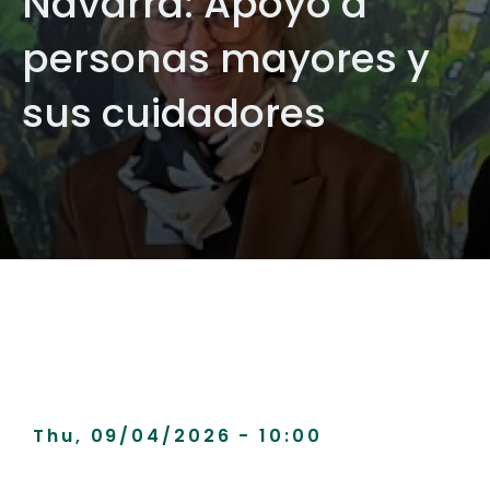
Navarra: Apoyo a
personas mayores y
sus cuidadores
Thu, 09/04/2026 - 10:00