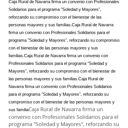
Caja Rural de Navarra firma un convenio con Profesionales 
Solidarios para el programa "Soledad y Mayores", 
reforzando su compromiso con el bienestar de las 
personas mayores y sus familias.Caja Rural de Navarra 
firma un convenio con Profesionales Solidarios para el 
programa "Soledad y Mayores", reforzando su compromiso 
con el bienestar de las personas mayores y sus 
familias.Caja Rural de Navarra firma un convenio con 
Profesionales Solidarios para el programa "Soledad y 
Mayores", reforzando su compromiso con el bienestar de 
las personas mayores y sus familias.Caja Rural de 
Navarra firma un convenio con Profesionales Solidarios 
para el programa "Soledad y Mayores", reforzando su 
compromiso con el bienestar de las personas mayores y 
Caja Rural de Navarra firma un
sus familia
convenio con Profesionales Solidarios para el
programa "Soledad y Mayores", reforzando su