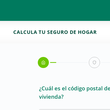
CALCULA TU SEGURO DE HOGAR
¿Cuál es el código postal de
vivienda?