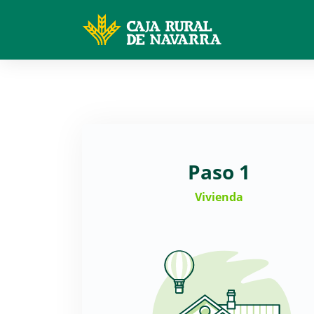
Paso 1
Vivienda