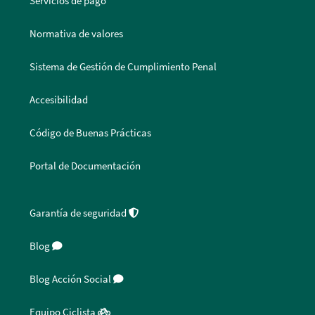
Servicios de pago
Normativa de valores
Sistema de Gestión de Cumplimiento Penal
Accesibilidad
Código de Buenas Prácticas
Portal de Documentación
Garantía de seguridad
Blog
Blog Acción Social
Equipo Ciclista