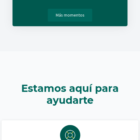
Más momentos
Estamos aquí para
ayudarte