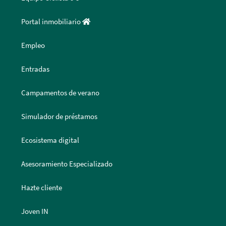
Portal inmobiliario
Empleo
Entradas
Campamentos de verano
Simulador de préstamos
Ecosistema digital
Asesoramiento Especializado
Hazte cliente
Joven IN