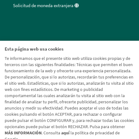
Solicitud de moneda extranjera
Esta página web usa cookies
Te informamos que el presente sitio web utiliza cookies propias y de
terceros con las siguientes finalidades: Técnicas que permiten el buen
funcionamiento de la web y ofrecerte una experiencia personalizada.
De personalización, que si lo autorizas, recordarán tus preferencias en
el sitio web. Estadísticas, que si lo autorizas, analizarán tu visita al sitio
web con fines estadísticos. De marketing o publicidad
comportamental las cuales analizarán tu visita al sitio web con la
finalidad de analizar tu perfil, ofrecerte publicidad, personalizar los
anuncios y medir su efectividad. Puedes aceptar el uso de todas las
cookies pulsando el botón ACEPTAR, para rechazar o configurar
puede pulsar el botón CONFIGURAR y, para rechazar todas las cookies
opcionales puede pulsar el botón RECHAZAR. Pulsa para obtener
MÁS INFORMACIÓN
. Consulta
aquí
la política de privacidad de