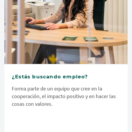
¿Estás buscando empleo?
Forma parte de un equipo que cree en la
cooperación, el impacto positivo y en hacer las
cosas con valores.