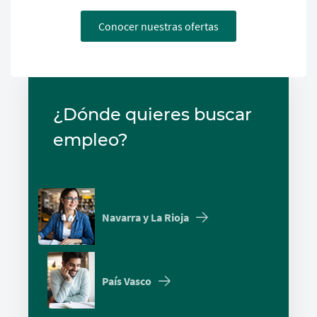
Conocer nuestras ofertas
¿Dónde quieres buscar
empleo?
Navarra y La Rioja
País Vasco