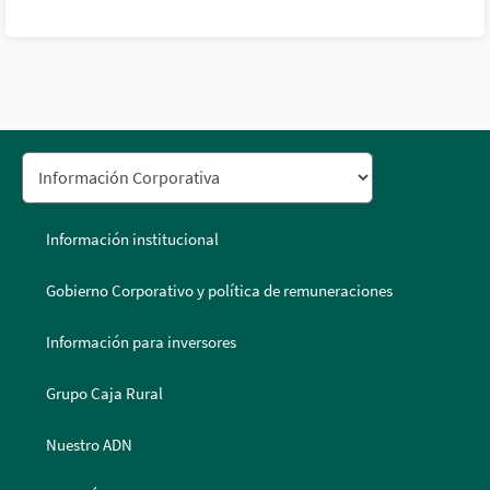
Información institucional
Gobierno Corporativo y política de remuneraciones
Información para inversores
Grupo Caja Rural
Nuestro ADN