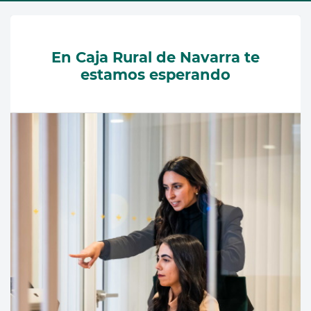
En Caja Rural de Navarra te
estamos esperando