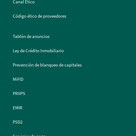
Canal Ético
Código ético de proveedores
Tablón de anuncios
Ley de Crédito Inmobiliario
Prevención de blanqueo de capitales
MiFID
PRIIPS
EMIR
PSD2