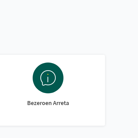
Bezeroen Arreta