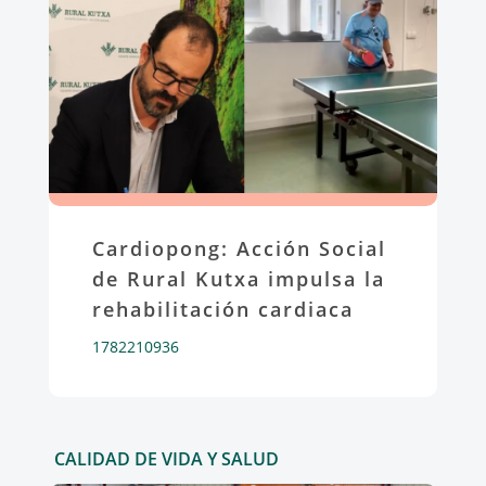
Cardiopong: Acción Social
de Rural Kutxa impulsa la
rehabilitación cardiaca
1782210936
CALIDAD DE VIDA Y SALUD