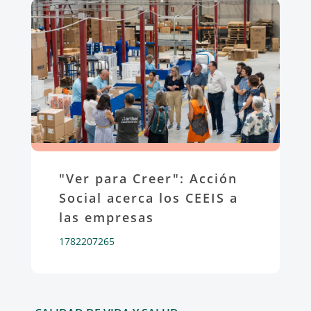
"Ver para Creer": Acción
Social acerca los CEEIS a
las empresas
1782207265