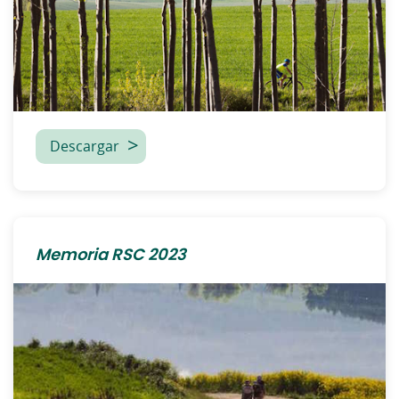
Descargar
Memoria RSC 2023