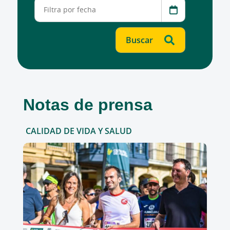
Notas de prensa
CALIDAD DE VIDA Y SALUD