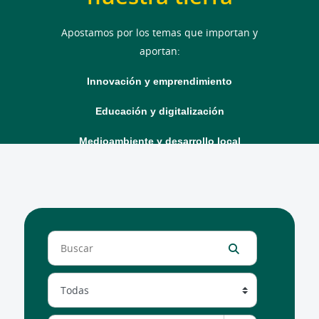
Apostamos por los temas que importan y
aportan:
Innovación y emprendimiento
Educación y digitalización
Medioambiente y desarrollo local