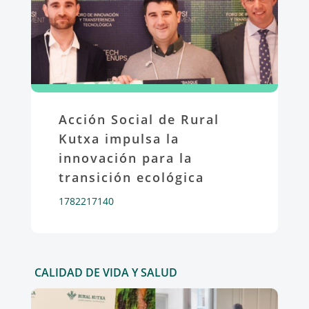
Acción Social de Rural
Kutxa impulsa la
innovación para la
transición ecológica
1782217140
CALIDAD DE VIDA Y SALUD