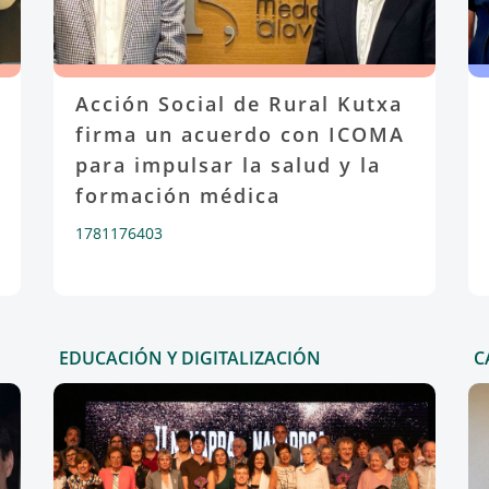
Acción Social de Rural Kutxa
firma un acuerdo con ICOMA
para impulsar la salud y la
formación médica
1781176403
EDUCACIÓN Y DIGITALIZACIÓN
C