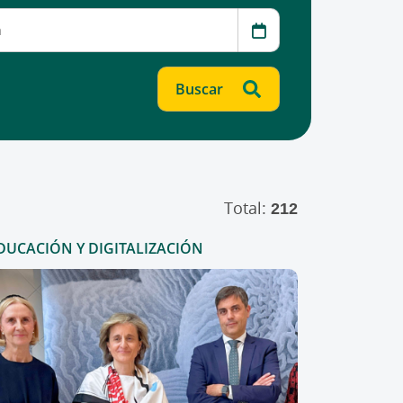
Total:
212
DUCACIÓN Y DIGITALIZACIÓN