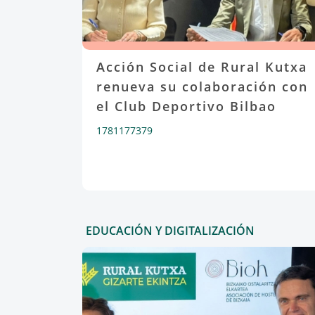
Acción Social de Rural Kutxa
renueva su colaboración con
el Club Deportivo Bilbao
1781177379
EDUCACIÓN Y DIGITALIZACIÓN