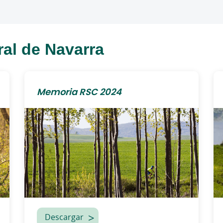
al de Navarra
Memoria RSC 2024
Descargar