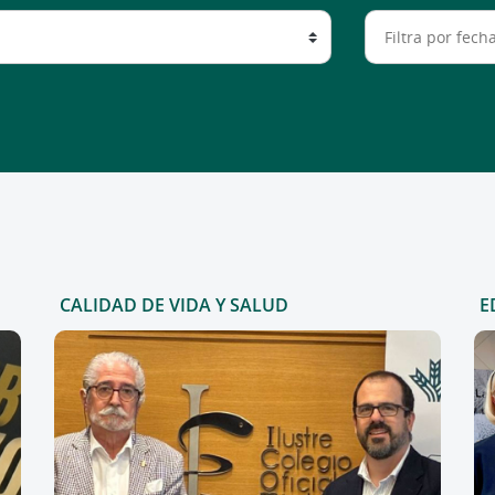
CALIDAD DE VIDA Y SALUD
E