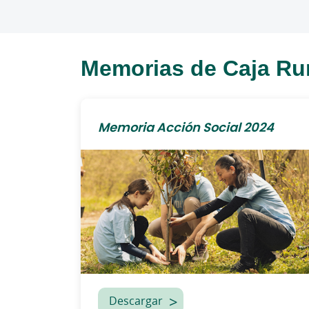
Memorias de Caja Rur
Memoria Acción Social 2024
Descargar