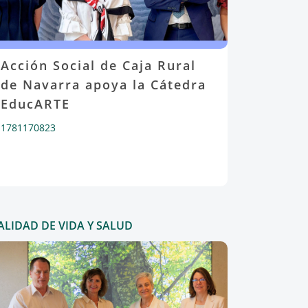
Acción Social de Caja Rural
de Navarra apoya la Cátedra
EducARTE
1781170823
ALIDAD DE VIDA Y SALUD