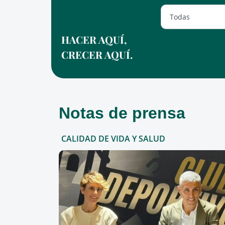
HACER AQUÍ,
CRECER AQUÍ.
Notas de prensa
CALIDAD DE VIDA Y SALUD