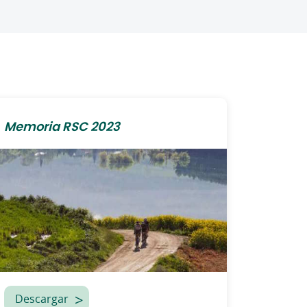
Memoria RSC 2023
Descargar