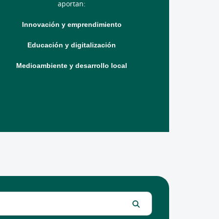
aportan:
Innovación y emprendimiento
Educación y digitalización
Medioambiente y desarrollo local