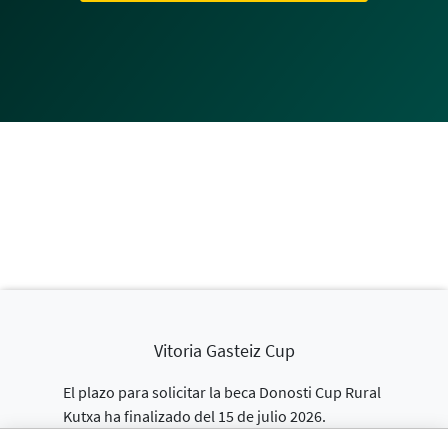
Vitoria Gasteiz Cup
El plazo para solicitar la beca Donosti Cup Rural
Kutxa ha finalizado del 15 de julio 2026.