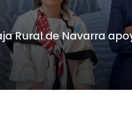
aja Rural de Navarra apo