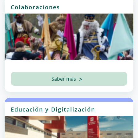
Colaboraciones
Saber más
Educación y Digitalización