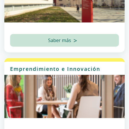
Saber más
Emprendimiento e Innovación