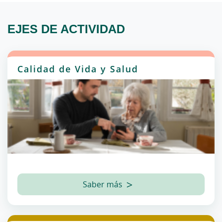
EJES DE ACTIVIDAD
Calidad de Vida y Salud
Saber más