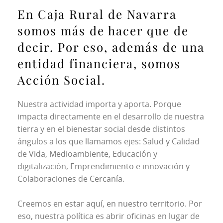
En Caja Rural de Navarra
somos más de hacer que de
decir. Por eso, además de una
entidad financiera, somos
Acción Social.
Nuestra actividad importa y aporta. Porque 
impacta directamente en el desarrollo de nuestra 
tierra y en el bienestar social desde distintos 
ángulos a los que llamamos ejes: Salud y Calidad 
de Vida, Medioambiente, Educación y 
digitalización, Emprendimiento e innovación y 
Colaboraciones de Cercanía.
Creemos en estar aquí, en nuestro territorio. Por 
eso, nuestra política es abrir oficinas en lugar de 