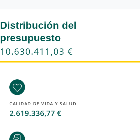
Distribución del
presupuesto
10.630.411,03 €
CALIDAD DE VIDA Y SALUD
2.619.336,77 €