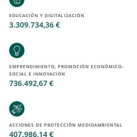
EDUCACIÓN Y DIGITALIZACIÓN
3.309.734,36 €
EMPRENDIMIENTO, PROMOCIÓN ECONÓMICO-
SOCIAL E INNOVACIÓN
736.492,67 €
ACCIONES DE PROTECCIÓN MEDIOAMBIENTAL
407.986,14 €