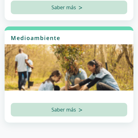
Saber más
Medioambiente
Saber más