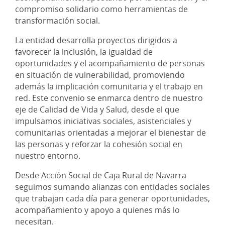
compromiso solidario como herramientas de
transformación social.
La entidad desarrolla proyectos dirigidos a
favorecer la inclusión, la igualdad de
oportunidades y el acompañamiento de personas
en situación de vulnerabilidad, promoviendo
además la implicación comunitaria y el trabajo en
red. Este convenio se enmarca dentro de nuestro
eje de Calidad de Vida y Salud, desde el que
impulsamos iniciativas sociales, asistenciales y
comunitarias orientadas a mejorar el bienestar de
las personas y reforzar la cohesión social en
nuestro entorno.
Desde Acción Social de Caja Rural de Navarra
seguimos sumando alianzas con entidades sociales
que trabajan cada día para generar oportunidades,
acompañamiento y apoyo a quienes más lo
necesitan.