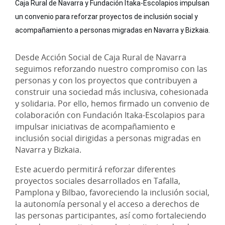
Caja Rural de Navarra y Fundación Itaka-Escolapios impulsan 
un convenio para reforzar proyectos de inclusión social y 
acompañamiento a personas migradas en Navarra y Bizkaia.
Desde Acción Social de Caja Rural de Navarra
seguimos reforzando nuestro compromiso con las
personas y con los proyectos que contribuyen a
construir una sociedad más inclusiva, cohesionada
y solidaria. Por ello, hemos firmado un convenio de
colaboración con Fundación Itaka-Escolapios para
impulsar iniciativas de acompañamiento e
inclusión social dirigidas a personas migradas en
Navarra y Bizkaia.
Este acuerdo permitirá reforzar diferentes
proyectos sociales desarrollados en Tafalla,
Pamplona y Bilbao, favoreciendo la inclusión social,
la autonomía personal y el acceso a derechos de
las personas participantes, así como fortaleciendo