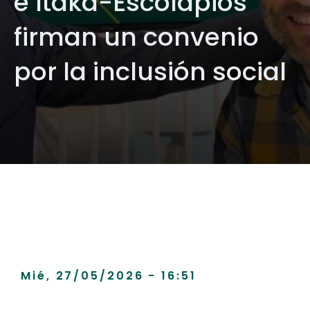
e Itaka-Escolapios
firman un convenio
por la inclusión social
Mié, 27/05/2026 - 16:51