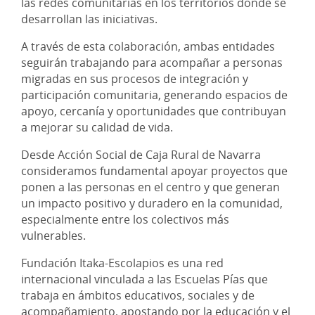
las redes comunitarias en los territorios donde se
desarrollan las iniciativas.
A través de esta colaboración, ambas entidades
seguirán trabajando para acompañar a personas
migradas en sus procesos de integración y
participación comunitaria, generando espacios de
apoyo, cercanía y oportunidades que contribuyan
a mejorar su calidad de vida.
Desde Acción Social de Caja Rural de Navarra
consideramos fundamental apoyar proyectos que
ponen a las personas en el centro y que generan
un impacto positivo y duradero en la comunidad,
especialmente entre los colectivos más
vulnerables.
Fundación Itaka-Escolapios es una red
internacional vinculada a las Escuelas Pías que
trabaja en ámbitos educativos, sociales y de
acompañamiento, apostando por la educación y el