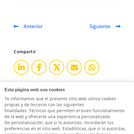
Anterior
Siguiente
Compartir
Esta página web usa cookies
Te informamos que el presente sitio web utiliza cookies
propias y de terceros con las siguientes
finalidades: Técnicas que permiten el buen funcionamiento
de la web y ofrecerte una experiencia personalizada.
De personalización, que si lo autorizas, recordarán tus
preferencias en el sitio web. Estadísticas, que si lo autorizas,