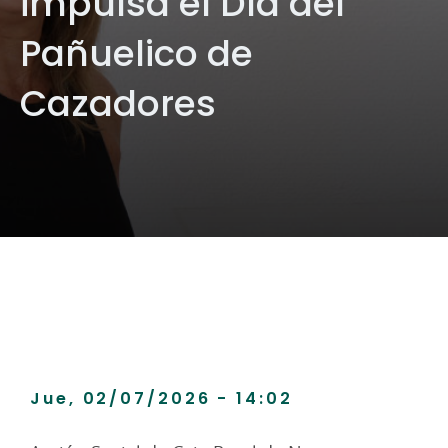
impulsa el Día del
Pañuelico de
Cazadores
Jue, 02/07/2026 - 14:02