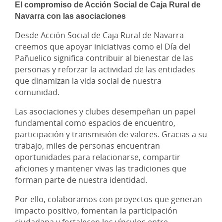
El compromiso de Acción Social de Caja Rural de
Navarra con las asociaciones
Desde Acción Social de Caja Rural de Navarra
creemos que apoyar iniciativas como el Día del
Pañuelico significa contribuir al bienestar de las
personas y reforzar la actividad de las entidades
que dinamizan la vida social de nuestra
comunidad.
Las asociaciones y clubes desempeñan un papel
fundamental como espacios de encuentro,
participación y transmisión de valores. Gracias a su
trabajo, miles de personas encuentran
oportunidades para relacionarse, compartir
aficiones y mantener vivas las tradiciones que
forman parte de nuestra identidad.
Por ello, colaboramos con proyectos que generan
impacto positivo, fomentan la participación