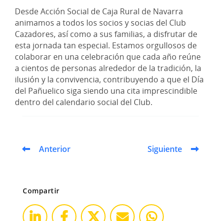
Desde Acción Social de Caja Rural de Navarra
animamos a todos los socios y socias del Club
Cazadores, así como a sus familias, a disfrutar de
esta jornada tan especial. Estamos orgullosos de
colaborar en una celebración que cada año reúne
a cientos de personas alrededor de la tradición, la
ilusión y la convivencia, contribuyendo a que el Día
del Pañuelico siga siendo una cita imprescindible
dentro del calendario social del Club.
Anterior
Siguiente
Compartir