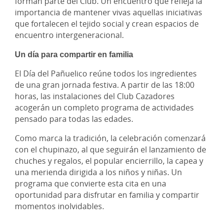
forman parte del Club. Un encuentro que refleja la
importancia de mantener vivas aquellas iniciativas
que fortalecen el tejido social y crean espacios de
encuentro intergeneracional.
Un día para compartir en familia
El Día del Pañuelico reúne todos los ingredientes
de una gran jornada festiva. A partir de las 18:00
horas, las instalaciones del Club Cazadores
acogerán un completo programa de actividades
pensado para todas las edades.
Como marca la tradición, la celebración comenzará
con el chupinazo, al que seguirán el lanzamiento de
chuches y regalos, el popular encierrillo, la capea y
una merienda dirigida a los niños y niñas. Un
programa que convierte esta cita en una
oportunidad para disfrutar en familia y compartir
momentos inolvidables.