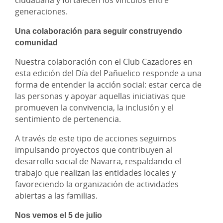
ciudadana y fortalecen los vínculos entre
generaciones.
Una colaboración para seguir construyendo
comunidad
Nuestra colaboración con el Club Cazadores en
esta edición del Día del Pañuelico responde a una
forma de entender la acción social: estar cerca de
las personas y apoyar aquellas iniciativas que
promueven la convivencia, la inclusión y el
sentimiento de pertenencia.
A través de este tipo de acciones seguimos
impulsando proyectos que contribuyen al
desarrollo social de Navarra, respaldando el
trabajo que realizan las entidades locales y
favoreciendo la organización de actividades
abiertas a las familias.
Nos vemos el 5 de julio