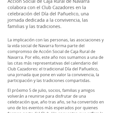
Acción Social de Caja Rural de Navarra
colabora con el Club Cazadores en la
celebración del Día del Pañuelico, una
jornada dedicada a la convivencia, las
familias y las tradiciones.
La implicación con las personas, las asociaciones y
la vida social de Navarra forma parte del
compromiso de Acción Social de Caja Rural de
Navarra. Por ello, este año nos sumamos a una de
las citas más representativas del calendario del
Club Cazadores: el tradicional Día del Pañuelico,
una jornada que pone en valor la convivencia, la
participación y las tradiciones compartidas.
El próximo 5 de julio, socios, familias y amigos
volverán a reunirse para disfrutar de una
celebración que, año tras año, se ha convertido en
uno de los eventos más esperados por quienes