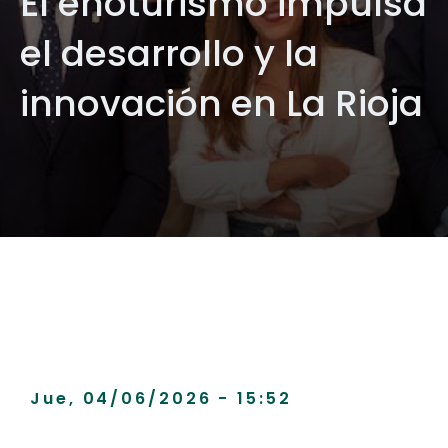
El enoturismo impulsa
el desarrollo y la
innovación en La Rioja
Jue, 04/06/2026 - 15:52