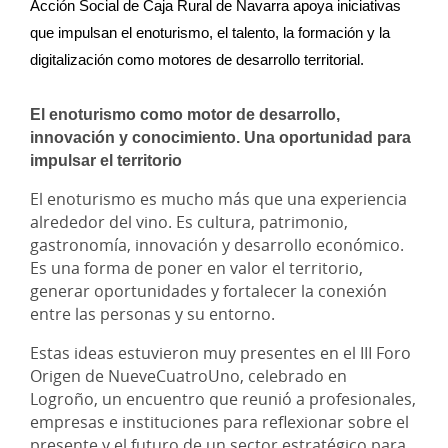
Acción Social de Caja Rural de Navarra apoya iniciativas 
que impulsan el enoturismo, el talento, la formación y la 
digitalización como motores de desarrollo territorial.
El enoturismo como motor de desarrollo,
innovación y conocimiento. Una oportunidad para
impulsar el territorio
El enoturismo es mucho más que una experiencia
alrededor del vino. Es cultura, patrimonio,
gastronomía, innovación y desarrollo económico.
Es una forma de poner en valor el territorio,
generar oportunidades y fortalecer la conexión
entre las personas y su entorno.
Estas ideas estuvieron muy presentes en el III Foro
Origen de NueveCuatroUno, celebrado en
Logroño, un encuentro que reunió a profesionales,
empresas e instituciones para reflexionar sobre el
presente y el futuro de un sector estratégico para