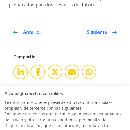
preparados para los desafíos del futuro.
Anterior
Siguiente
Compartir
Esta página web usa cookies
Te informamos que el presente sitio web utiliza cookies
propias y de terceros con las siguientes
finalidades: Técnicas que permiten el buen funcionamiento
de la web y ofrecerte una experiencia personalizada.
De personalización, que si lo autorizas, recordarán tus