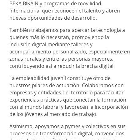
BEKA BIKAIN y programas de movilidad
internacional que reconocen el talento y abren
nuevas oportunidades de desarrollo.
También trabajamos para acercar la tecnología a
quienes más lo necesitan, promoviendo la
inclusión digital mediante talleres y
acompañamiento personalizado, especialmente en
zonas rurales y entre las personas mayores,
contribuyendo así a reducir la brecha digital.
La empleabilidad juvenil constituye otro de
nuestros pilares de actuación. Colaboramos con
empresas y entidades del territorio para facilitar
experiencias prácticas que conectan la formación
con el mundo laboral y favorecen la incorporación
de los jóvenes al mercado de trabajo.
Asimismo, apoyamos a pymes y colectivos en sus
procesos de transformación digital, convencidos