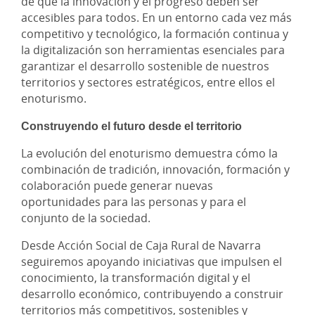
de que la innovación y el progreso deben ser
accesibles para todos. En un entorno cada vez más
competitivo y tecnológico, la formación continua y
la digitalización son herramientas esenciales para
garantizar el desarrollo sostenible de nuestros
territorios y sectores estratégicos, entre ellos el
enoturismo.
Construyendo el futuro desde el territorio
La evolución del enoturismo demuestra cómo la
combinación de tradición, innovación, formación y
colaboración puede generar nuevas
oportunidades para las personas y para el
conjunto de la sociedad.
Desde Acción Social de Caja Rural de Navarra
seguiremos apoyando iniciativas que impulsen el
conocimiento, la transformación digital y el
desarrollo económico, contribuyendo a construir
territorios más competitivos, sostenibles y