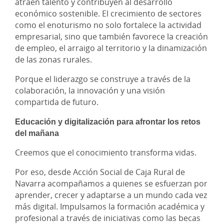
atraen talento y contribuyen al desarrollo
económico sostenible. El crecimiento de sectores
como el enoturismo no solo fortalece la actividad
empresarial, sino que también favorece la creación
de empleo, el arraigo al territorio y la dinamización
de las zonas rurales.
Porque el liderazgo se construye a través de la
colaboración, la innovación y una visión
compartida de futuro.
Educación y digitalización para afrontar los retos
del mañana
Creemos que el conocimiento transforma vidas.
Por eso, desde Acción Social de Caja Rural de
Navarra acompañamos a quienes se esfuerzan por
aprender, crecer y adaptarse a un mundo cada vez
más digital. Impulsamos la formación académica y
profesional a través de iniciativas como las becas