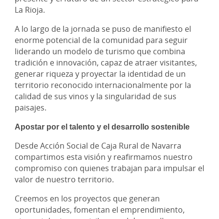
La Rioja.
A lo largo de la jornada se puso de manifiesto el
enorme potencial de la comunidad para seguir
liderando un modelo de turismo que combina
tradición e innovación, capaz de atraer visitantes,
generar riqueza y proyectar la identidad de un
territorio reconocido internacionalmente por la
calidad de sus vinos y la singularidad de sus
paisajes.
Apostar por el talento y el desarrollo sostenible
Desde Acción Social de Caja Rural de Navarra
compartimos esta visión y reafirmamos nuestro
compromiso con quienes trabajan para impulsar el
valor de nuestro territorio.
Creemos en los proyectos que generan
oportunidades, fomentan el emprendimiento,