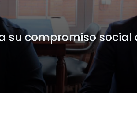
za su compromiso social 