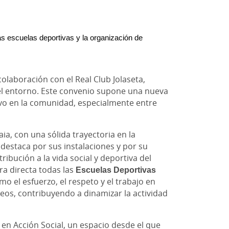
s escuelas deportivas y la organización de 
laboración con el Real Club Jolaseta,
l entorno. Este convenio supone una nueva
ivo en la comunidad, especialmente entre
aia, con una sólida trayectoria en la
 destaca por sus instalaciones y por su
ibución a la vida social y deportiva del
ra directa todas las
Escuelas Deportivas
o el esfuerzo, el respeto y el trabajo en
os, contribuyendo a dinamizar la actividad
en Acción Social, un espacio desde el que