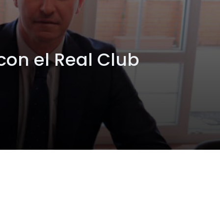
con el Real Club