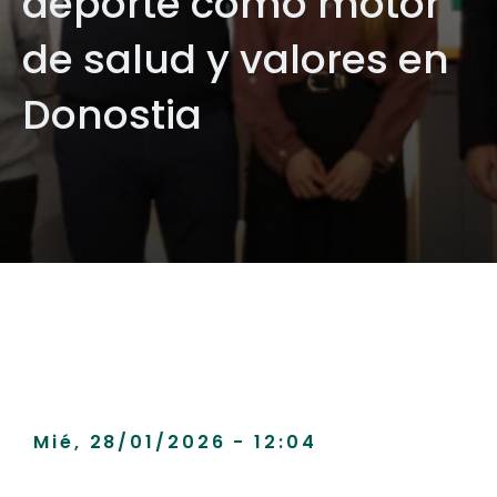
deporte como motor
de salud y valores en
Donostia
Mié, 28/01/2026 - 12:04