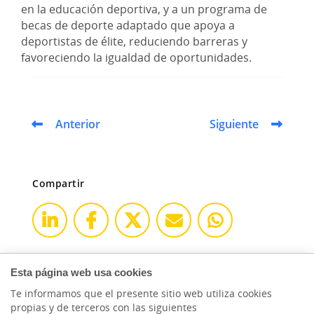
en la educación deportiva, y a un programa de
becas de deporte adaptado que apoya a
deportistas de élite, reduciendo barreras y
favoreciendo la igualdad de oportunidades.
Anterior
Siguiente
Compartir
Esta página web usa cookies
Te informamos que el presente sitio web utiliza cookies
propias y de terceros con las siguientes