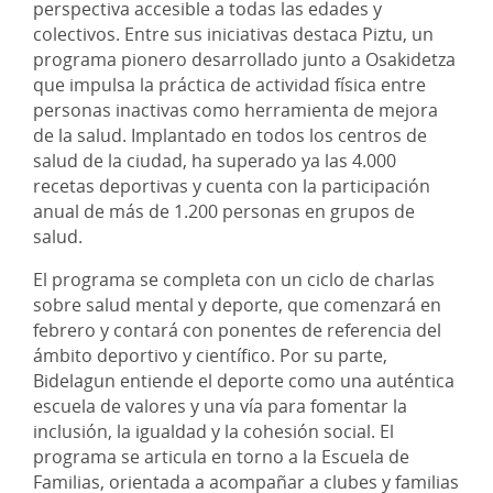
perspectiva accesible a todas las edades y
colectivos. Entre sus iniciativas destaca Piztu, un
programa pionero desarrollado junto a Osakidetza
que impulsa la práctica de actividad física entre
personas inactivas como herramienta de mejora
de la salud. Implantado en todos los centros de
salud de la ciudad, ha superado ya las 4.000
recetas deportivas y cuenta con la participación
anual de más de 1.200 personas en grupos de
salud.
El programa se completa con un ciclo de charlas
sobre salud mental y deporte, que comenzará en
febrero y contará con ponentes de referencia del
ámbito deportivo y científico. Por su parte,
Bidelagun entiende el deporte como una auténtica
escuela de valores y una vía para fomentar la
inclusión, la igualdad y la cohesión social. El
programa se articula en torno a la Escuela de
Familias, orientada a acompañar a clubes y familias