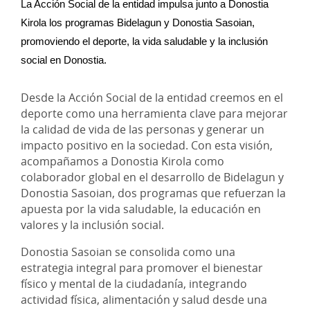
La Acción Social de la entidad impulsa junto a Donostia 
Kirola los programas Bidelagun y Donostia Sasoian, 
promoviendo el deporte, la vida saludable y la inclusión 
social en Donostia.
Desde la Acción Social de la entidad creemos en el
deporte como una herramienta clave para mejorar
la calidad de vida de las personas y generar un
impacto positivo en la sociedad. Con esta visión,
acompañamos a Donostia Kirola como
colaborador global en el desarrollo de Bidelagun y
Donostia Sasoian, dos programas que refuerzan la
apuesta por la vida saludable, la educación en
valores y la inclusión social.
Donostia Sasoian se consolida como una
estrategia integral para promover el bienestar
físico y mental de la ciudadanía, integrando
actividad física, alimentación y salud desde una