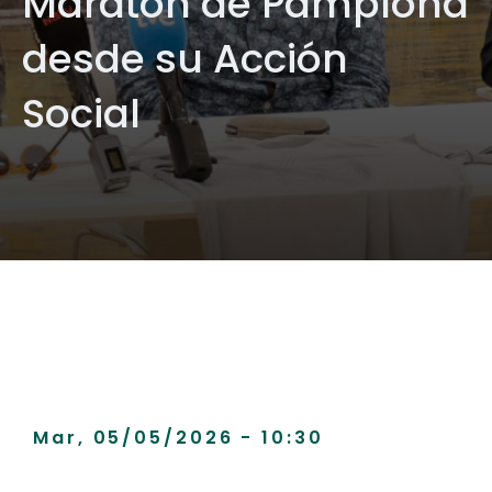
Maratón de Pamplona
desde su Acción
Social
Mar, 05/05/2026 - 10:30