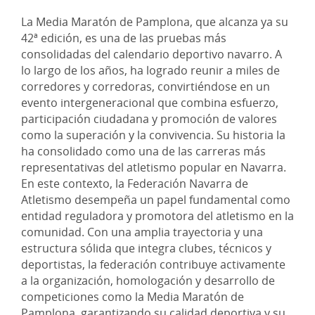
La Media Maratón de Pamplona, que alcanza ya su
42ª edición, es una de las pruebas más
consolidadas del calendario deportivo navarro. A
lo largo de los años, ha logrado reunir a miles de
corredores y corredoras, convirtiéndose en un
evento intergeneracional que combina esfuerzo,
participación ciudadana y promoción de valores
como la superación y la convivencia. Su historia la
ha consolidado como una de las carreras más
representativas del atletismo popular en Navarra.
En este contexto, la Federación Navarra de
Atletismo desempeña un papel fundamental como
entidad reguladora y promotora del atletismo en la
comunidad. Con una amplia trayectoria y una
estructura sólida que integra clubes, técnicos y
deportistas, la federación contribuye activamente
a la organización, homologación y desarrollo de
competiciones como la Media Maratón de
Pamplona, garantizando su calidad deportiva y su