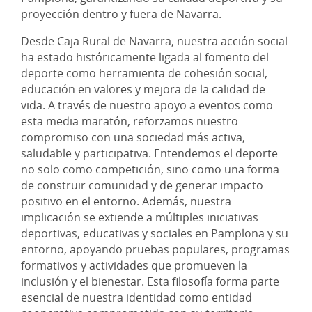
proyección dentro y fuera de Navarra.
Desde Caja Rural de Navarra, nuestra acción social
ha estado históricamente ligada al fomento del
deporte como herramienta de cohesión social,
educación en valores y mejora de la calidad de
vida. A través de nuestro apoyo a eventos como
esta media maratón, reforzamos nuestro
compromiso con una sociedad más activa,
saludable y participativa. Entendemos el deporte
no solo como competición, sino como una forma
de construir comunidad y de generar impacto
positivo en el entorno. Además, nuestra
implicación se extiende a múltiples iniciativas
deportivas, educativas y sociales en Pamplona y su
entorno, apoyando pruebas populares, programas
formativos y actividades que promueven la
inclusión y el bienestar. Esta filosofía forma parte
esencial de nuestra identidad como entidad