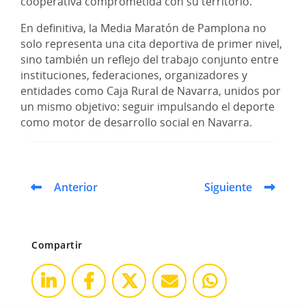
cooperativa comprometida con su territorio.
En definitiva, la Media Maratón de Pamplona no
solo representa una cita deportiva de primer nivel,
sino también un reflejo del trabajo conjunto entre
instituciones, federaciones, organizadores y
entidades como Caja Rural de Navarra, unidos por
un mismo objetivo: seguir impulsando el deporte
como motor de desarrollo social en Navarra.
Anterior
Siguiente
Compartir