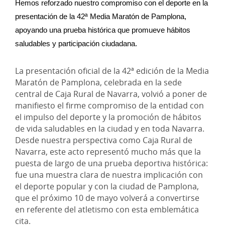
Hemos reforzado nuestro compromiso con el deporte en la 
presentación de la 42ª Media Maratón de Pamplona, 
apoyando una prueba histórica que promueve hábitos 
saludables y participación ciudadana.
La presentación oficial de la 42ª edición de la Media
Maratón de Pamplona, celebrada en la sede
central de Caja Rural de Navarra, volvió a poner de
manifiesto el firme compromiso de la entidad con
el impulso del deporte y la promoción de hábitos
de vida saludables en la ciudad y en toda Navarra.
Desde nuestra perspectiva como Caja Rural de
Navarra, este acto representó mucho más que la
puesta de largo de una prueba deportiva histórica:
fue una muestra clara de nuestra implicación con
el deporte popular y con la ciudad de Pamplona,
que el próximo 10 de mayo volverá a convertirse
en referente del atletismo con esta emblemática
cita.