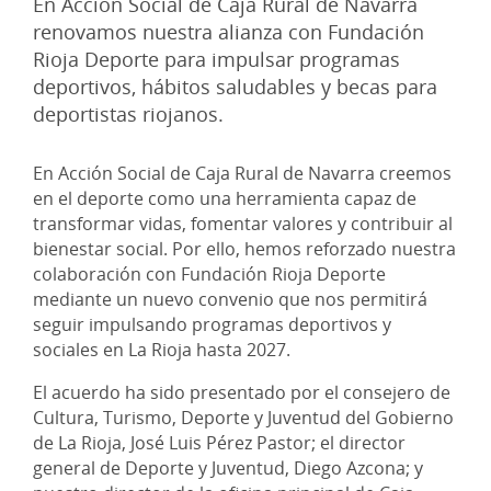
En Acción Social de Caja Rural de Navarra
renovamos nuestra alianza con Fundación
Rioja Deporte para impulsar programas
deportivos, hábitos saludables y becas para
deportistas riojanos.
En Acción Social de Caja Rural de Navarra creemos
en el deporte como una herramienta capaz de
transformar vidas, fomentar valores y contribuir al
bienestar social. Por ello, hemos reforzado nuestra
colaboración con Fundación Rioja Deporte
mediante un nuevo convenio que nos permitirá
seguir impulsando programas deportivos y
sociales en La Rioja hasta 2027.
El acuerdo ha sido presentado por el consejero de
Cultura, Turismo, Deporte y Juventud del Gobierno
de La Rioja, José Luis Pérez Pastor; el director
general de Deporte y Juventud, Diego Azcona; y