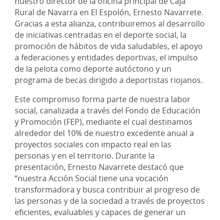
nuestro director de la oficina principal de Caja
Rural de Navarra en El Espolón, Ernesto Navarrete.
Gracias a esta alianza, contribuiremos al desarrollo
de iniciativas centradas en el deporte social, la
promoción de hábitos de vida saludables, el apoyo
a federaciones y entidades deportivas, el impulso
de la pelota como deporte autóctono y un
programa de becas dirigido a deportistas riojanos.
Este compromiso forma parte de nuestra labor
social, canalizada a través del Fondo de Educación
y Promoción (FEP), mediante el cual destinamos
alrededor del 10% de nuestro excedente anual a
proyectos sociales con impacto real en las
personas y en el territorio. Durante la
presentación, Ernesto Navarrete destacó que
“nuestra Acción Social tiene una vocación
transformadora y busca contribuir al progreso de
las personas y de la sociedad a través de proyectos
eficientes, evaluables y capaces de generar un