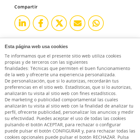
Compartir
Esta página web usa cookies
Te informamos que el presente sitio web utiliza cookies
propias y de terceros con las siguientes
finalidades: Técnicas que permiten el buen funcionamiento
de la web y ofrecerte una experiencia personalizada.
De personalización, que si lo autorizas, recordarán tus
preferencias en el sitio web. Estadísticas, que si lo autorizas,
analizarán tu visita al sitio web con fines estadísticos.
De marketing o publicidad comportamental las cuales
analizarán tu visita al sitio web con la finalidad de analizar tu
perfil, ofrecerte publicidad, personalizar los anuncios y medir
HACER AQUÍ,
su efectividad. Puedes aceptar el uso de todas las cookies
CRECER AQUÍ.
pulsando el botón ACEPTAR, para rechazar o configurar
puede pulsar el botón CONFIGURAR y, para rechazar todas las
cookies opcionales puede pulsar el botón RECHAZAR. Pulsa