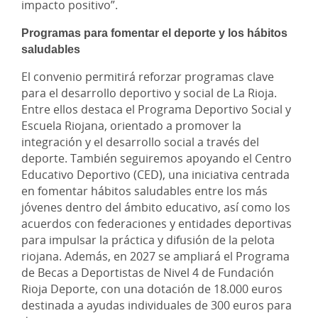
impacto positivo”.
Programas para fomentar el deporte y los hábitos
saludables
El convenio permitirá reforzar programas clave
para el desarrollo deportivo y social de La Rioja.
Entre ellos destaca el Programa Deportivo Social y
Escuela Riojana, orientado a promover la
integración y el desarrollo social a través del
deporte. También seguiremos apoyando el Centro
Educativo Deportivo (CED), una iniciativa centrada
en fomentar hábitos saludables entre los más
jóvenes dentro del ámbito educativo, así como los
acuerdos con federaciones y entidades deportivas
para impulsar la práctica y difusión de la pelota
riojana. Además, en 2027 se ampliará el Programa
de Becas a Deportistas de Nivel 4 de Fundación
Rioja Deporte, con una dotación de 18.000 euros
destinada a ayudas individuales de 300 euros para