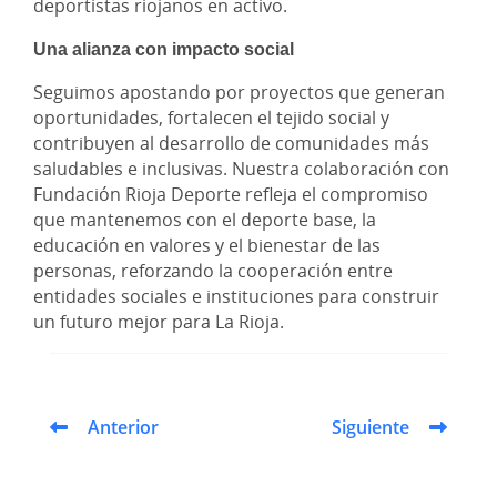
deportistas riojanos en activo.
Una alianza con impacto social
Seguimos apostando por proyectos que generan
oportunidades, fortalecen el tejido social y
contribuyen al desarrollo de comunidades más
saludables e inclusivas. Nuestra colaboración con
Fundación Rioja Deporte refleja el compromiso
que mantenemos con el deporte base, la
educación en valores y el bienestar de las
personas, reforzando la cooperación entre
entidades sociales e instituciones para construir
un futuro mejor para La Rioja.
Anterior
Siguiente