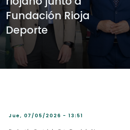
riojano junto a
Fundación Rioja
Deporte
Jue, 07/05/2026 - 13:51