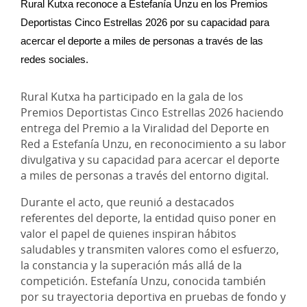
Rural Kutxa reconoce a Estefanía Unzu en los Premios 
Deportistas Cinco Estrellas 2026 por su capacidad para 
acercar el deporte a miles de personas a través de las 
redes sociales.
Rural Kutxa ha participado en la gala de los
Premios Deportistas Cinco Estrellas 2026 haciendo
entrega del Premio a la Viralidad del Deporte en
Red a Estefanía Unzu, en reconocimiento a su labor
divulgativa y su capacidad para acercar el deporte
a miles de personas a través del entorno digital.
Durante el acto, que reunió a destacados
referentes del deporte, la entidad quiso poner en
valor el papel de quienes inspiran hábitos
saludables y transmiten valores como el esfuerzo,
la constancia y la superación más allá de la
competición. Estefanía Unzu, conocida también
por su trayectoria deportiva en pruebas de fondo y