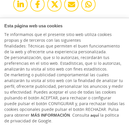
Esta página web usa cookies
Te informamos que el presente sitio web utiliza cookies
propias y de terceros con las siguientes
finalidades: Técnicas que permiten el buen funcionamiento
de la web y ofrecerte una experiencia personalizada.
De personalización, que si lo autorizas, recordarán tus
preferencias en el sitio web. Estadísticas, que si lo autorizas,
analizarán tu visita al sitio web con fines estadísticos.
De marketing o publicidad comportamental las cuales
analizarán tu visita al sitio web con la finalidad de analizar tu
perfil, ofrecerte publicidad, personalizar los anuncios y medir
HACER AQUÍ,
su efectividad. Puedes aceptar el uso de todas las cookies
CRECER AQUÍ.
pulsando el botón ACEPTAR, para rechazar o configurar
puede pulsar el botón CONFIGURAR y, para rechazar todas las
cookies opcionales puede pulsar el botón RECHAZAR. Pulsa
para obtener
MÁS INFORMACIÓN
. Consulta
aquí
la política
de privacidad de Google.