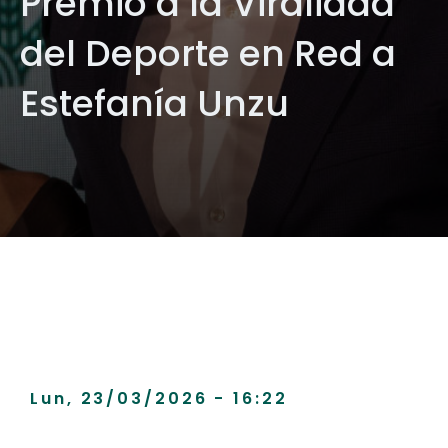
Premio a la Viralidad
del Deporte en Red a
Estefanía Unzu
Lun, 23/03/2026 - 16:22