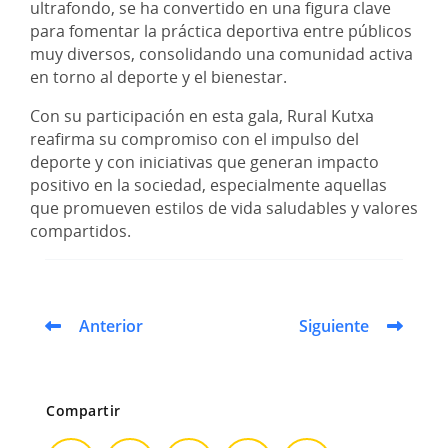
ultrafondo, se ha convertido en una figura clave
para fomentar la práctica deportiva entre públicos
muy diversos, consolidando una comunidad activa
en torno al deporte y el bienestar.
Con su participación en esta gala, Rural Kutxa
reafirma su compromiso con el impulso del
deporte y con iniciativas que generan impacto
positivo en la sociedad, especialmente aquellas
que promueven estilos de vida saludables y valores
compartidos.
Anterior
Siguiente
Compartir