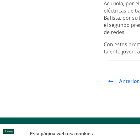
Acuriola, por e
eléctricas de b
Batista, por su
el segundo prem
de redes.
Con estos prem
talento joven, 
Anterior
Esta página web usa cookies