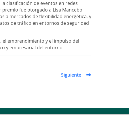
la clasificación de eventos en redes
mer premio fue otorgado a Lisa Mancebo
os a mercados de flexibilidad energética, y
datos de tráfico en entornos de seguridad
, el emprendimiento y el impulso del
ico y empresarial del entorno.
Siguiente