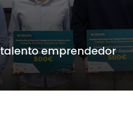
 talento emprendedor