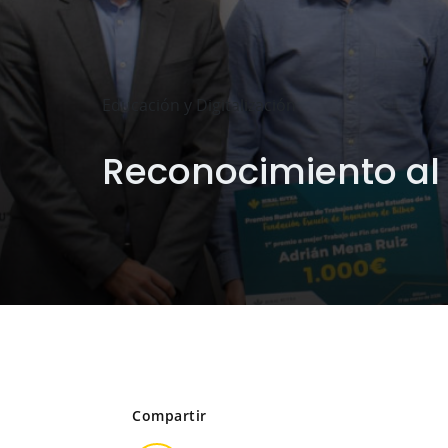
Educación y Digitalización
Reconocimiento al
Compartir