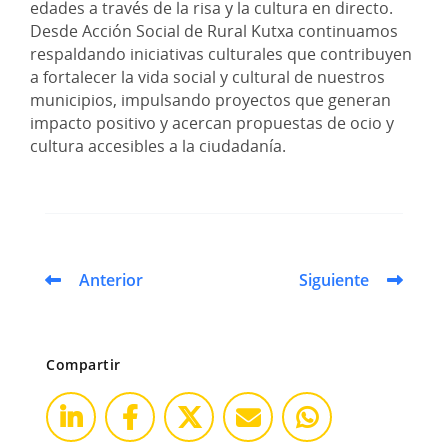
edades a través de la risa y la cultura en directo.
Desde Acción Social de Rural Kutxa continuamos
respaldando iniciativas culturales que contribuyen
a fortalecer la vida social y cultural de nuestros
municipios, impulsando proyectos que generan
impacto positivo y acercan propuestas de ocio y
cultura accesibles a la ciudadanía.
Anterior
Siguiente
Compartir