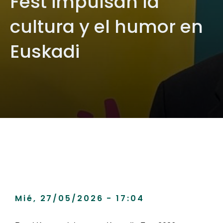
Fest impulsan la
cultura y el humor en
Euskadi
Mié, 27/05/2026 - 17:04