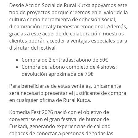
Desde Acción Social de Rural Kutxa apoyamos este
tipo de proyectos porque creemos en el valor de la
cultura como herramienta de cohesión social,
dinamización local y bienestar emocional. Además,
gracias a este acuerdo de colaboración, nuestros
clientes podrán acceder a ventajas especiales para
disfrutar del festival:
Compra de 2 entradas: abono de 50€
Compra del abono completo de 4 shows:
devolución aproximada de 75€
Para beneficiarse de estas ventajas, únicamente
será necesario presentar el justificante de compra
en cualquier oficina de Rural Kutxa.
Komedia Fest 2026 nació con el objetivo de
convertirse en el gran festival de humor de
Euskadi, generando experiencias de calidad
capaces de conectar a personas de todas las