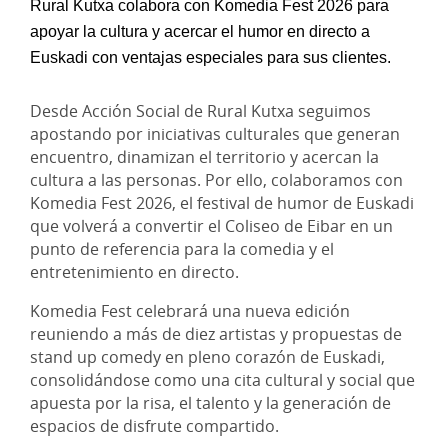
Rural Kutxa colabora con Komedia Fest 2026 para 
apoyar la cultura y acercar el humor en directo a 
Euskadi con ventajas especiales para sus clientes.
Desde Acción Social de Rural Kutxa seguimos
apostando por iniciativas culturales que generan
encuentro, dinamizan el territorio y acercan la
cultura a las personas. Por ello, colaboramos con
Komedia Fest 2026, el festival de humor de Euskadi
que volverá a convertir el Coliseo de Eibar en un
punto de referencia para la comedia y el
entretenimiento en directo.
Komedia Fest celebrará una nueva edición
reuniendo a más de diez artistas y propuestas de
stand up comedy en pleno corazón de Euskadi,
consolidándose como una cita cultural y social que
apuesta por la risa, el talento y la generación de
espacios de disfrute compartido.