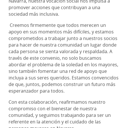
Navarra, nuestra vocación social nos impulsa a
promover acciones que contribuyan a una
sociedad más inclusiva.
Creemos firmemente que todos merecen un
apoyo en sus momentos más difíciles, y estamos
comprometidos a trabajar junto a nuestros socios
para hacer de nuestra comunidad un lugar donde
cada persona se sienta valorada y respaldada. A
través de este convenio, no solo buscamos
abordar el problema de la soledad en los mayores,
sino también fomentar una red de apoyo que
incluya a sus seres queridos. Estamos convencidos
de que, juntos, podemos construir un futuro más
esperanzador para todos.
Con esta colaboración, reafirmamos nuestro
compromiso con el bienestar de nuestra
comunidad, y seguimos trabajando para ser un
referente en la atención y el cuidado de las