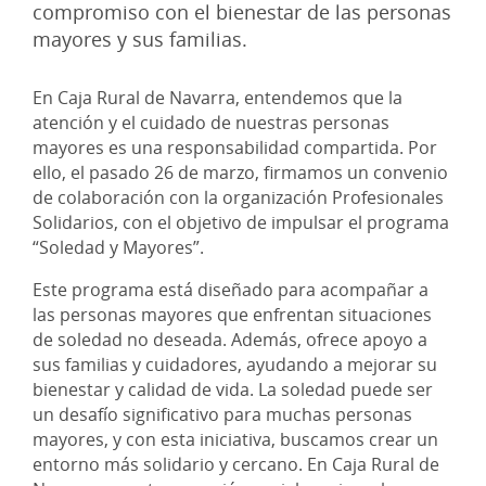
compromiso con el bienestar de las personas
mayores y sus familias.
En Caja Rural de Navarra, entendemos que la
atención y el cuidado de nuestras personas
mayores es una responsabilidad compartida. Por
ello, el pasado 26 de marzo, firmamos un convenio
de colaboración con la organización Profesionales
Solidarios, con el objetivo de impulsar el programa
“Soledad y Mayores”.
Este programa está diseñado para acompañar a
las personas mayores que enfrentan situaciones
de soledad no deseada. Además, ofrece apoyo a
sus familias y cuidadores, ayudando a mejorar su
bienestar y calidad de vida. La soledad puede ser
un desafío significativo para muchas personas
mayores, y con esta iniciativa, buscamos crear un
entorno más solidario y cercano. En Caja Rural de