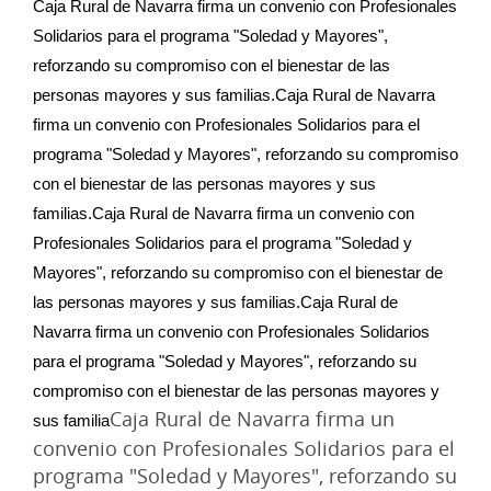
Caja Rural de Navarra firma un convenio con Profesionales 
Solidarios para el programa "Soledad y Mayores", 
reforzando su compromiso con el bienestar de las 
personas mayores y sus familias.Caja Rural de Navarra 
firma un convenio con Profesionales Solidarios para el 
programa "Soledad y Mayores", reforzando su compromiso 
con el bienestar de las personas mayores y sus 
familias.Caja Rural de Navarra firma un convenio con 
Profesionales Solidarios para el programa "Soledad y 
Mayores", reforzando su compromiso con el bienestar de 
las personas mayores y sus familias.Caja Rural de 
Navarra firma un convenio con Profesionales Solidarios 
para el programa "Soledad y Mayores", reforzando su 
compromiso con el bienestar de las personas mayores y 
Caja Rural de Navarra firma un
sus familia
convenio con Profesionales Solidarios para el
programa "Soledad y Mayores", reforzando su