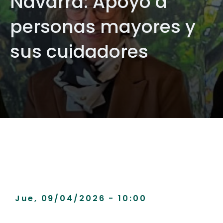
Navarra: Apoyo a
personas mayores y
sus cuidadores
Jue, 09/04/2026 - 10:00