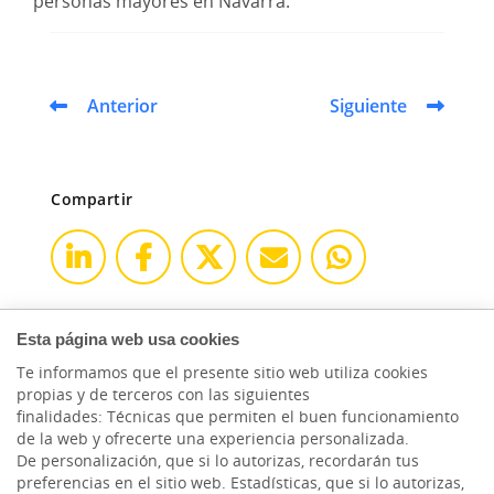
personas mayores en Navarra.
Anterior
Siguiente
Compartir
Esta página web usa cookies
Te informamos que el presente sitio web utiliza cookies
propias y de terceros con las siguientes
finalidades: Técnicas que permiten el buen funcionamiento
de la web y ofrecerte una experiencia personalizada.
De personalización, que si lo autorizas, recordarán tus
preferencias en el sitio web. Estadísticas, que si lo autorizas,