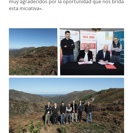
muy agradecidos por la oportunidad que nos brida
esta iniciativa».