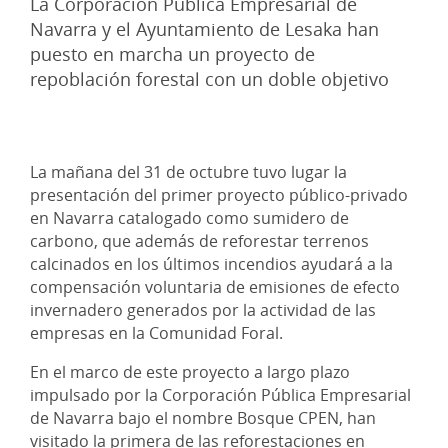
La Corporación Pública Empresarial de
Navarra y el Ayuntamiento de Lesaka han
puesto en marcha un proyecto de
repoblación forestal con un doble objetivo
La mañana del 31 de octubre tuvo lugar la
presentación del primer proyecto público-privado
en Navarra catalogado como sumidero de
carbono, que además de reforestar terrenos
calcinados en los últimos incendios ayudará a la
compensación voluntaria de emisiones de efecto
invernadero generados por la actividad de las
empresas en la Comunidad Foral.
En el marco de este proyecto a largo plazo
impulsado por la Corporación Pública Empresarial
de Navarra bajo el nombre Bosque CPEN, han
visitado la primera de las reforestaciones en