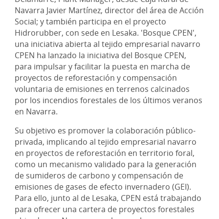
Navarra Javier Martínez, director del área de Acción
Social; y también participa en el proyecto
Hidrorubber, con sede en Lesaka. 'Bosque CPEN',
una iniciativa abierta al tejido empresarial navarro
CPEN ha lanzado la iniciativa del Bosque CPEN,
para impulsar y facilitar la puesta en marcha de
proyectos de reforestación y compensación
voluntaria de emisiones en terrenos calcinados
por los incendios forestales de los últimos veranos
en Navarra.
Su objetivo es promover la colaboración público-
privada, implicando al tejido empresarial navarro
en proyectos de reforestación en territorio foral,
como un mecanismo validado para la generación
de sumideros de carbono y compensación de
emisiones de gases de efecto invernadero (GEI).
Para ello, junto al de Lesaka, CPEN está trabajando
para ofrecer una cartera de proyectos forestales