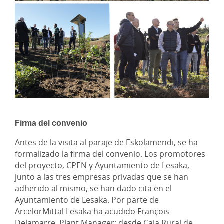
Firma del convenio
Antes de la visita al paraje de Eskolamendi, se ha
formalizado la firma del convenio. Los promotores
del proyecto, CPEN y Ayuntamiento de Lesaka,
junto a las tres empresas privadas que se han
adherido al mismo, se han dado cita en el
Ayuntamiento de Lesaka. Por parte de
ArcelorMittal Lesaka ha acudido François
Delamarre, Plant Manager; desde Caja Rural de