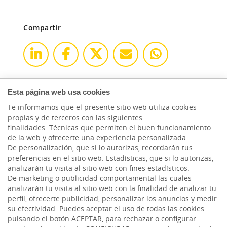
Compartir
Esta página web usa cookies
Te informamos que el presente sitio web utiliza cookies
propias y de terceros con las siguientes
finalidades: Técnicas que permiten el buen funcionamiento
de la web y ofrecerte una experiencia personalizada.
De personalización, que si lo autorizas, recordarán tus
preferencias en el sitio web. Estadísticas, que si lo autorizas,
analizarán tu visita al sitio web con fines estadísticos.
De marketing o publicidad comportamental las cuales
analizarán tu visita al sitio web con la finalidad de analizar tu
perfil, ofrecerte publicidad, personalizar los anuncios y medir
HACER AQUÍ,
su efectividad. Puedes aceptar el uso de todas las cookies
CRECER AQUÍ.
pulsando el botón ACEPTAR, para rechazar o configurar