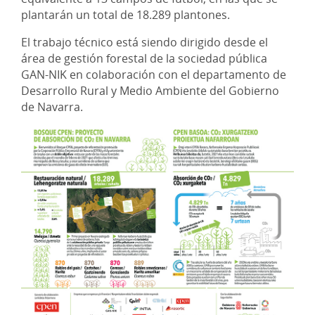
plantarán un total de 18.289 plantones.
El trabajo técnico está siendo dirigido desde el
área de gestión forestal de la sociedad pública
GAN-NIK en colaboración con el departamento de
Desarrollo Rural y Medio Ambiente del Gobierno
de Navarra.