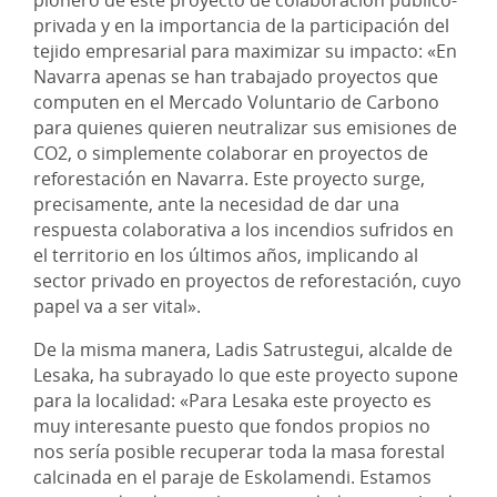
privada y en la importancia de la participación del
tejido empresarial para maximizar su impacto: «En
Navarra apenas se han trabajado proyectos que
computen en el Mercado Voluntario de Carbono
para quienes quieren neutralizar sus emisiones de
CO2, o simplemente colaborar en proyectos de
reforestación en Navarra. Este proyecto surge,
precisamente, ante la necesidad de dar una
respuesta colaborativa a los incendios sufridos en
el territorio en los últimos años, implicando al
sector privado en proyectos de reforestación, cuyo
papel va a ser vital».
De la misma manera, Ladis Satrustegui, alcalde de
Lesaka, ha subrayado lo que este proyecto supone
para la localidad: «Para Lesaka este proyecto es
muy interesante puesto que fondos propios no
nos sería posible recuperar toda la masa forestal
calcinada en el paraje de Eskolamendi. Estamos