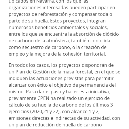
ubicados en Navarra, con los que las
organizaciones interesadas pueden participar en
proyectos de reforestación y compensar toda o
parte de su huella. Estos proyectos, integran
numerosos beneficios ambientales y sociales,
entre los que se encuentra la absorción de dióxido
de carbono de la atmósfera, también conocida
como secuestro de carbono, o la creación de
empleo y la mejora de la cohesión territorial.
En todos los casos, los proyectos dispondrán de
un Plan de Gestión de la masa forestal, en el que se
indiquen las actuaciones previstas para permitir
alcanzar con éxito el objetivo de permanencia del
mismo. Para dar el paso y hacer esta iniciativa,
previamente CPEN ha realizado un ejercicio de
cálculo de su huella de carbono de los últimos 3
ejercicios (2020,21 y 22), con alcance 1 y 2,
emisiones directas e indirectas de su actividad, con
un plan de reducción de huella de carbono