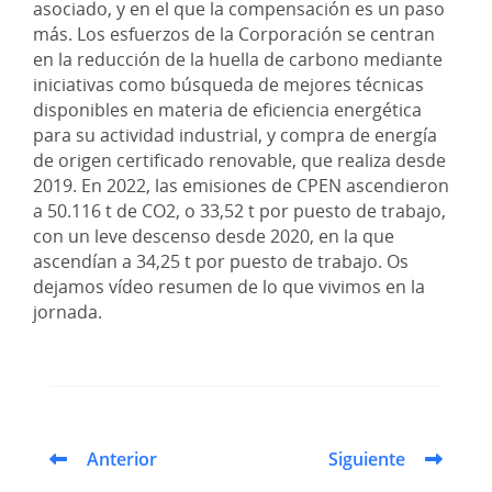
asociado, y en el que la compensación es un paso
más. Los esfuerzos de la Corporación se centran
en la reducción de la huella de carbono mediante
iniciativas como búsqueda de mejores técnicas
disponibles en materia de eficiencia energética
para su actividad industrial, y compra de energía
de origen certificado renovable, que realiza desde
2019. En 2022, las emisiones de CPEN ascendieron
a 50.116 t de CO2, o 33,52 t por puesto de trabajo,
con un leve descenso desde 2020, en la que
ascendían a 34,25 t por puesto de trabajo. Os
dejamos vídeo resumen de lo que vivimos en la
jornada.
Anterior
Siguiente