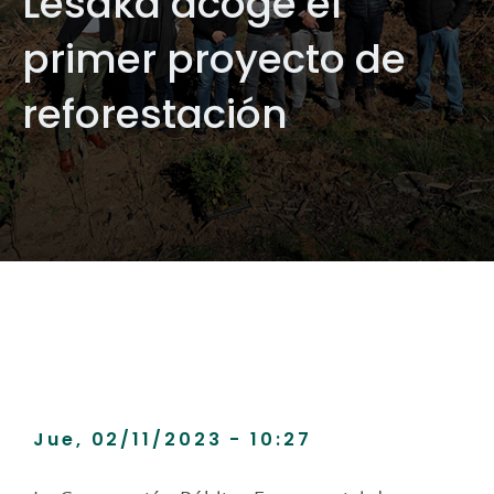
Lesaka acoge el
primer proyecto de
reforestación
Jue, 02/11/2023 - 10:27