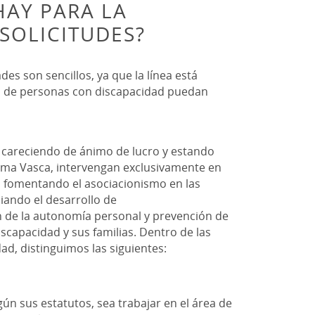
HAY PARA LA
SOLICITUDES?
des son sencillos, ya que la línea está
s de personas con discapacidad puedan
 careciendo de ánimo de lucro y estando
ma Vasca, intervengan exclusivamente en
, fomentando el asociacionismo en las
iando el desarrollo de
 de la autonomía personal y prevención de
scapacidad y sus familias. Dentro de las
d, distinguimos las siguientes:
gún sus estatutos, sea trabajar en el área de