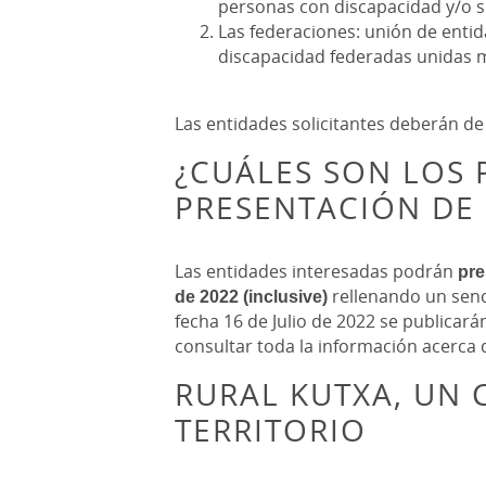
personas con discapacidad y/o su
Las federaciones: unión de entid
discapacidad federadas unidas me
Las entidades solicitantes deberán 
¿CUÁLES SON LOS 
PRESENTACIÓN DE 
Las entidades interesadas podrán
pre
de 2022 (inclusive)
rellenando un senc
fecha 16 de Julio de 2022 se publicar
consultar toda la información acerca
RURAL KUTXA, UN
TERRITORIO