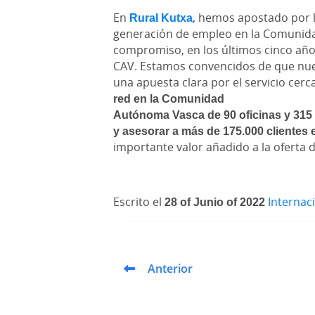
En
Rural Kutxa
, hemos apostado por l
generación de empleo en la Comunid
compromiso, en los últimos cinco año
CAV. Estamos convencidos de que nu
una apuesta clara por el servicio cerc
red en la Comunidad
Autónoma Vasca de 90 oficinas y 315
y asesorar a más de 175.000 clientes 
importante valor añadido a la oferta d
Escrito el
28 of Junio of 2022
Internac
Anterior