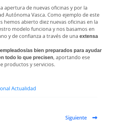
a apertura de nuevas oficinas y por la
ad Autónoma Vasca. Como ejemplo de este
s hemos abierto diez nuevas oficinas en la
estro modelo funciona y nos basamos en
ano y de confianza a través de una
extensa
 empleados/as bien preparados para ayudar
en todo lo que precisen
, aportando ese
e productos y servicios.
ional
Actualidad
Siguiente