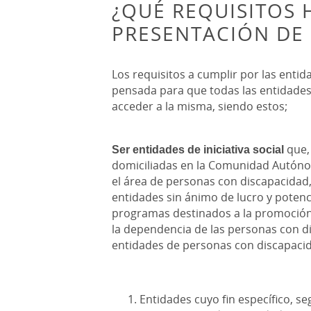
¿QUÉ REQUISITOS 
PRESENTACIÓN DE 
Los requisitos a cumplir por las entida
pensada para que todas las entidade
acceder a la misma, siendo estos;
Ser entidades de iniciativa social
que,
domiciliadas en la Comunidad Autóno
el área de personas con discapacidad
entidades sin ánimo de lucro y potenc
programas destinados a la promoción
la dependencia de las personas con di
entidades de personas con discapacida
Entidades cuyo fin específico, se