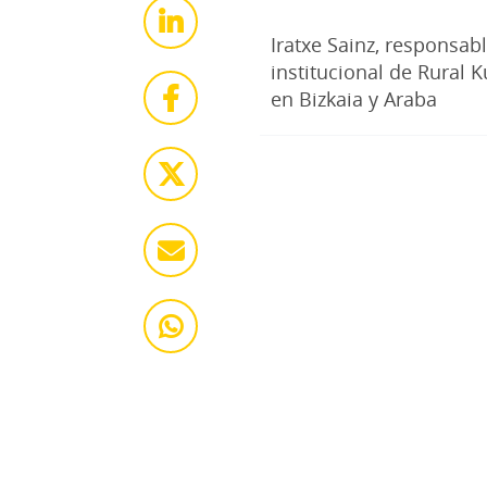
Iratxe Sainz, responsab
institucional de Rural K
en Bizkaia y Araba