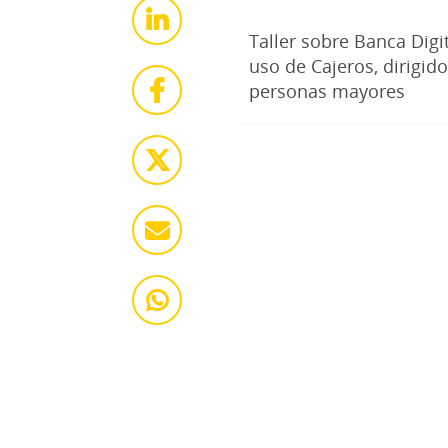
Taller sobre Banca Digit
uso de Cajeros, dirigido
personas mayores