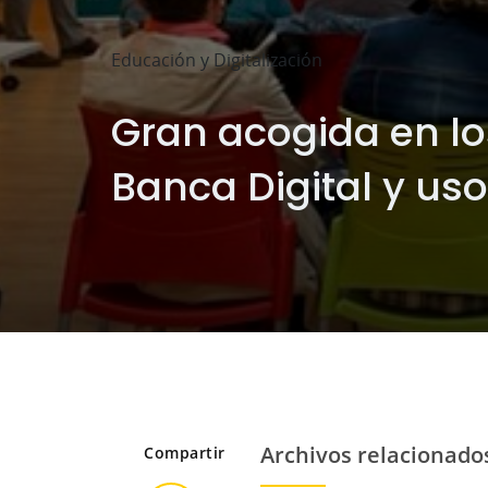
Educación y Digitalización
Gran acogida en lo
Banca Digital y us
Archivos relacionado
Compartir