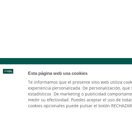
Esta página web usa cookies
Te informamos que el presente sitio web utiliza coo
experiencia personalizada. De personalización, que si 
estadísticos. De marketing o publicidad comportamenta
medir su efectividad. Puedes aceptar el uso de toda
cookies opcionales puede pulsar el botón RECHAZAR