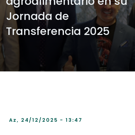
agroalimentario en su
Jornada de
Transferencia 2025
Az, 24/12/2025 - 13:47