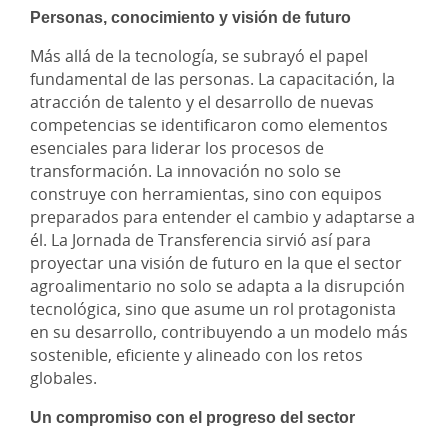
Personas, conocimiento y visión de futuro
Más allá de la tecnología, se subrayó el papel
fundamental de las personas. La capacitación, la
atracción de talento y el desarrollo de nuevas
competencias se identificaron como elementos
esenciales para liderar los procesos de
transformación. La innovación no solo se
construye con herramientas, sino con equipos
preparados para entender el cambio y adaptarse a
él. La Jornada de Transferencia sirvió así para
proyectar una visión de futuro en la que el sector
agroalimentario no solo se adapta a la disrupción
tecnológica, sino que asume un rol protagonista
en su desarrollo, contribuyendo a un modelo más
sostenible, eficiente y alineado con los retos
globales.
Un compromiso con el progreso del sector