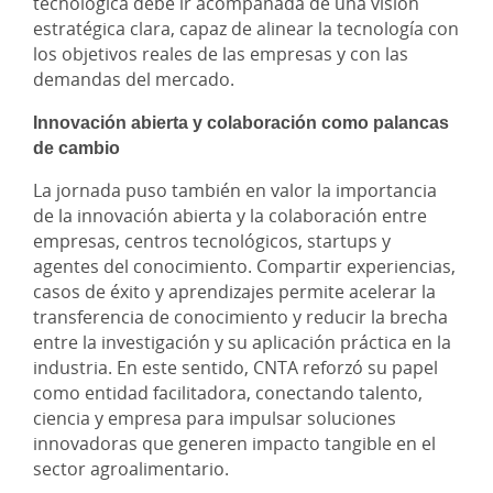
tecnológica debe ir acompañada de una visión
estratégica clara, capaz de alinear la tecnología con
los objetivos reales de las empresas y con las
demandas del mercado.
Innovación abierta y colaboración como palancas
de cambio
La jornada puso también en valor la importancia
de la innovación abierta y la colaboración entre
empresas, centros tecnológicos, startups y
agentes del conocimiento. Compartir experiencias,
casos de éxito y aprendizajes permite acelerar la
transferencia de conocimiento y reducir la brecha
entre la investigación y su aplicación práctica en la
industria. En este sentido, CNTA reforzó su papel
como entidad facilitadora, conectando talento,
ciencia y empresa para impulsar soluciones
innovadoras que generen impacto tangible en el
sector agroalimentario.