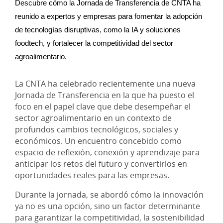
Descubre cómo la Jornada de Transferencia de CNTA ha 
reunido a expertos y empresas para fomentar la adopción 
de tecnologías disruptivas, como la IA y soluciones 
foodtech, y fortalecer la competitividad del sector 
agroalimentario.
La CNTA ha celebrado recientemente una nueva
Jornada de Transferencia en la que ha puesto el
foco en el papel clave que debe desempeñar el
sector agroalimentario en un contexto de
profundos cambios tecnológicos, sociales y
económicos. Un encuentro concebido como
espacio de reflexión, conexión y aprendizaje para
anticipar los retos del futuro y convertirlos en
oportunidades reales para las empresas.
Durante la jornada, se abordó cómo la innovación
ya no es una opción, sino un factor determinante
para garantizar la competitividad, la sostenibilidad