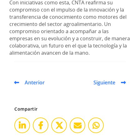
Con iniciativas como esta, CNTA reafirma su
compromiso con el impulso de la innovación y la
transferencia de conocimiento como motores del
crecimiento del sector agroalimentario. Un
compromiso orientado a acompañar a las
empresas en su evolución y a construir, de manera
colaborativa, un futuro en el que la tecnología y la
alimentación avancen de la mano.
Anterior
Siguiente
Compartir