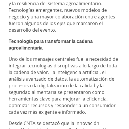
y la resiliencia del sistema agroalimentario.
Tecnologías emergentes, nuevos modelos de
negocio y una mayor colaboración entre agentes
fueron algunos de los ejes que marcaron el
desarrollo del evento.
Tecnología para transformar la cadena
agroalimentaria
Uno de los mensajes centrales fue la necesidad de
integrar tecnologías disruptivas a lo largo de toda
la cadena de valor. La inteligencia artificial, el
análisis avanzado de datos, la automatización de
procesos o la digitalización de la calidad y la
seguridad alimentaria se presentaron como
herramientas clave para mejorar la eficiencia,
optimizar recursos y responder a un consumidor
cada vez más exigente e informado.
Desde CNTA se destacó que la innovación