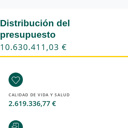
Distribución del
presupuesto
10.630.411,03 €
CALIDAD DE VIDA Y SALUD
2.619.336,77 €