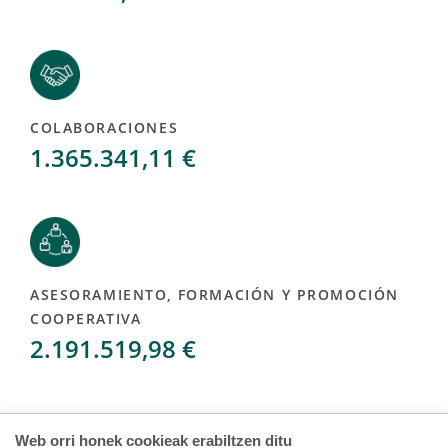
COLABORACIONES
1.365.341,11 €
ASESORAMIENTO, FORMACIÓN Y PROMOCIÓN
COOPERATIVA
2.191.519,98 €
Web orri honek cookieak erabiltzen ditu