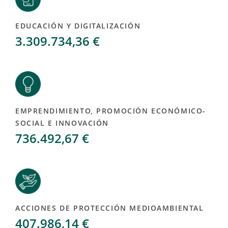
EDUCACIÓN Y DIGITALIZACIÓN
3.309.734,36 €
EMPRENDIMIENTO, PROMOCIÓN ECONÓMICO-
SOCIAL E INNOVACIÓN
736.492,67 €
ACCIONES DE PROTECCIÓN MEDIOAMBIENTAL
407.986,14 €