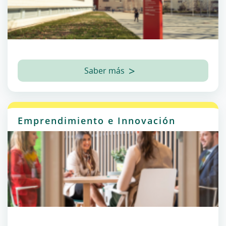
Saber más
Emprendimiento e Innovación