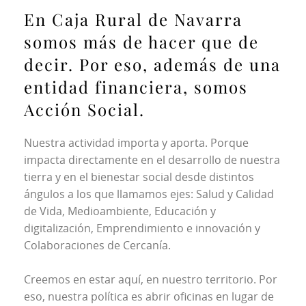
En Caja Rural de Navarra
somos más de hacer que de
decir. Por eso, además de una
entidad financiera, somos
Acción Social.
Nuestra actividad importa y aporta. Porque 
impacta directamente en el desarrollo de nuestra 
tierra y en el bienestar social desde distintos 
ángulos a los que llamamos ejes: Salud y Calidad 
de Vida, Medioambiente, Educación y 
digitalización, Emprendimiento e innovación y 
Colaboraciones de Cercanía.
Creemos en estar aquí, en nuestro territorio. Por 
eso, nuestra política es abrir oficinas en lugar de 