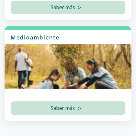
Saber más
Medioambiente
Saber más