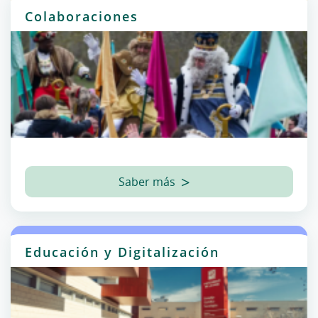
Colaboraciones
Saber más
Educación y Digitalización