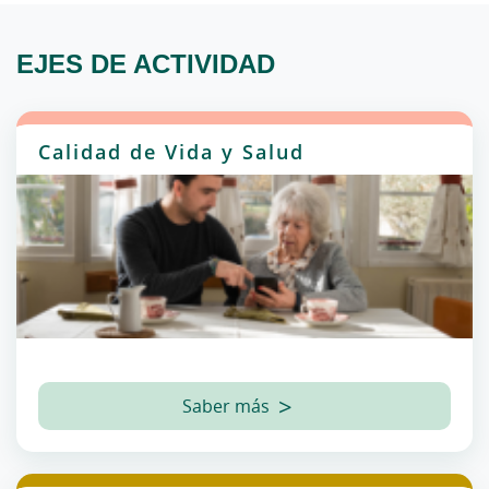
EJES DE ACTIVIDAD
Calidad de Vida y Salud
Saber más