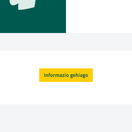
Informazio gehiago