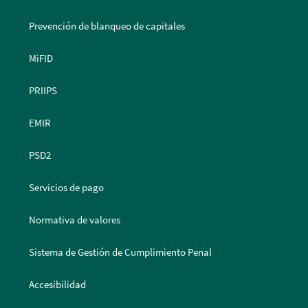
Prevención de blanqueo de capitales
MiFID
PRIIPS
EMIR
PSD2
Servicios de pago
Normativa de valores
Sistema de Gestión de Cumplimiento Penal
Accesibilidad