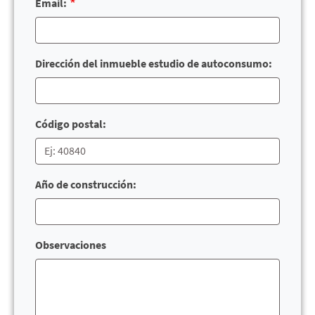
Email:
Dirección del inmueble estudio de autoconsumo:
Código postal:
Año de construcción:
Observaciones