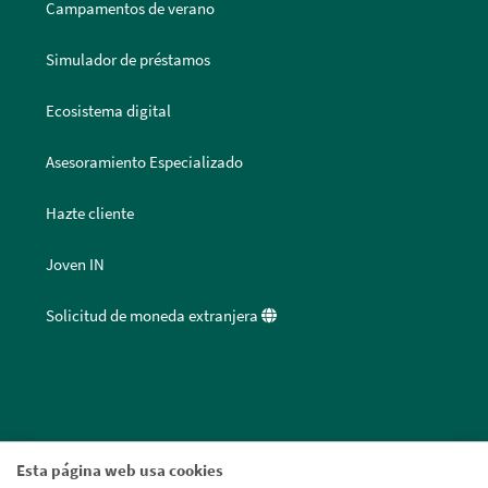
Campamentos de verano
Simulador de préstamos
Ecosistema digital
Asesoramiento Especializado
Hazte cliente
Joven IN
Solicitud de moneda extranjera
Esta página web usa cookies