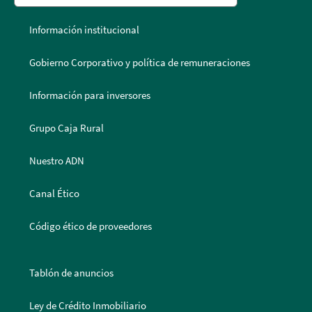
Información institucional
Gobierno Corporativo y política de remuneraciones
Información para inversores
Grupo Caja Rural
Nuestro ADN
Canal Ético
Código ético de proveedores
Tablón de anuncios
Ley de Crédito Inmobiliario