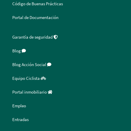
Código de Buenas Prácticas
Portal de Documentación
Garantía de seguridad
Blog
Blog Acción Social
Equipo Ciclista
Portal inmobiliario
Empleo
Entradas