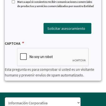
Marca aquí si consientes recibir comunicaciones comerciales
de productos y servicios comercializados por nuestra Entidad
Solicitar asesoramiento
CAPTCHA
Esta pregunta es para comprobar si usted es un visitante
humano y prevenir envíos de spam automatizado.