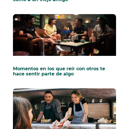
Momentos en los que reír con otros te
hace sentir parte de algo