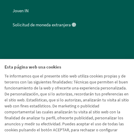
Joven IN
Solicitud de moneda extranjera
Esta página web usa cookies
Te informamos que el presente sitio web utiliza cookies propias y de
terceros con las siguientes finalidades: Técnicas que permiten el buen
funcionamiento de la web y ofrecerte una experiencia personalizada.
De personalización, que si lo autorizas, recordarán tus preferencias en
el sitio web. Estadísticas, que si lo autorizas, analizarán tu visita al sitio
web con fines estadísticos. De marketing o publicidad
comportamental las cuales analizarán tu visita al sitio web con la
finalidad de analizar tu perfil, ofrecerte publicidad, personalizar los
anuncios y medir su efectividad. Puedes aceptar el uso de todas las
cookies pulsando el botón ACEPTAR, para rechazar o configurar