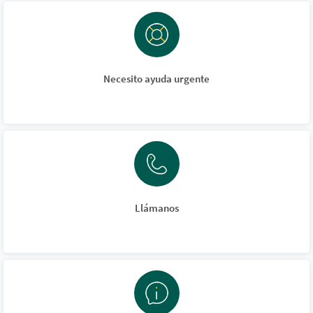
Necesito ayuda urgente
Llámanos