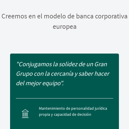
Creemos en el modelo de banca corporativa
europea
"Conjugamos la solidez de un Gran
Grupo con la cercanía y saber hacer
del mejor equipo".
Mantenimiento de personalidad jurídica
propia y capacidad de decisión