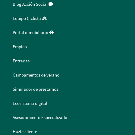
Blog Acción Social
Equipo Ciclista
Portal inmobiliario
Empleo
Entradas
Campamentos de verano
Simulador de préstamos
Ecosistema digital
Asesoramiento Especializado
Hazte cliente