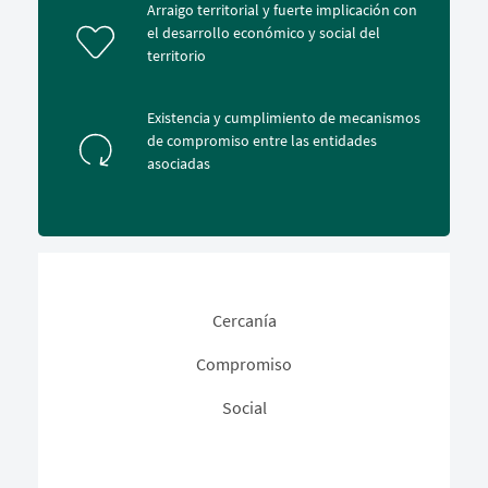
Arraigo territorial y fuerte implicación con
el desarrollo económico y social del
territorio
Existencia y cumplimiento de mecanismos
de compromiso entre las entidades
asociadas
Cercanía
Compromiso
Social