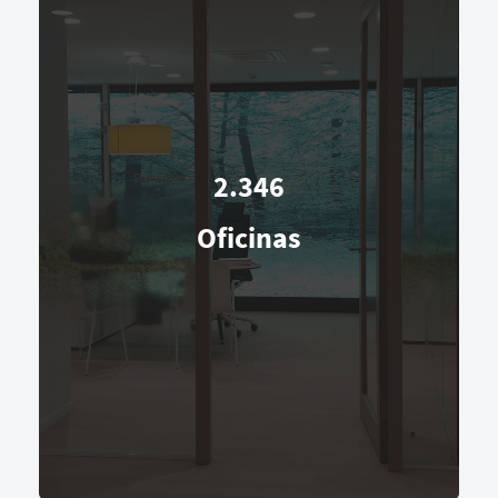
2.346
Oficinas