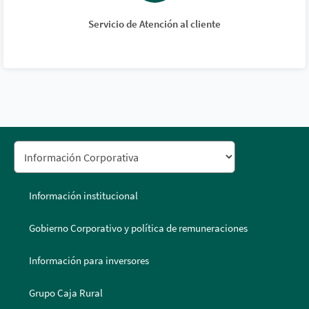
Servicio de Atención al cliente
Información institucional
Gobierno Corporativo y política de remuneraciones
Información para inversores
Grupo Caja Rural