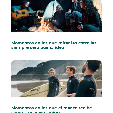
Momentos en los que mirar las estrellas
siempre será buena idea
Momentos en los que el mar te recibe
como a un viejo amigo