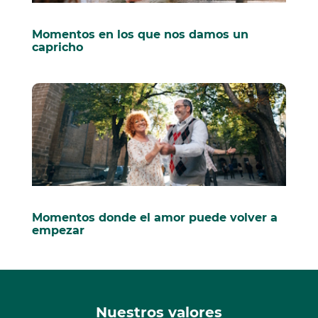
Momentos en los que nos damos un
capricho
Momentos donde el amor puede volver a
empezar
Nuestros valores