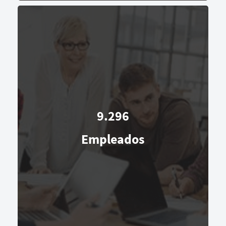
9.296
Empleados