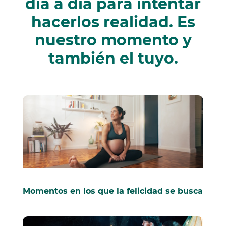
día a día para intentar
hacerlos realidad. Es
nuestro momento y
también el tuyo.
Momentos en los que la felicidad se busca