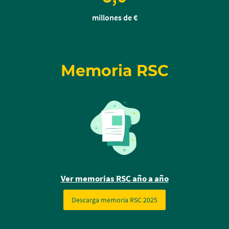
millones de €
Memoria RSC
Ver memorias RSC año a año
Descarga memoria RSC 2025