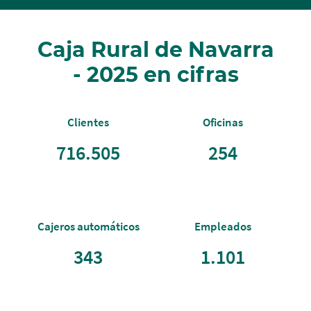
Caja Rural de Navarra
- 2025 en cifras
Clientes
Oficinas
716.505
254
Cajeros automáticos
Empleados
343
1.101