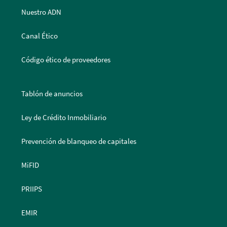
Nuestro ADN
Canal Ético
Código ético de proveedores
Tablón de anuncios
Ley de Crédito Inmobiliario
Prevención de blanqueo de capitales
MiFID
PRIIPS
EMIR