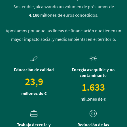
Sostenible, alcanzando un volumen de préstamos de
4.166
millones de euros concedidos.
Apostamos por aquellas líneas de financiación que tienen un
mayor impacto social y medioambiental en el territorio.
Educación de calidad
Energía asequible y no
contaminante
23,9
1.633
millones de €
millones de €
Trabajo decente y
Reducción de las