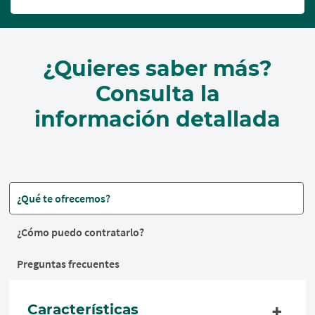
¿Quieres saber más?
Consulta la
información detallada
¿Qué te ofrecemos?
¿Cómo puedo contratarlo?
Preguntas frecuentes
Características