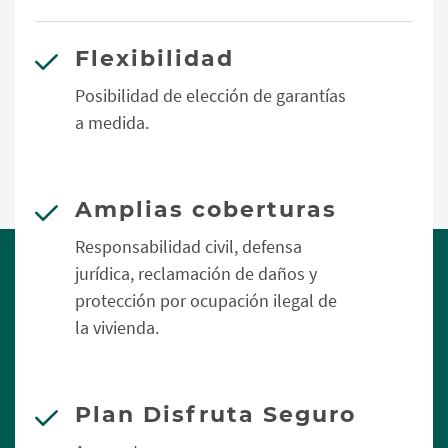
Flexibilidad
Posibilidad de elección de garantías
a medida.
Amplias coberturas
Responsabilidad civil, defensa
jurídica, reclamación de daños y
protección por ocupación ilegal de
la vivienda.
Plan Disfruta Seguro