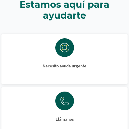
Estamos aquí para
ayudarte
Necesito ayuda urgente
Llámanos