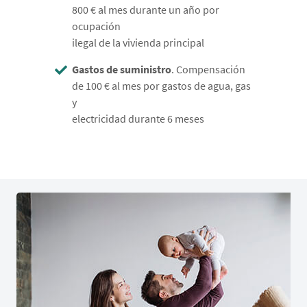
800 € al mes durante un año por
ocupación
ilegal de la vivienda principal
Gastos de suministro
. Compensación
de 100 € al mes por gastos de agua, gas
y
electricidad durante 6 meses