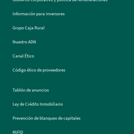
Información para inversores
Grupo Caja Rural
Nuestro ADN
Canal Ético
Código ético de proveedores
Tablón de anuncios
Ley de Crédito Inmobiliario
Prevención de blanqueo de capitales
MiFID