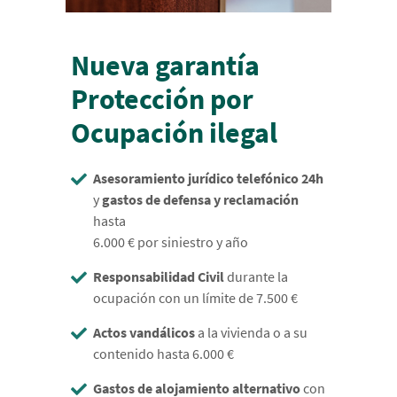
Nueva garantía
Protección por
Ocupación ilegal
Asesoramiento jurídico telefónico 24h
y
gastos de defensa y reclamación
hasta
6.000 € por siniestro y año
Responsabilidad Civil
durante la
ocupación con un límite de 7.500 €
Actos vandálicos
a la vivienda o a su
contenido hasta 6.000 €
Gastos de alojamiento alternativo
con