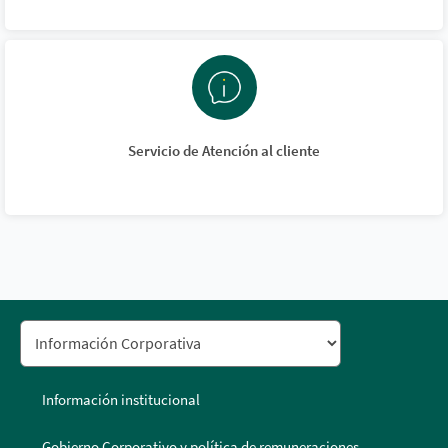
Servicio de Atención al cliente
Información institucional
Gobierno Corporativo y política de remuneraciones