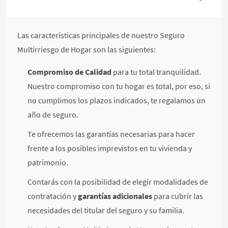
Las características principales de nuestro Seguro
Multirriesgo de Hogar son las siguientes:
Compromiso de Calidad
para tu total tranquilidad.
Nuestro compromiso con tu hogar es total, por eso, si
no cumplimos los plazos indicados, te regalamos un
año de seguro.
Te ofrecemos las garantías necesarias para hacer
frente a los posibles imprevistos en tu vivienda y
patrimonio.
Contarás con la posibilidad de elegir modalidades de
contratación y
garantías adicionales
para cubrir las
necesidades del titular del seguro y su familia.