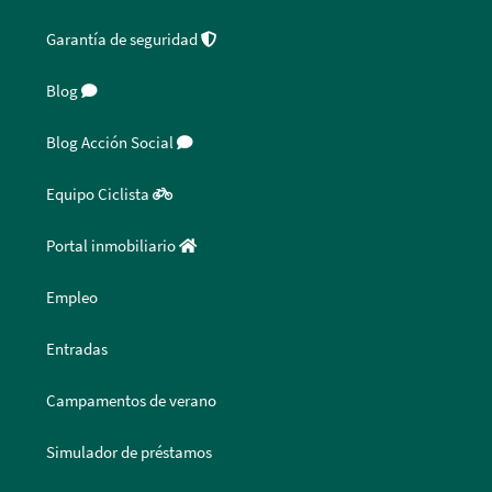
Garantía de seguridad
Blog
Blog Acción Social
Equipo Ciclista
Portal inmobiliario
Empleo
Entradas
Campamentos de verano
Simulador de préstamos