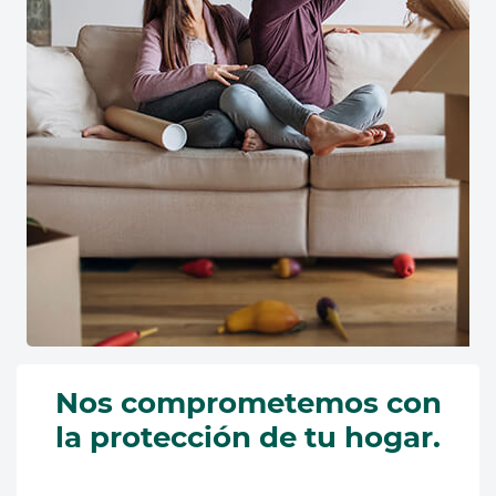
Nos comprometemos con
la protección de tu hogar.