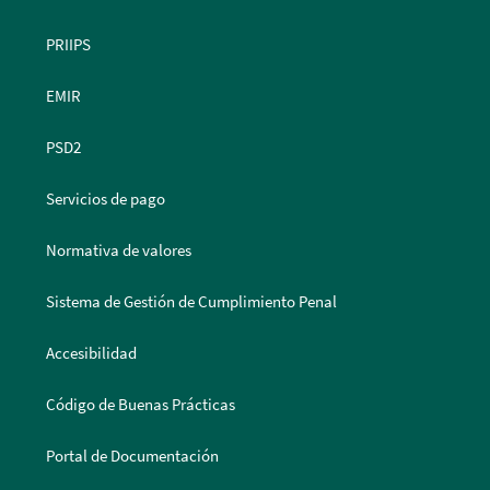
PRIIPS
EMIR
PSD2
Servicios de pago
Normativa de valores
Sistema de Gestión de Cumplimiento Penal
Accesibilidad
Código de Buenas Prácticas
Portal de Documentación