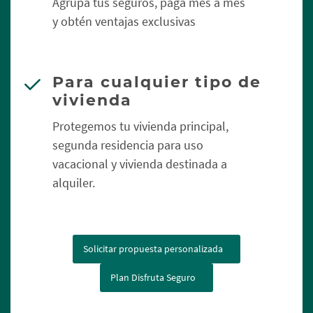
Agrupa tus seguros, paga mes a mes
y obtén ventajas exclusivas
Para cualquier tipo de
vivienda
Protegemos tu vivienda principal,
segunda residencia para uso
vacacional y vivienda destinada a
alquiler.
Solicitar propuesta personalizada
Plan Disfruta Seguro