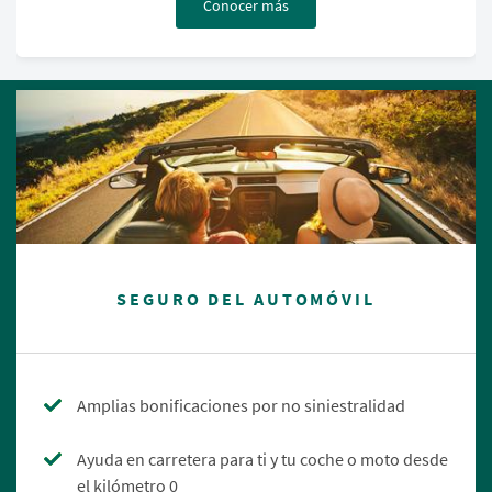
Conocer más
SEGURO DEL AUTOMÓVIL
Amplias bonificaciones por no siniestralidad
Ayuda en carretera para ti y tu coche o moto desde
el kilómetro 0