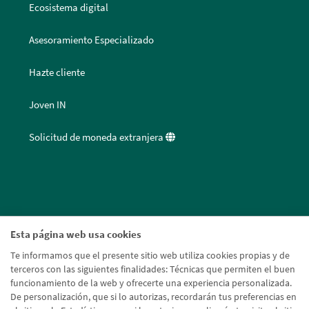
Ecosistema digital
Asesoramiento Especializado
Hazte cliente
Joven IN
Solicitud de moneda extranjera
Esta página web usa cookies
Te informamos que el presente sitio web utiliza cookies propias y de
terceros con las siguientes finalidades: Técnicas que permiten el buen
funcionamiento de la web y ofrecerte una experiencia personalizada.
De personalización, que si lo autorizas, recordarán tus preferencias en