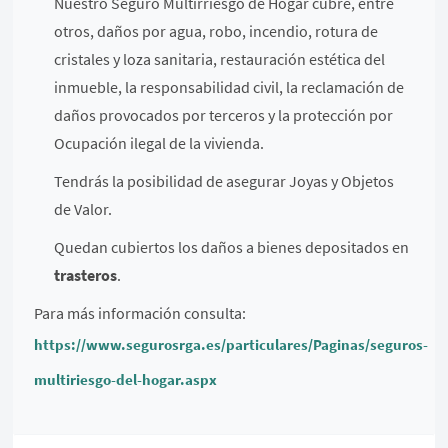
Nuestro Seguro Multirriesgo de Hogar cubre, entre
otros, daños por agua, robo, incendio, rotura de
cristales y loza sanitaria, restauración estética del
inmueble, la responsabilidad civil, la reclamación de
daños provocados por terceros y la protección por
Ocupación ilegal de la vivienda.
Tendrás la posibilidad de asegurar Joyas y Objetos
de Valor.
Quedan cubiertos los daños a bienes depositados en
trasteros
.
Para más información consulta:
https://www.segurosrga.es/particulares/Paginas/seguros-
multiriesgo-del-hogar.aspx