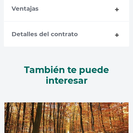
Ventajas
Detalles del contrato
También te puede
interesar