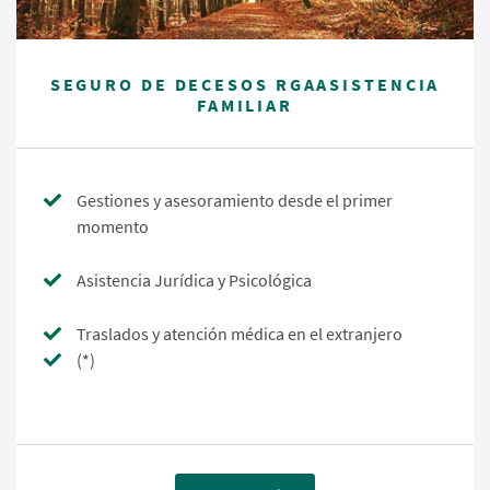
SEGURO DE DECESOS RGAASISTENCIA
FAMILIAR
Gestiones y asesoramiento desde el primer
momento
Asistencia Jurídica y Psicológica
Traslados y atención médica en el extranjero
(*)