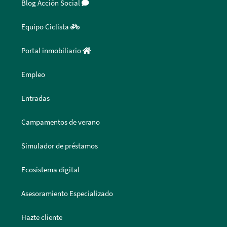
Blog Acción Social
Equipo Ciclista
Portal inmobiliario
Empleo
Entradas
Campamentos de verano
Simulador de préstamos
Ecosistema digital
Asesoramiento Especializado
Hazte cliente