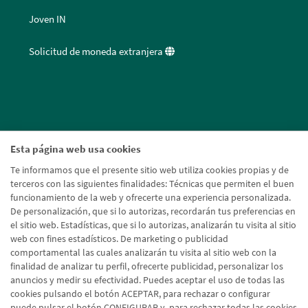
Joven IN
Solicitud de moneda extranjera
Esta página web usa cookies
Te informamos que el presente sitio web utiliza cookies propias y de
terceros con las siguientes finalidades: Técnicas que permiten el buen
funcionamiento de la web y ofrecerte una experiencia personalizada.
De personalización, que si lo autorizas, recordarán tus preferencias en
el sitio web. Estadísticas, que si lo autorizas, analizarán tu visita al sitio
web con fines estadísticos. De marketing o publicidad
comportamental las cuales analizarán tu visita al sitio web con la
finalidad de analizar tu perfil, ofrecerte publicidad, personalizar los
anuncios y medir su efectividad. Puedes aceptar el uso de todas las
cookies pulsando el botón ACEPTAR, para rechazar o configurar
puede pulsar el botón CONFIGURAR y, para rechazar todas las cookies