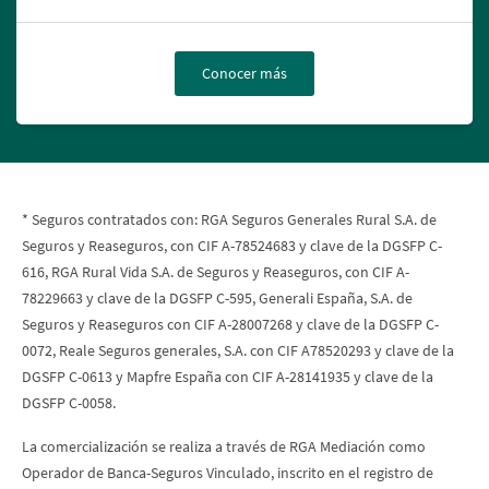
Conocer más
* Seguros contratados con: RGA Seguros Generales Rural S.A. de
Seguros y Reaseguros, con CIF A-78524683 y clave de la DGSFP C-
616, RGA Rural Vida S.A. de Seguros y Reaseguros, con CIF A-
78229663 y clave de la DGSFP C-595, Generali España, S.A. de
Seguros y Reaseguros con CIF A-28007268 y clave de la DGSFP C-
0072, Reale Seguros generales, S.A. con CIF A78520293 y clave de la
DGSFP C-0613 y Mapfre España con CIF A-28141935 y clave de la
DGSFP C-0058.
La comercialización se realiza a través de RGA Mediación como
Operador de Banca-Seguros Vinculado, inscrito en el registro de