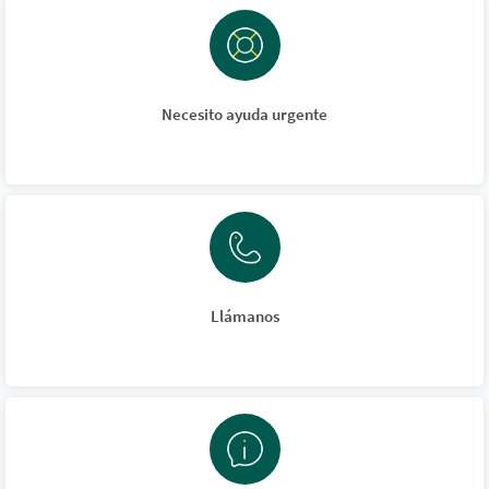
Necesito ayuda urgente
Llámanos