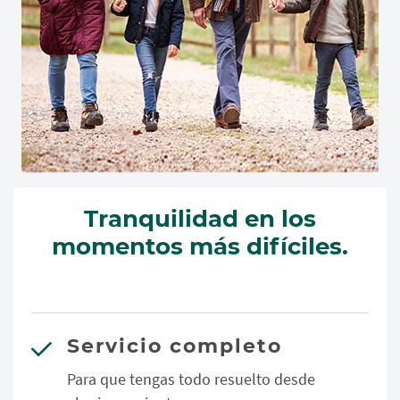
Tranquilidad en los
momentos más difíciles.
Servicio completo
Para que tengas todo resuelto desde