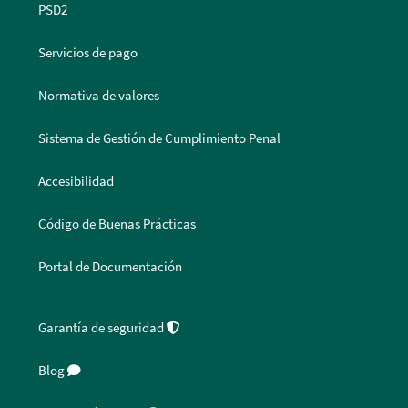
PSD2
Servicios de pago
Normativa de valores
Sistema de Gestión de Cumplimiento Penal
Accesibilidad
Código de Buenas Prácticas
Portal de Documentación
Garantía de seguridad
Blog