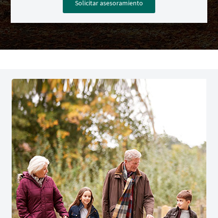
Solicitar asesoramiento