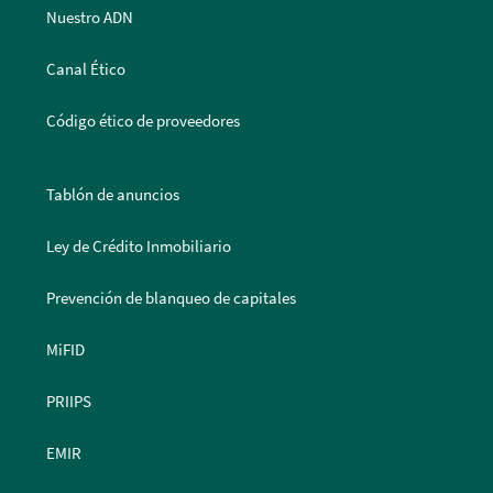
Nuestro ADN
Canal Ético
Código ético de proveedores
Tablón de anuncios
Ley de Crédito Inmobiliario
Prevención de blanqueo de capitales
MiFID
PRIIPS
EMIR