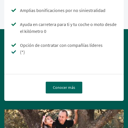
Amplias bonificaciones por no siniestralidad
Ayuda en carretera para ti y tu coche o moto desde
el kilómetro 0
Opción de contratar con compañías líderes
(*)
Conocer más