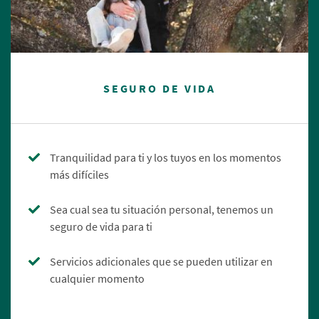
SEGURO DE VIDA
Tranquilidad para ti y los tuyos en los momentos
más difíciles
Sea cual sea tu situación personal, tenemos un
seguro de vida para ti
Servicios adicionales que se pueden utilizar en
cualquier momento