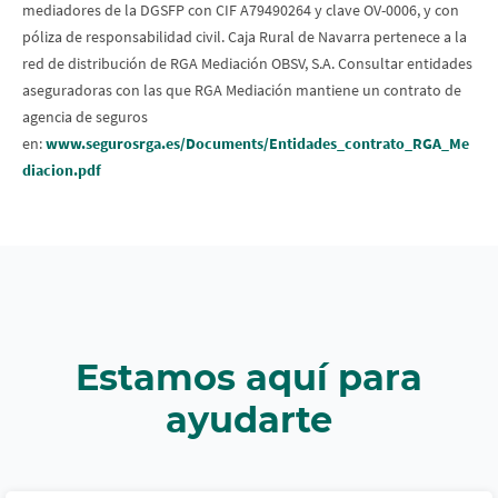
mediadores de la DGSFP con CIF A79490264 y clave OV-0006, y con
póliza de responsabilidad civil. Caja Rural de Navarra pertenece a la
red de distribución de RGA Mediación OBSV, S.A. Consultar entidades
aseguradoras con las que RGA Mediación mantiene un contrato de
agencia de seguros
en:
www.segurosrga.es/Documents/Entidades_contrato_RGA_Me
diacion.pdf
Estamos aquí para
ayudarte