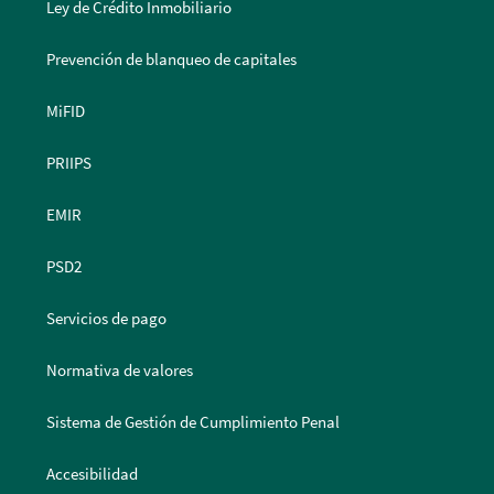
Ley de Crédito Inmobiliario
Prevención de blanqueo de capitales
MiFID
PRIIPS
EMIR
PSD2
Servicios de pago
Normativa de valores
Sistema de Gestión de Cumplimiento Penal
Accesibilidad