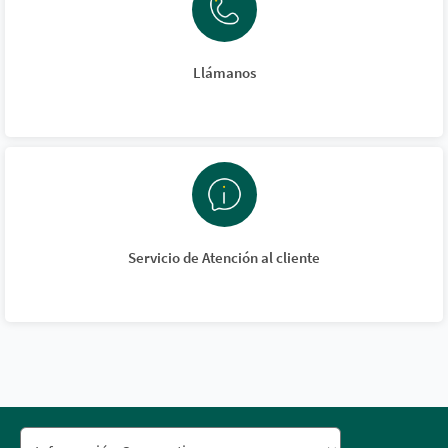
Llámanos
Servicio de Atención al cliente