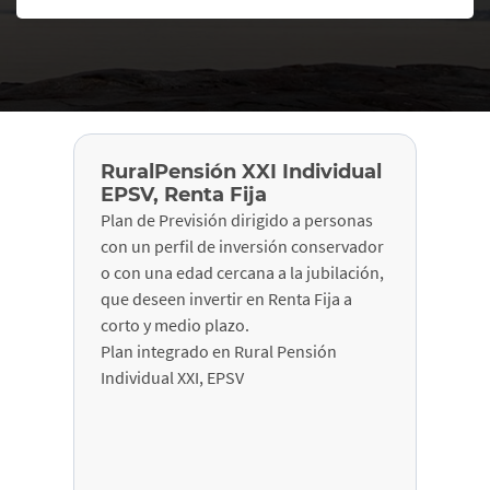
RuralPensión XXI Individual
EPSV, Renta Fija
Plan de Previsión dirigido a personas
con un perfil de inversión conservador
o con una edad cercana a la jubilación,
que deseen invertir en Renta Fija a
corto y medio plazo.
Plan integrado en Rural Pensión
Individual XXI, EPSV