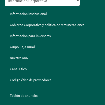
Información institucional
Gobierno Corporativo y política de remuneraciones
Información para inversores
Grupo Caja Rural
Nuestro ADN
Canal Ético
Código ético de proveedores
Tablón de anuncios