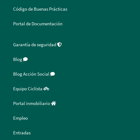
Código de Buenas Prácticas
Portal de Documentación
Garantía de seguridad
Blog
Blog Acción Social
Equipo Ciclista
Portal inmobiliario
Empleo
Entradas