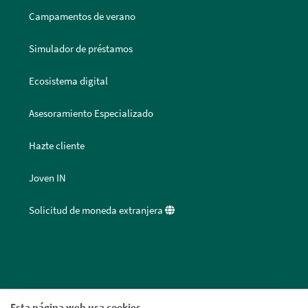
Campamentos de verano
Simulador de préstamos
Ecosistema digital
Asesoramiento Especializado
Hazte cliente
Joven IN
Solicitud de moneda extranjera
Esta página web usa cookies