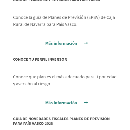
Conoce la guía de Planes de Previsión (EPSV) de Caja
Rural de Navarra para País Vasco.
Más información
CONOCE TU PERFIL INVERSOR
Conoce que plan es el más adecuado para ti por edad
y aversión al riesgo.
Más información
GUIA DE NOVEDADES FISCALES PLANES DE PREVISIÓN
PARA PAÍS VASCO 2026