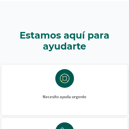
Estamos aquí para
ayudarte
Necesito ayuda urgente