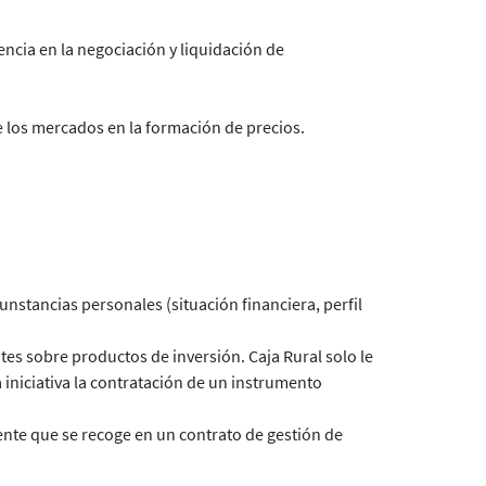
ncia en la negociación y liquidación de
e los mercados en la formación de precios.
nstancias personales (situación financiera, perfil
ntes sobre productos de inversión.
Caja Rural solo le
iniciativa la contratación de un instrumento
iente que se recoge en un contrato de gestión de