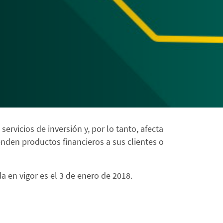
ervicios de inversión y, por lo tanto, afecta
nden productos financieros a sus clientes o
da en vigor es el 3 de enero de 2018.