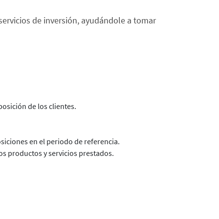
 servicios de inversión, ayudándole a tomar
osición de los clientes.
siciones en el periodo de referencia.
los productos y servicios prestados.