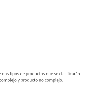
e dos tipos de productos que se clasificarán
 complejo y producto no complejo.