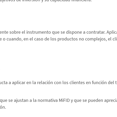
iente sobre el instrumento que se dispone a contratar. Apl
nte o cuando, en el caso de los productos no complejos, el cli
?
a a aplicar en la relación con los clientes en función del t
que se ajustan a la normativa MiFID y que se pueden aprec
ón.