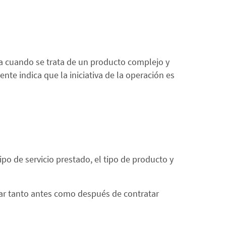
ica cuando se trata de un producto complejo y
ente indica que la iniciativa de la operación es
ipo de servicio prestado, el tipo de producto y
iar tanto antes como después de contratar