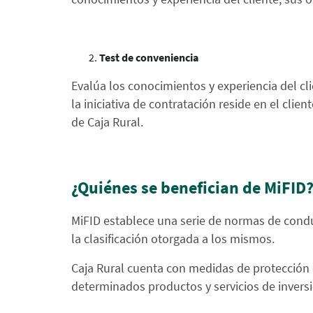
Test de conveniencia
Evalúa los conocimientos y experiencia del cl
la iniciativa de contratación reside en el clie
de Caja Rural.
¿Quiénes se benefician de MiFID
MiFID establece una serie de normas de conduct
la clasificación otorgada a los mismos.
Caja Rural cuenta con medidas de protección 
determinados productos y servicios de inversi