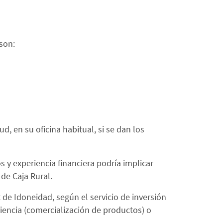
 son:
d, en su oficina habitual, si se dan los
y experiencia financiera podría implicar
 de Caja Rural.
 de Idoneidad, según el servicio de inversión
iencia (comercialización de productos) o