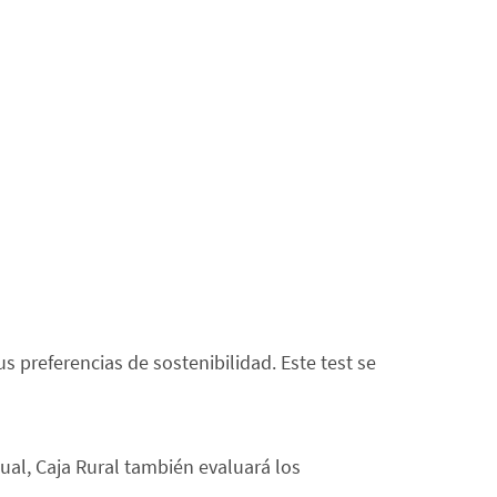
us preferencias de sostenibilidad. Este test se
al, Caja Rural también evaluará los