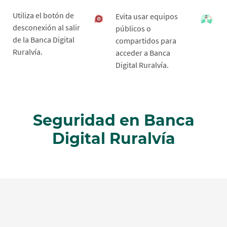
Utiliza el botón de
Evita usar equipos
desconexión al salir
públicos o
de la Banca Digital
compartidos para
Ruralvía.
acceder a Banca
Digital Ruralvía.
Seguridad en Banca
Digital Ruralvía