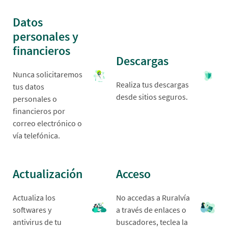
Datos
personales y
financieros
Descargas
Nunca solicitaremos
Realiza tus descargas
tus datos
desde sitios seguros.
personales o
financieros por
correo electrónico o
vía telefónica.
Actualización
Acceso
Actualiza los
No accedas a Ruralvía
softwares y
a través de enlaces o
antivirus de tu
buscadores, teclea la