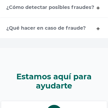
¿Cómo detectar posibles fraudes?
¿Qué hacer en caso de fraude?
Estamos aquí para
ayudarte