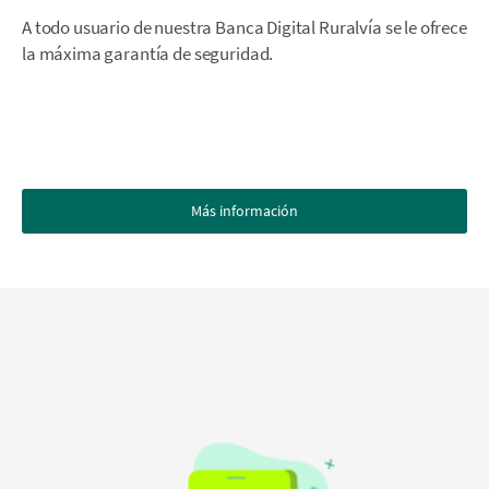
A todo usuario de nuestra Banca Digital Ruralvía se le ofrece
la máxima garantía de seguridad.
Más información