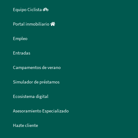
Equipo Ciclista
Portal inmobiliario
Empleo
Entradas
Campamentos de verano
Simulador de préstamos
Ecosistema digital
Asesoramiento Especializado
Hazte cliente