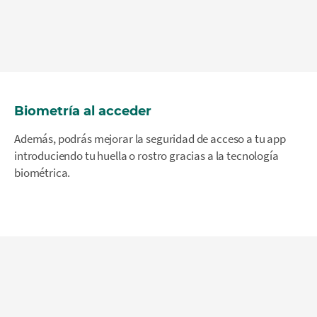
Biometría al acceder
Además, podrás mejorar la seguridad de acceso a tu app
introduciendo tu huella o rostro gracias a la tecnología
biométrica.