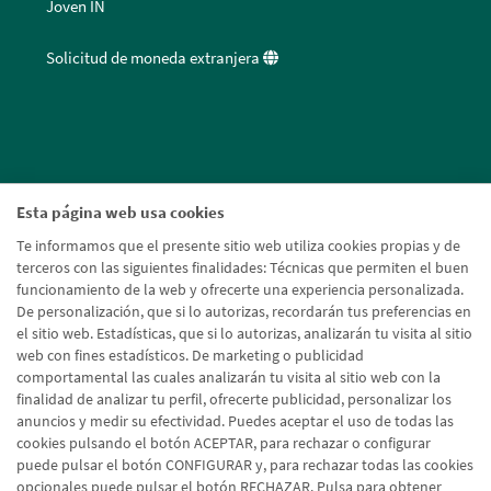
Joven IN
Solicitud de moneda extranjera
Esta página web usa cookies
Te informamos que el presente sitio web utiliza cookies propias y de
terceros con las siguientes finalidades: Técnicas que permiten el buen
funcionamiento de la web y ofrecerte una experiencia personalizada.
De personalización, que si lo autorizas, recordarán tus preferencias en
el sitio web. Estadísticas, que si lo autorizas, analizarán tu visita al sitio
web con fines estadísticos. De marketing o publicidad
comportamental las cuales analizarán tu visita al sitio web con la
finalidad de analizar tu perfil, ofrecerte publicidad, personalizar los
anuncios y medir su efectividad. Puedes aceptar el uso de todas las
cookies pulsando el botón ACEPTAR, para rechazar o configurar
puede pulsar el botón CONFIGURAR y, para rechazar todas las cookies
opcionales puede pulsar el botón RECHAZAR. Pulsa para obtener