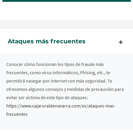
Ataques más frecuentes
Conocer cómo funcionan los tipos de fraude más
frecuentes, como virus informáticos, Phising, etc., te
permitirá navegar por internet con más seguridad. Te
ofrecemos algunos consejos y medidas de precaución para
evitar ser víctima de este tipo de ataques:
https://www.cajaruraldenavarra.com/es/ataques-mas-
frecuentes