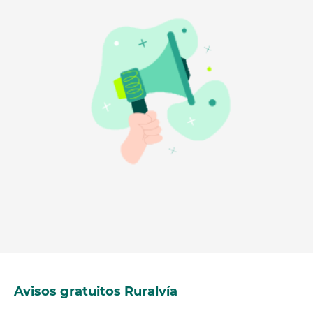
Avisos gratuitos Ruralvía