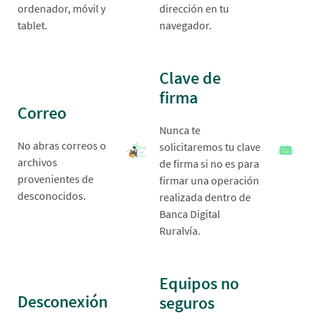
ordenador, móvil y
dirección en tu
tablet.
navegador.
Clave de
firma
Correo
Nunca te
No abras correos o
solicitaremos tu clave
archivos
de firma si no es para
provenientes de
firmar una operación
desconocidos.
realizada dentro de
Banca Digital
Ruralvía.
Equipos no
Desconexión
seguros