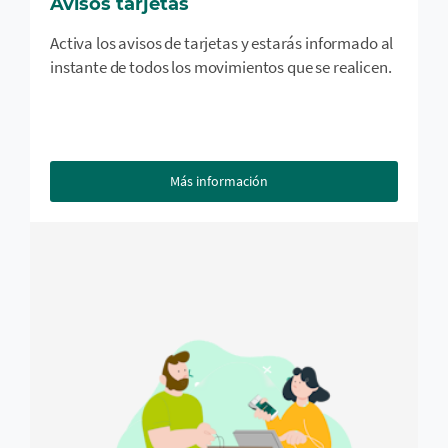
Avisos tarjetas
Activa los avisos de tarjetas y estarás informado al
instante de todos los movimientos que se realicen.
Más información