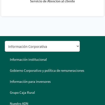
Servicio de Atención al cliente
Información institucional
Gobierno Corporativo y política de remuneraciones
Información para inversores
Grupo Caja Rural
Nuestro ADN