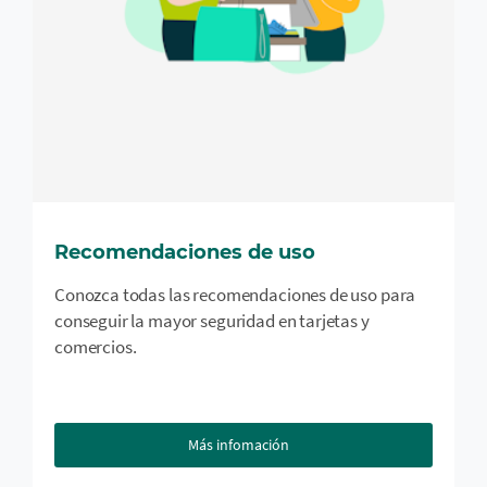
Recomendaciones de uso
Conozca todas las recomendaciones de uso para
conseguir la mayor seguridad en tarjetas y
comercios.
Más infomación