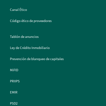
Canal Ético
Código ético de proveedores
Tablón de anuncios
Ley de Crédito Inmobiliario
Prevención de blanqueo de capitales
MiFID
PRIIPS
EMIR
PSD2