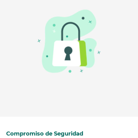
Compromiso de Seguridad