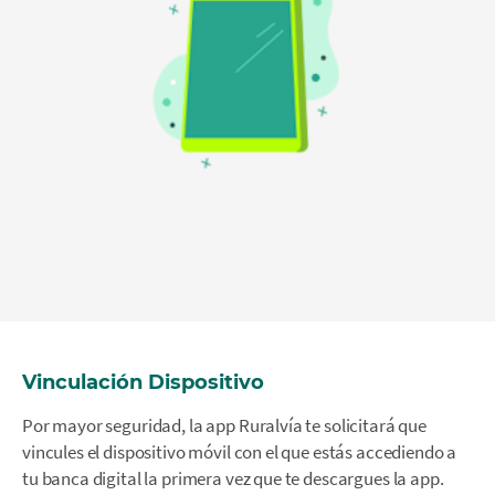
Vinculación Dispositivo
Por mayor seguridad, la app Ruralvía te solicitará que
vincules el dispositivo móvil con el que estás accediendo a
tu banca digital la primera vez que te descargues la app.