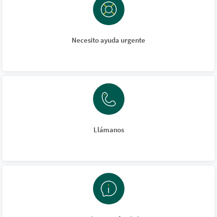
Necesito ayuda urgente
Llámanos