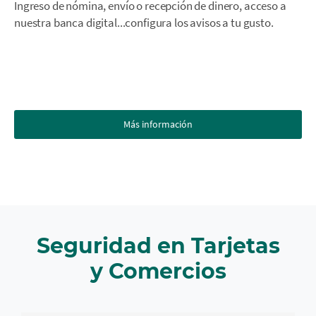
Ingreso de nómina, envío o recepción de dinero, acceso a
nuestra banca digital...configura los avisos a tu gusto.
Más información
Seguridad en Tarjetas
y Comercios