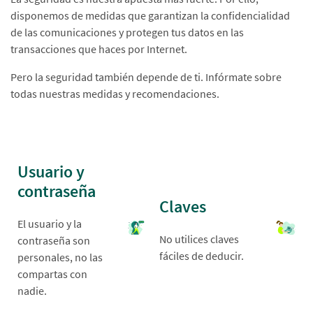
disponemos de medidas que garantizan la confidencialidad
de las comunicaciones y protegen tus datos en las
transacciones que haces por Internet.
Pero la seguridad también depende de ti. Infórmate sobre
todas nuestras medidas y recomendaciones.
Usuario y
contraseña
Claves
El usuario y la
No utilices claves
contraseña son
fáciles de deducir.
personales, no las
compartas con
nadie.