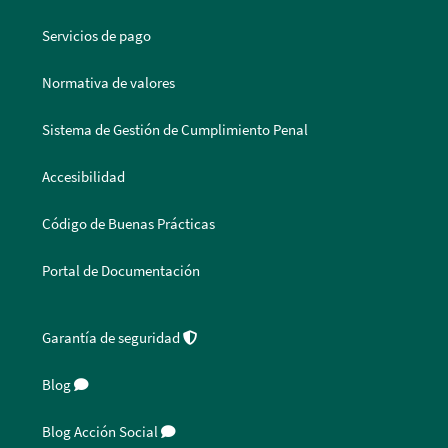
Servicios de pago
Normativa de valores
Sistema de Gestión de Cumplimiento Penal
Accesibilidad
Código de Buenas Prácticas
Portal de Documentación
Garantía de seguridad
Blog
Blog Acción Social