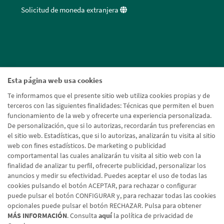
Solicitud de moneda extranjera
Esta página web usa cookies
Te informamos que el presente sitio web utiliza cookies propias y de
terceros con las siguientes finalidades: Técnicas que permiten el buen
funcionamiento de la web y ofrecerte una experiencia personalizada.
De personalización, que si lo autorizas, recordarán tus preferencias en
el sitio web. Estadísticas, que si lo autorizas, analizarán tu visita al sitio
web con fines estadísticos. De marketing o publicidad
comportamental las cuales analizarán tu visita al sitio web con la
finalidad de analizar tu perfil, ofrecerte publicidad, personalizar los
anuncios y medir su efectividad. Puedes aceptar el uso de todas las
cookies pulsando el botón ACEPTAR, para rechazar o configurar
puede pulsar el botón CONFIGURAR y, para rechazar todas las cookies
opcionales puede pulsar el botón RECHAZAR. Pulsa para obtener
MÁS INFORMACIÓN
. Consulta
aquí
la política de privacidad de