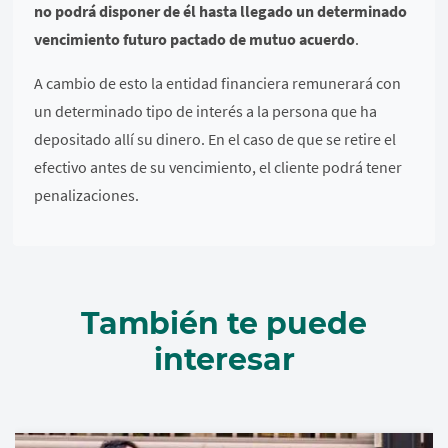
no podrá disponer de él hasta llegado un determinado
vencimiento futuro pactado de mutuo acuerdo
.
A cambio de esto la entidad financiera remunerará con
un determinado tipo de interés a la persona que ha
depositado allí su dinero. En el caso de que se retire el
efectivo antes de su vencimiento, el cliente podrá tener
penalizaciones.
También te puede
interesar