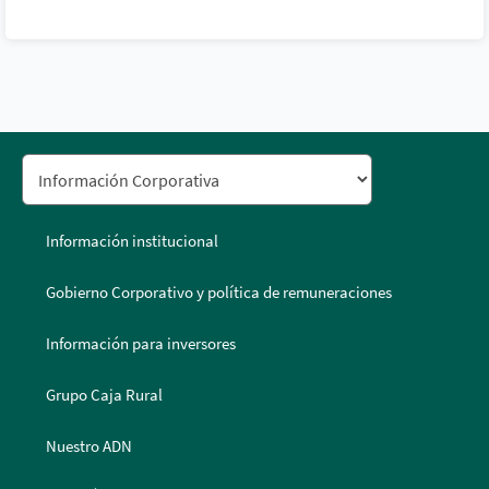
Información institucional
Gobierno Corporativo y política de remuneraciones
Información para inversores
Grupo Caja Rural
Nuestro ADN