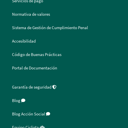
Servicios de pago
Normativa de valores
Sistema de Gestión de Cumplimiento Penal
Accesibilidad
Código de Buenas Prácticas
Portal de Documentación
Garantía de seguridad
Blog
Blog Acción Social
Equipo Ciclista