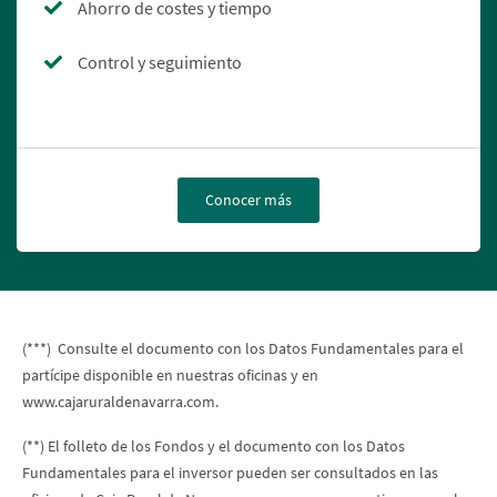
Ahorro de costes y tiempo
Control y seguimiento
Conocer más
(***) Consulte el documento con los Datos Fundamentales para el
partícipe disponible en nuestras oficinas y en
www.cajaruraldenavarra.com.
(**) El folleto de los Fondos y el documento con los Datos
Fundamentales para el inversor pueden ser consultados en las