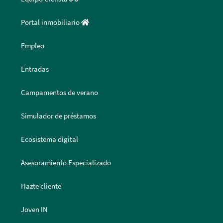
Portal inmobiliario
Empleo
Entradas
Campamentos de verano
Simulador de préstamos
Ecosistema digital
Asesoramiento Especializado
Hazte cliente
Joven IN