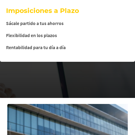
Imposiciones a Plazo
Sácale partido a tus ahorros
Flexibilidad en los plazos
Rentabilidad para tu día a día