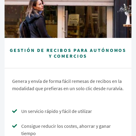
GESTIÓN DE RECIBOS PARA AUTÓNOMOS
Y COMERCIOS
Genera y envía de forma fácil remesas de recibos en la
modalidad que prefieras en un solo clic desde ruralvía.
Un servicio rápido y fácil de utilizar
Consigue reducir los costes, ahorrar y ganar
tiempo