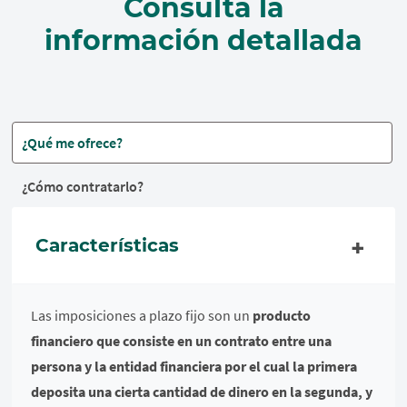
Consulta la
información detallada
¿Qué me ofrece?
¿Cómo contratarlo?
Características
Las imposiciones a plazo fijo son un
producto
financiero que consiste en un contrato entre una
persona y la entidad financiera por el cual la primera
deposita una cierta cantidad de dinero en la segunda, y