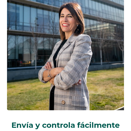
Envía y controla fácilmente