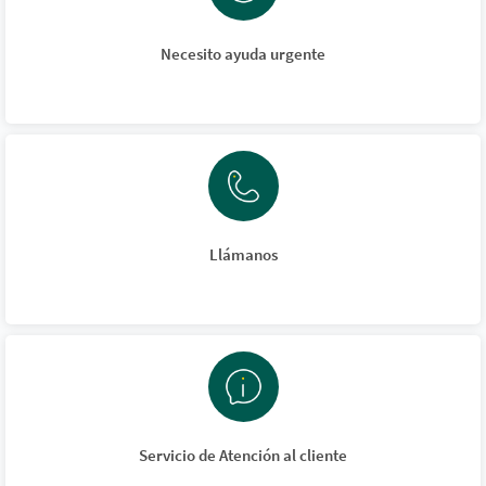
Necesito ayuda urgente
Llámanos
Servicio de Atención al cliente