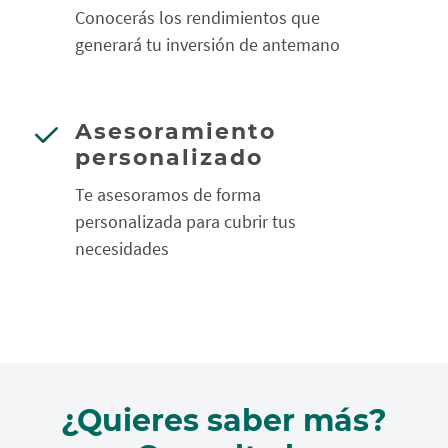
Conocerás los rendimientos que
generará tu inversión de antemano
Asesoramiento
personalizado
Te asesoramos de forma
personalizada para cubrir tus
necesidades
¿Quieres saber más?