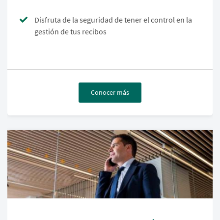
Disfruta de la seguridad de tener el control en la
gestión de tus recibos
Conocer más