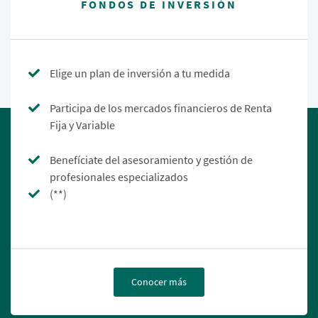
FONDOS DE INVERSIÓN
Elige un plan de inversión a tu medida
Participa de los mercados financieros de Renta
Fija y Variable
Benefíciate del asesoramiento y gestión de
profesionales especializados
(**)
Conocer más