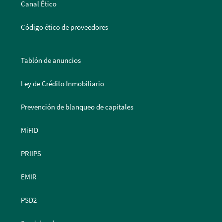
Canal Ético
Código ético de proveedores
Tablón de anuncios
Ley de Crédito Inmobiliario
Prevención de blanqueo de capitales
MiFID
PRIIPS
EMIR
PSD2