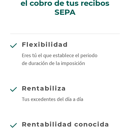
el cobro de tus recibos
SEPA
Flexibilidad
Eres tú el que establece el periodo
de duración de la imposición
Rentabiliza
Tus excedentes del día a día
Rentabilidad conocida