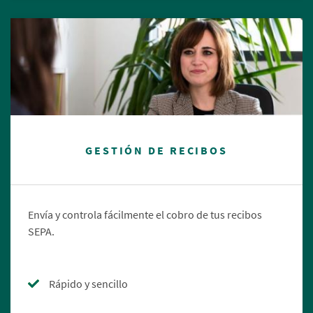
GESTIÓN DE RECIBOS
Envía y controla fácilmente el cobro de tus recibos
SEPA.
Rápido y sencillo