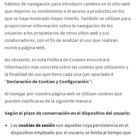
hábitos de navegación para introducir cambios en el sitio web
que mejoren su rendimiento o el acceso a productos en los
que se haya mostrado mayor interés. También se utilizan para
proporcionar información sobre la navegación de los
usuarios a los propietarios de otros sitios web y sus
colaboradores, con el fin de analizar el uso que realizan
nuestra página web.
No obstante, en esta Política de Cookies encontrará
información más concreta sobre las cookies que utilizamos y
la finalidad de uso que tiene cada una (ver apartado 4
"
Declaración de Cookies y Configuración
").
Al navegar por nuestra página web se utilizan cookies que
pueden clasificarse de la siguiente manera:
Según el plazo de conservación en el dispositivo del usuario:
Las
cookies de sesión
son aquellas cuya persistencia en el
dispositivo empleado por el usuario se limita al tiempo que