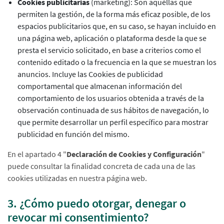
Cookies publicitarias
(marketing): Son aquéllas que
permiten la gestión, de la forma más eficaz posible, de los
espacios publicitarios que, en su caso, se hayan incluido en
una página web, aplicación o plataforma desde la que se
presta el servicio solicitado, en base a criterios como el
contenido editado o la frecuencia en la que se muestran los
anuncios. Incluye las Cookies de publicidad
comportamental que almacenan información del
comportamiento de los usuarios obtenida a través de la
observación continuada de sus hábitos de navegación, lo
que permite desarrollar un perfil específico para mostrar
publicidad en función del mismo.
En el apartado 4 "
Declaración de Cookies y Configuración
"
puede consultar la finalidad concreta de cada una de las
cookies utilizadas en nuestra página web.
3. ¿Cómo puedo otorgar, denegar o
revocar mi consentimiento?