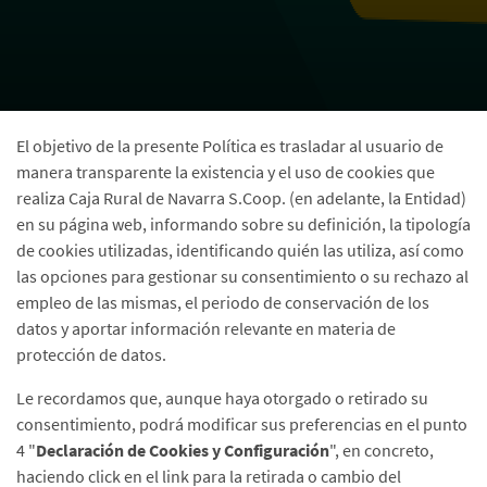
El objetivo de la presente Política es trasladar al usuario de
manera transparente la existencia y el uso de cookies que
realiza Caja Rural de Navarra S.Coop. (en adelante, la Entidad)
en su página web, informando sobre su definición, la tipología
de cookies utilizadas, identificando quién las utiliza, así como
las opciones para gestionar su consentimiento o su rechazo al
empleo de las mismas, el periodo de conservación de los
datos y aportar información relevante en materia de
protección de datos.
Le recordamos que, aunque haya otorgado o retirado su
consentimiento, podrá modificar sus preferencias en el punto
4 "
Declaración de Cookies y Configuración
", en concreto,
haciendo click en el link para la retirada o cambio del