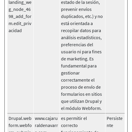
landing_we
estado de la sesión,
g_node_46
prevenir envíos
98_add_for
duplicados, etc.) y no
m.edit_priv
está orientada a
acidad
recopilar datos para
análisis estadísticos,
preferencias del
usuario ni para fines
de marketing. Es
fundamental para
gestionar
correctamente el
proceso de envío de
formularios en sitios
que utilizan Drupal y
el módulo Webform.
Drupal.web
www.cajaru
es permitir el
Persiste
form.webfo
raldenavarr
correcto
nte