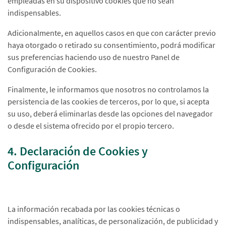
empleadas en su dispositivo cookies que no sean
indispensables.
Adicionalmente, en aquellos casos en que con carácter previo
haya otorgado o retirado su consentimiento, podrá modificar
sus preferencias haciendo uso de nuestro Panel de
Configuración de Cookies.
Finalmente, le informamos que nosotros no controlamos la
persistencia de las cookies de terceros, por lo que, si acepta
su uso, deberá eliminarlas desde las opciones del navegador
o desde el sistema ofrecido por el propio tercero.
4. Declaración de Cookies y
Configuración
La información recabada por las cookies técnicas o
indispensables, analíticas, de personalización, de publicidad y