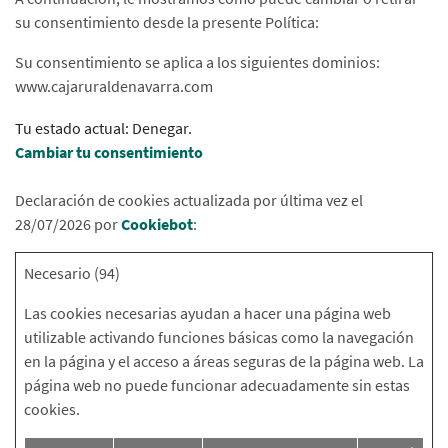
su consentimiento desde la presente Política:
Su consentimiento se aplica a los siguientes dominios:
www.cajaruraldenavarra.com
Tu estado actual: Denegar.
Cambiar tu consentimiento
Declaración de cookies actualizada por última vez el
28/07/2026 por
Cookiebot
:
Necesario (94)
Las cookies necesarias ayudan a hacer una página web
utilizable activando funciones básicas como la navegación
en la página y el acceso a áreas seguras de la página web. La
página web no puede funcionar adecuadamente sin estas
cookies.