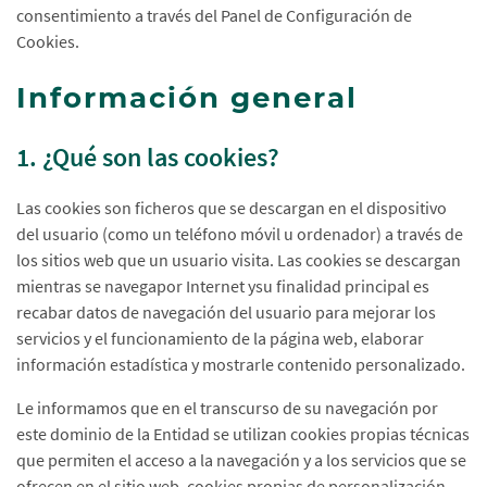
consentimiento a través del Panel de Configuración de
Cookies.
Información general
1. ¿Qué son las cookies?
Las cookies son ficheros que se descargan en el dispositivo
del usuario (como un teléfono móvil u ordenador) a través de
los sitios web que un usuario visita. Las cookies se descargan
mientras se navegapor Internet ysu finalidad principal es
recabar datos de navegación del usuario para mejorar los
servicios y el funcionamiento de la página web, elaborar
información estadística y mostrarle contenido personalizado.
Le informamos que en el transcurso de su navegación por
este dominio de la Entidad se utilizan cookies propias técnicas
que permiten el acceso a la navegación y a los servicios que se
ofrecen en el sitio web, cookies propias de personalización