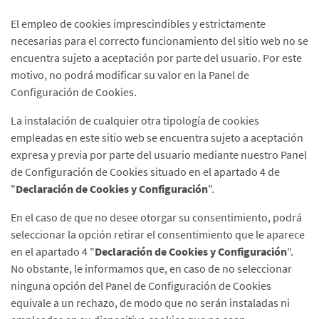
El empleo de cookies imprescindibles y estrictamente
necesarias para el correcto funcionamiento del sitio web no se
encuentra sujeto a aceptación por parte del usuario. Por este
motivo, no podrá modificar su valor en la Panel de
Configuración de Cookies.
La instalación de cualquier otra tipología de cookies
empleadas en este sitio web se encuentra sujeto a aceptación
expresa y previa por parte del usuario mediante nuestro Panel
de Configuración de Cookies situado en el apartado 4 de
"
Declaración de Cookies y Configuración
".
En el caso de que no desee otorgar su consentimiento, podrá
seleccionar la opción retirar el consentimiento que le aparece
en el apartado 4 "
Declaración de Cookies y Configuración
".
No obstante, le informamos que, en caso de no seleccionar
ninguna opción del Panel de Configuración de Cookies
equivale a un rechazo, de modo que no serán instaladas ni