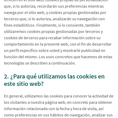
que, si lo autoriza, recordarán sus preferencias mientras
navega por el sitio web, y cookies propias gestionadas por
terceros que, si lo autoriza, analizarán su navegación con
fines estadísticos. Finalmente, si lo consiente, también
utilizaremos cookies propias gestionadas por terceros y
cookies de terceros para recabar información sobre su
comportamiento en la presente web, con el fin de desarrollar
un perfil específico sobre usted y mostrarle publicidad en
función del mismo. Los usos concretos que hacemos de estas
tecnologías se describen a continuación.
2. ¿Para qué utilizamos las cookies en
este sitio web?
En general, utilizamos las cookies para conocer la actividad de
los visitantes a nuestra página web, en concreto para obtener
información relacionada con la fecha y hora de visita, así
como preferencias en sus hábitos de navegación, analizar sus