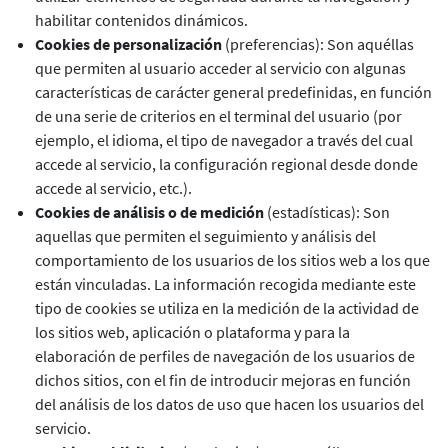
habilitar contenidos dinámicos.
Cookies de personalización
(preferencias): Son aquéllas
que permiten al usuario acceder al servicio con algunas
características de carácter general predefinidas, en función
de una serie de criterios en el terminal del usuario (por
ejemplo, el idioma, el tipo de navegador a través del cual
accede al servicio, la configuración regional desde donde
accede al servicio, etc.).
Cookies de análisis o de medición
(estadísticas): Son
aquellas que permiten el seguimiento y análisis del
comportamiento de los usuarios de los sitios web a los que
están vinculadas. La información recogida mediante este
tipo de cookies se utiliza en la medición de la actividad de
los sitios web, aplicación o plataforma y para la
elaboración de perfiles de navegación de los usuarios de
dichos sitios, con el fin de introducir mejoras en función
del análisis de los datos de uso que hacen los usuarios del
servicio.