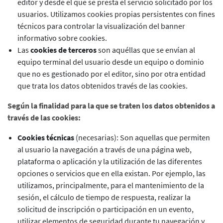
editor y desde el que se presta el servicio solicitado por los
usuarios. Utilizamos cookies propias persistentes con fines
técnicos para controlar la visualización del banner
informativo sobre cookies.
Las
cookies de terceros
son aquéllas que se envían al
equipo terminal del usuario desde un equipo o dominio
que no es gestionado por el editor, sino por otra entidad
que trata los datos obtenidos través de las cookies.
Según la finalidad para la que se traten los datos obtenidos a
través de las cookies:
Cookies técnicas
(necesarias): Son aquellas que permiten
al usuario la navegación a través de una página web,
plataforma o aplicación y la utilización de las diferentes
opciones o servicios que en ella existan. Por ejemplo, las
utilizamos, principalmente, para el mantenimiento de la
sesión, el cálculo de tiempo de respuesta, realizar la
solicitud de inscripción o participación en un evento,
utilizar elementos de seguridad durante tu navegación y