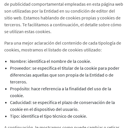
de publicidad comportamental empleadas en esta página web
son utilizadas por la Entidad en su condición de editor del
sitio web. Estamos hablando de cookies propias y cookies de
terceros. Te facilitamos a continuación, el detalle sobre cómo
se utilizan estas cookies.
Para una mejor aclaración del contenido de cada tipología de
cookies, mostramos el listado de cookies utilizado:
Nombre: identifica el nombre de la cookie.
Proveedor: se especifica el titular de la cookie para poder
diferencias aquellas que son propia de la Entidad o de
terceros.
Propósito: hace referencia a la finalidad del uso de la
cookie.
Caducidad: se especifica el plazo de conservación de la
cookie en el dispositivo del usuario.
Tipo: identifica el tipo técnico de cookie.
A continuación, le mostramos como puede cambiar o retirar