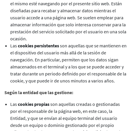
el mismo esté navegando por el presente sitio web. Están
diseñadas para recabar y almacenar datos mientras el
usuario accede a una página web. Se suelen emplear para
almacenar información que solo interesa conservar para la
prestación del servicio solicitado por el usuario en una sola
ocasión.
Las
cookies persistentes
son aquellas que se mantienen en
el dispositivo del usuario más allá de la sesión de
navegación. En particular, permiten que los datos sigan
almacenados en el terminal y a los que se puede acceder y
tratar durante un periodo definido por el responsable de la
cookie, y que puede ir de unos minutos a varios años.
Según la entidad que las gestione:
Las
cookies propias
son aquellas creadas o gestionadas
por el responsable de la página web, en este caso, la
Entidad, y que se envían al equipo terminal del usuario
desde un equipo o dominio gestionado por el propio