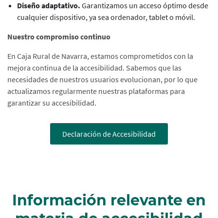
Diseño adaptativo.
Garantizamos un acceso óptimo desde
cualquier dispositivo, ya sea ordenador, tablet o móvil.
Nuestro compromiso continuo
En Caja Rural de Navarra, estamos comprometidos con la
mejora continua de la accesibilidad. Sabemos que las
necesidades de nuestros usuarios evolucionan, por lo que
actualizamos regularmente nuestras plataformas para
garantizar su accesibilidad.
Declaración de Accesibilidad
Información relevante en