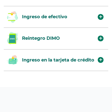
Ingreso de efectivo
Reintegro DIMO
Ingreso en la tarjeta de crédito