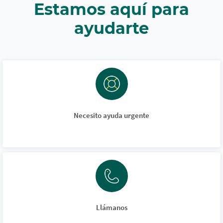
Estamos aquí para
ayudarte
Necesito ayuda urgente
Llámanos