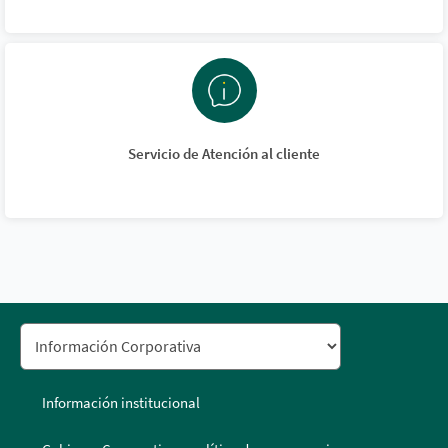
Servicio de Atención al cliente
Información institucional