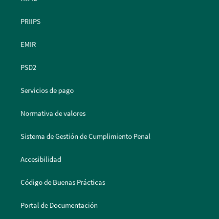
PRIIPS
EMIR
PSD2
Servicios de pago
Normativa de valores
Sistema de Gestión de Cumplimiento Penal
Accesibilidad
Código de Buenas Prácticas
Portal de Documentación