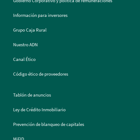
Gobierno Corporativo y política de remuneraciones
Información para inversores
Grupo Caja Rural
Nuestro ADN
Canal Ético
Código ético de proveedores
Tablón de anuncios
Ley de Crédito Inmobiliario
Prevención de blanqueo de capitales
MiFID