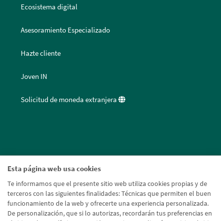
Ecosistema digital
Asesoramiento Especializado
Hazte cliente
Joven IN
Solicitud de moneda extranjera
Esta página web usa cookies
Te informamos que el presente sitio web utiliza cookies propias y de
terceros con las siguientes finalidades: Técnicas que permiten el buen
funcionamiento de la web y ofrecerte una experiencia personalizada.
De personalización, que si lo autorizas, recordarán tus preferencias en