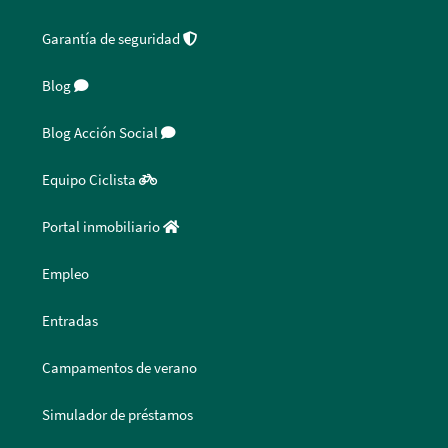
Garantía de seguridad
Blog
Blog Acción Social
Equipo Ciclista
Portal inmobiliario
Empleo
Entradas
Campamentos de verano
Simulador de préstamos