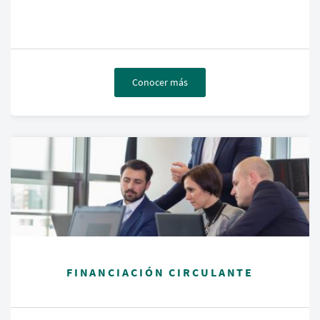
Conocer más
FINANCIACIÓN CIRCULANTE