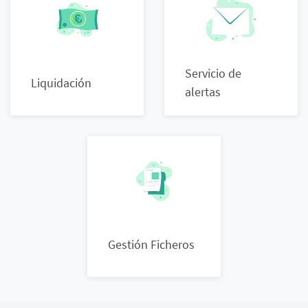
Servicio de
Liquidación
alertas
Gestión Ficheros