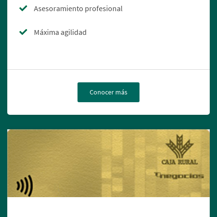
Asesoramiento profesional
Máxima agilidad
Conocer más