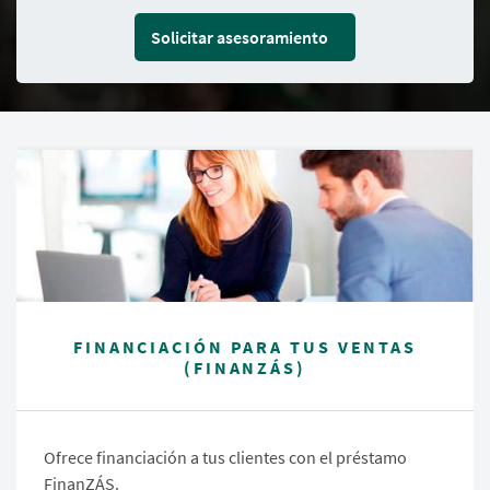
Solicitar asesoramiento
FINANCIACIÓN PARA TUS VENTAS
(FINANZÁS)
Ofrece financiación a tus clientes con el préstamo
FinanZÁS.