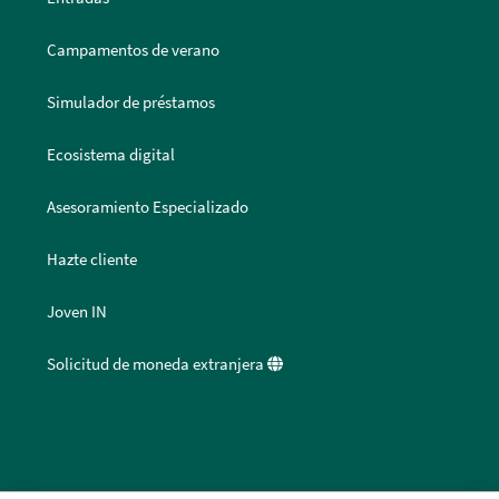
Campamentos de verano
Simulador de préstamos
Ecosistema digital
Asesoramiento Especializado
Hazte cliente
Joven IN
Solicitud de moneda extranjera