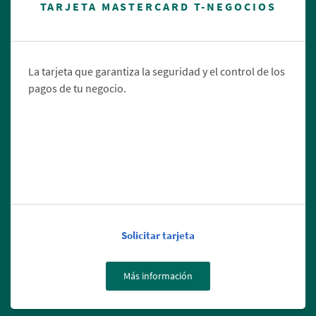
TARJETA MASTERCARD T-NEGOCIOS
La tarjeta que garantiza la seguridad y el control de los
pagos de tu negocio.
Solicitar tarjeta
Más información