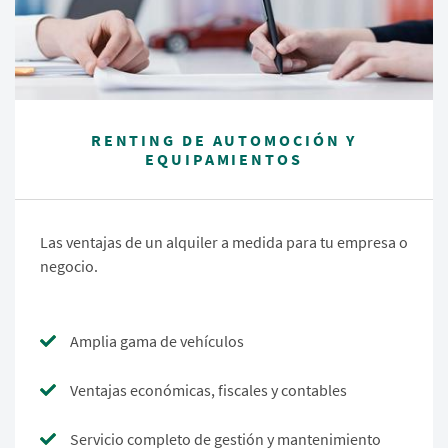
RENTING DE AUTOMOCIÓN Y
EQUIPAMIENTOS
Las ventajas de un alquiler a medida para tu empresa o
negocio.
Amplia gama de vehículos
Ventajas económicas, fiscales y contables
Servicio completo de gestión y mantenimiento