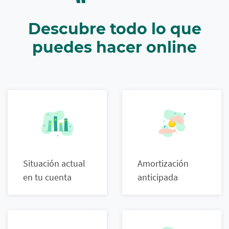
Descubre todo lo que
puedes hacer online
Situación actual
Amortización
en tu cuenta
anticipada