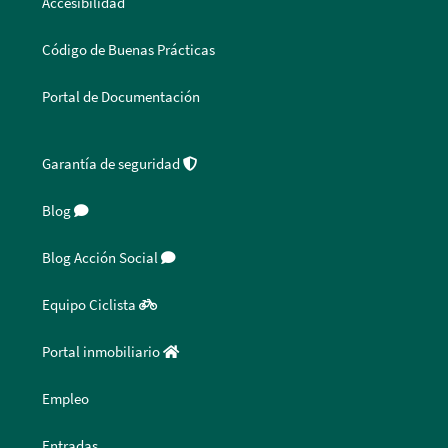
Accesibilidad
Código de Buenas Prácticas
Portal de Documentación
Garantía de seguridad
Blog
Blog Acción Social
Equipo Ciclista
Portal inmobiliario
Empleo
Entradas