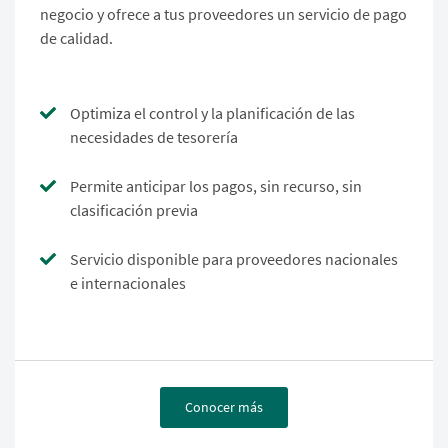
negocio y ofrece a tus proveedores un servicio de pago
de calidad.
Optimiza el control y la planificación de las
necesidades de tesorería
Permite anticipar los pagos, sin recurso, sin
clasificación previa
Servicio disponible para proveedores nacionales
e internacionales
Conocer más