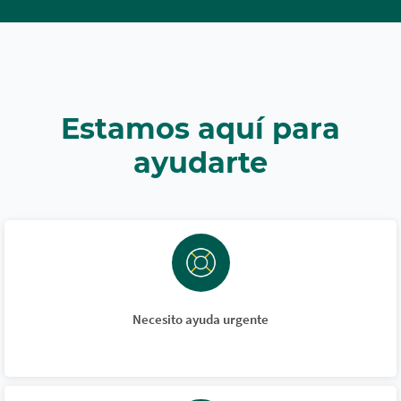
Estamos aquí para
ayudarte
Necesito ayuda urgente