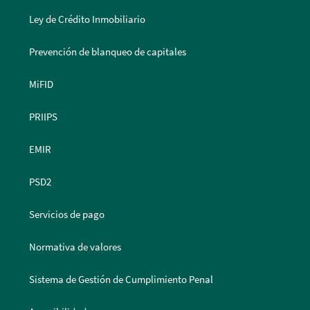
Ley de Crédito Inmobiliario
Prevención de blanqueo de capitales
MiFID
PRIIPS
EMIR
PSD2
Servicios de pago
Normativa de valores
Sistema de Gestión de Cumplimiento Penal