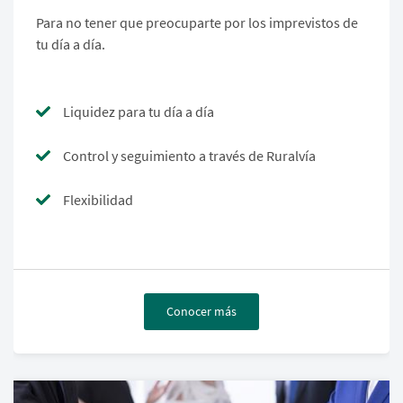
Para no tener que preocuparte por los imprevistos de
tu día a día.
Liquidez para tu día a día
Control y seguimiento a través de Ruralvía
Flexibilidad
Conocer más