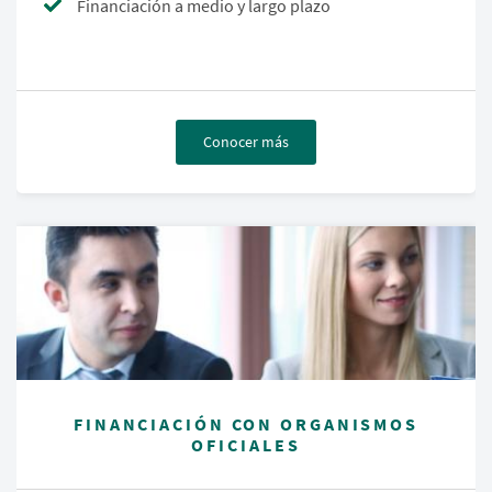
Financiación a medio y largo plazo
Conocer más
FINANCIACIÓN CON ORGANISMOS
OFICIALES