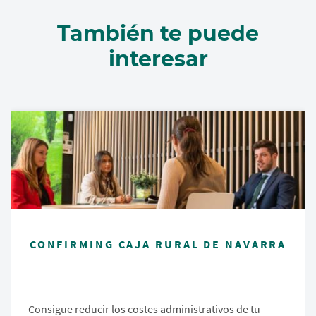
También te puede
interesar
CONFIRMING CAJA RURAL DE NAVARRA
Consigue reducir los costes administrativos de tu