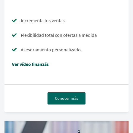
Incrementa tus ventas
Flexibilidad total con ofertas a medida
Asesoramiento personalizado.
Ver vídeo finanzás
Conocer más