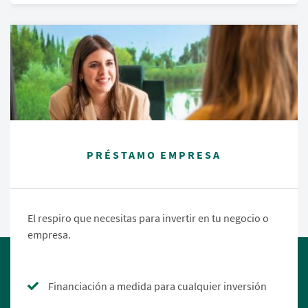
PRÉSTAMO EMPRESA
El respiro que necesitas para invertir en tu negocio o
empresa.
Financiación a medida para cualquier inversión