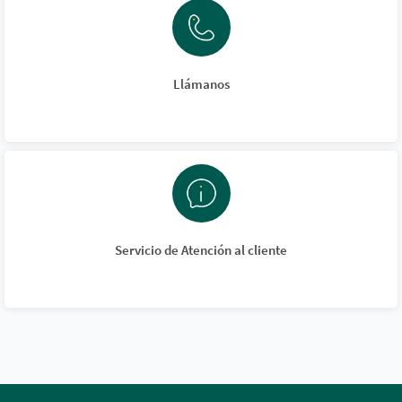
Llámanos
Servicio de Atención al cliente