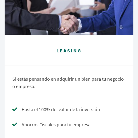
LEASING
Si estás pensando en adquirir un bien para tu negocio
o empresa.
Hasta el 100% del valor de la inversión
Ahorros Fiscales para tu empresa