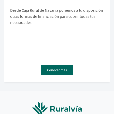
Desde Caja Rural de Navarra ponemos a tu disposición
otras formas de financiación para cubrir todas tus
necesidades.
Conocer más