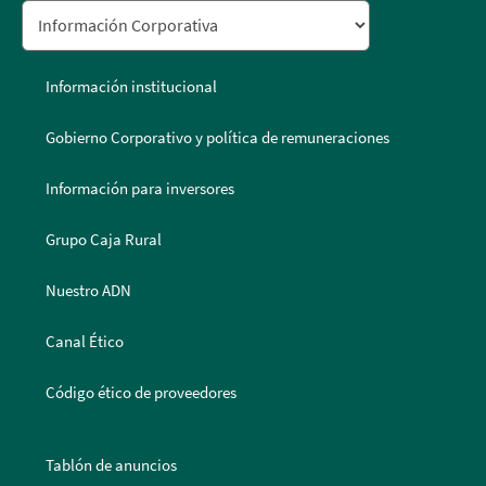
Información institucional
Gobierno Corporativo y política de remuneraciones
Información para inversores
Grupo Caja Rural
Nuestro ADN
Canal Ético
Código ético de proveedores
Tablón de anuncios