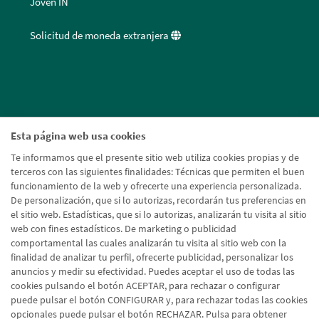
Joven IN
Solicitud de moneda extranjera
Esta página web usa cookies
Te informamos que el presente sitio web utiliza cookies propias y de
terceros con las siguientes finalidades: Técnicas que permiten el buen
funcionamiento de la web y ofrecerte una experiencia personalizada.
De personalización, que si lo autorizas, recordarán tus preferencias en
el sitio web. Estadísticas, que si lo autorizas, analizarán tu visita al sitio
web con fines estadísticos. De marketing o publicidad
comportamental las cuales analizarán tu visita al sitio web con la
finalidad de analizar tu perfil, ofrecerte publicidad, personalizar los
anuncios y medir su efectividad. Puedes aceptar el uso de todas las
cookies pulsando el botón ACEPTAR, para rechazar o configurar
puede pulsar el botón CONFIGURAR y, para rechazar todas las cookies
opcionales puede pulsar el botón RECHAZAR. Pulsa para obtener