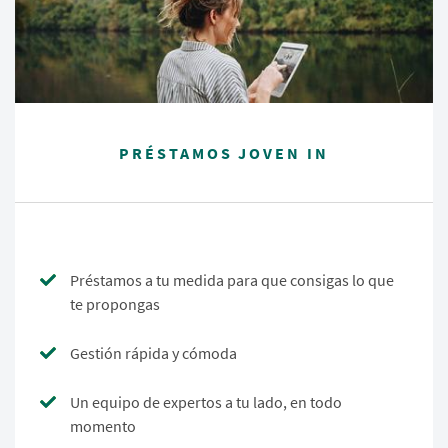
PRÉSTAMOS JOVEN IN
Préstamos a tu medida para que consigas lo que
te propongas
Gestión rápida y cómoda
Un equipo de expertos a tu lado, en todo
momento