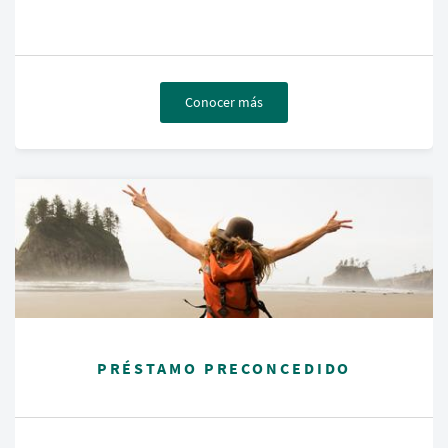
Conocer más
PRÉSTAMO PRECONCEDIDO