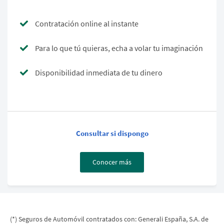
Contratación online al instante
Para lo que tú quieras, echa a volar tu imaginación
Disponibilidad inmediata de tu dinero
Consultar si dispongo
Conocer más
(*) Seguros de Automóvil contratados con: Generali España, S.A. de