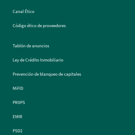
Canal Ético
Código ético de proveedores
Tablón de anuncios
Ley de Crédito Inmobiliario
Prevención de blanqueo de capitales
MiFID
PRIIPS
EMIR
PSD2