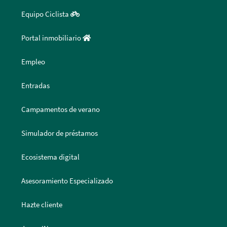
Equipo Ciclista
Portal inmobiliario
Empleo
Entradas
Campamentos de verano
Simulador de préstamos
Ecosistema digital
Asesoramiento Especializado
Hazte cliente