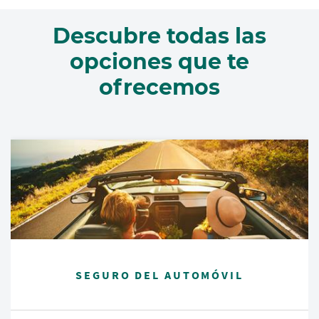
Descubre todas las
opciones que te
ofrecemos
SEGURO DEL AUTOMÓVIL