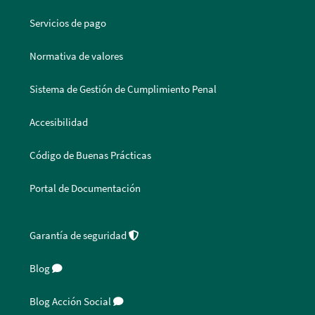
Servicios de pago
Normativa de valores
Sistema de Gestión de Cumplimiento Penal
Accesibilidad
Código de Buenas Prácticas
Portal de Documentación
Garantía de seguridad
Blog
Blog Acción Social