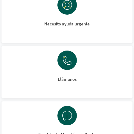
Necesito ayuda urgente
Llámanos