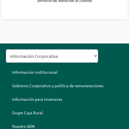
Servicio de Atención al cliente
Información institucional
Gobierno Corporativo y política de remuneraciones
Información para inversores
Grupo Caja Rural
Nuestro ADN