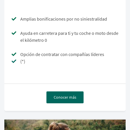
Amplias bonificaciones por no siniestralidad
Ayuda en carretera para ti y tu coche o moto desde
el kilómetro 0
Opción de contratar con compañías líderes
(*)
Conocer más