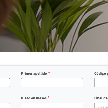
Primer apellido
Código 
Plazo en meses
Finalida