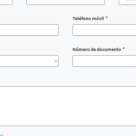
Teléfono móvil
Número de documento
os