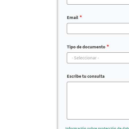
Email
Tipo de documento
Escribe tu consulta
Información sobre protección de dat