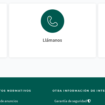
Llámanos
TOS NORMATIVOS
OTRA INFORMACIÓN DE INT
 de anuncios
Garantía de seguridad