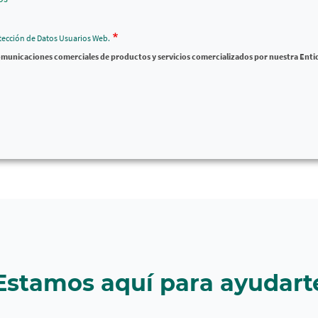
otección de Datos Usuarios Web.
comunicaciones comerciales de productos y servicios comercializados por nuestra Enti
Estamos aquí para ayudart