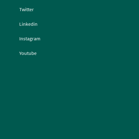
Twitter
Linkedin
Instagram
Youtube