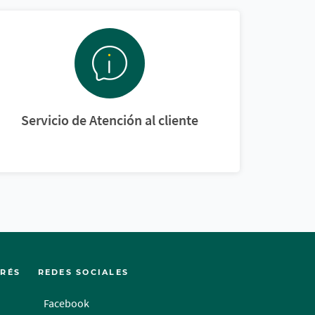
Servicio de Atención al cliente
ERÉS
REDES SOCIALES
Facebook