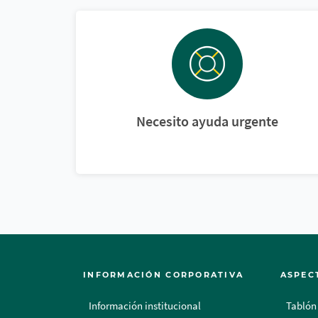
Necesito ayuda urgente
INFORMACIÓN CORPORATIVA
ASPEC
Información institucional
Tablón