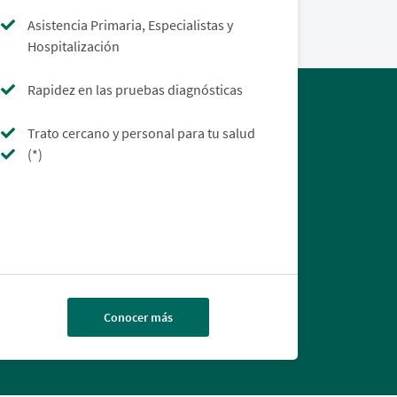
Asistencia Primaria, Especialistas y
Hospitalización
Rapidez en las pruebas diagnósticas
Trato cercano y personal para tu salud
(*)
Conocer más