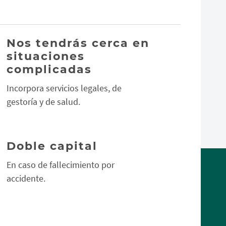
Nos tendrás cerca en
situaciones
complicadas
Incorpora servicios legales, de
gestoría y de salud.
Doble capital
En caso de fallecimiento por
accidente.