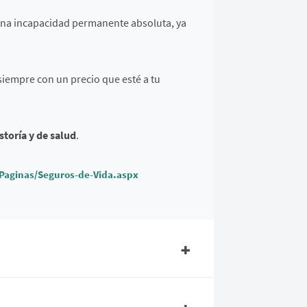
una incapacidad permanente absoluta, ya
siempre con un precio que esté a tu
storía y de salud
.
/Paginas/Seguros-de-Vida.aspx