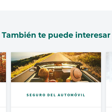
También te puede interesar
SEGURO DEL AUTOMÓVIL