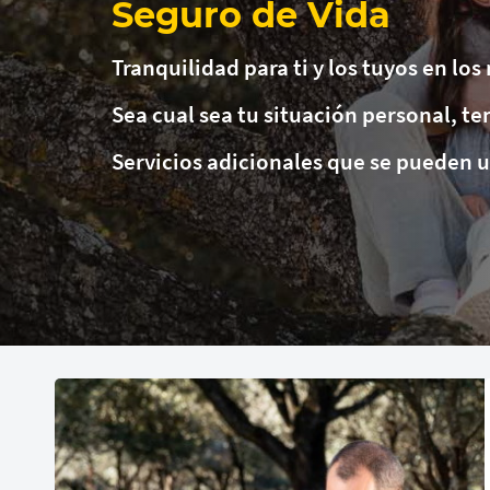
Seguro de Vida
Tranquilidad para ti y los tuyos en lo
Sea cual sea tu situación personal, t
Servicios adicionales que se pueden 