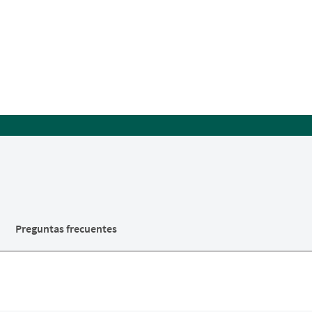
s
Preguntas frecuentes