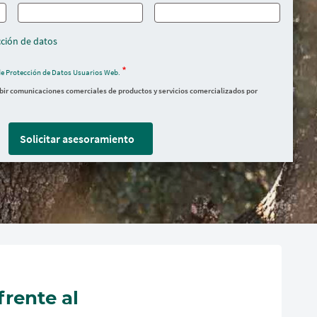
ción de datos
de Protección de Datos Usuarios Web.
ibir comunicaciones comerciales de productos y servicios comercializados por
Solicitar asesoramiento
frente al