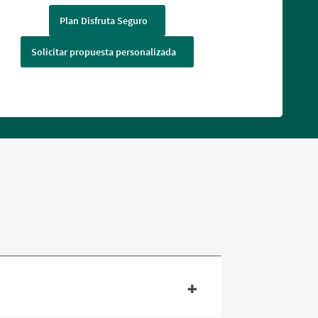
Plan Disfruta Seguro
Solicitar propuesta personalizada