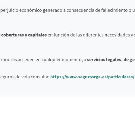
 perjuicio económico generado a consecuencia de fallecimiento o 
 coberturas y capitales
en función de las diferentes necesidades y 
a
podrás acceder, en cualquier momento, a
servicios legales, de ge
eguros de vida consulta:
https://www.segurosrga.es/particulares