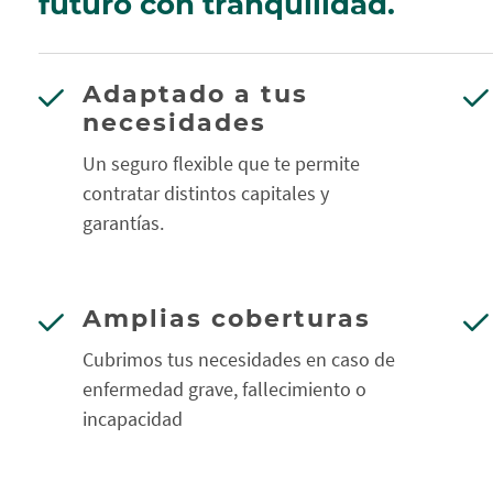
futuro con tranquilidad.
Adaptado a tus
necesidades
Un seguro flexible que te permite
contratar distintos capitales y
garantías.
Amplias coberturas
Cubrimos tus necesidades en caso de
enfermedad grave, fallecimiento o
incapacidad