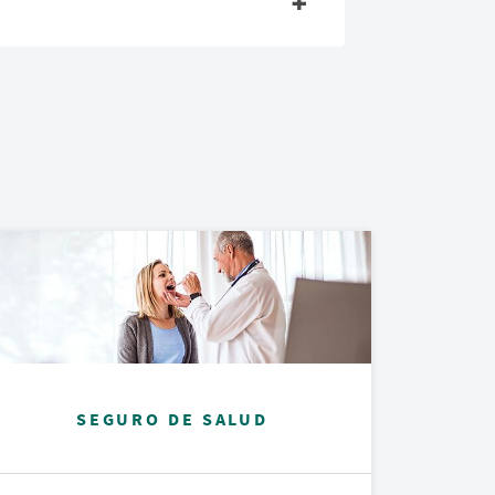
SEGURO DE SALUD