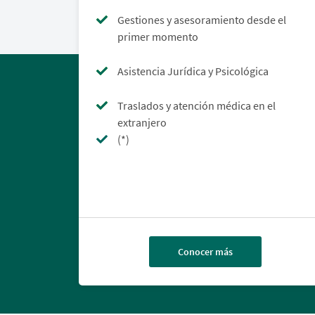
Gestiones y asesoramiento desde el
primer momento
Asistencia Jurídica y Psicológica
Traslados y atención médica en el
extranjero
(*)
Conocer más