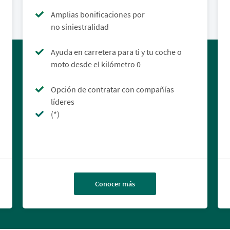
Amplias bonificaciones por
no siniestralidad
Ayuda en carretera para ti y tu coche o
moto desde el kilómetro 0
Opción de contratar con compañías
líderes
(*)
Conocer más