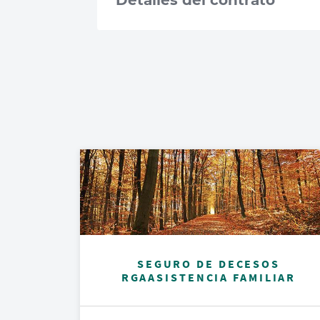
Detalles del contrato
SEGURO DE DECESOS
RGAASISTENCIA FAMILIAR