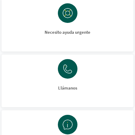
Necesito ayuda urgente
Llámanos