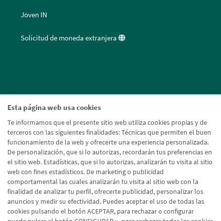
Joven IN
Solicitud de moneda extranjera
Esta página web usa cookies
Te informamos que el presente sitio web utiliza cookies propias y de
terceros con las siguientes finalidades: Técnicas que permiten el buen
funcionamiento de la web y ofrecerte una experiencia personalizada.
De personalización, que si lo autorizas, recordarán tus preferencias en
el sitio web. Estadísticas, que si lo autorizas, analizarán tu visita al sitio
web con fines estadísticos. De marketing o publicidad
comportamental las cuales analizarán tu visita al sitio web con la
finalidad de analizar tu perfil, ofrecerte publicidad, personalizar los
anuncios y medir su efectividad. Puedes aceptar el uso de todas las
cookies pulsando el botón ACEPTAR, para rechazar o configurar