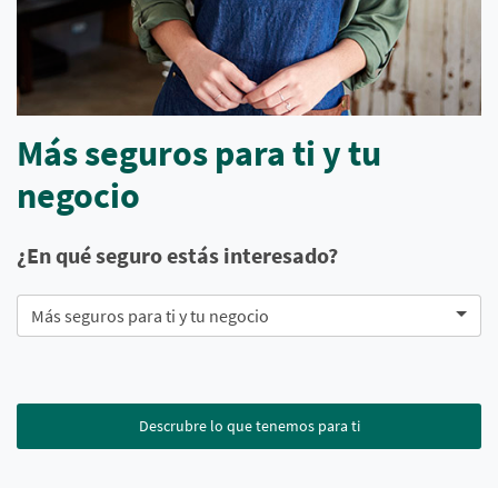
Más seguros para ti y tu
negocio
¿En qué seguro estás interesado?
Más seguros para ti y tu negocio
Descrubre lo que tenemos para ti