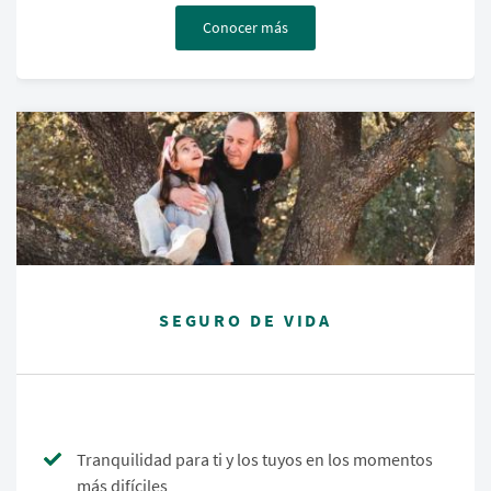
Conocer más
SEGURO DE VIDA
Tranquilidad para ti y los tuyos en los momentos
más difíciles