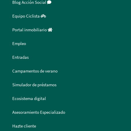
Blog Acción Social
Equipo Ciclista
Portal inmobiliario
Empleo
Entradas
Campamentos de verano
Simulador de préstamos
Ecosistema digital
Asesoramiento Especializado
Hazte cliente