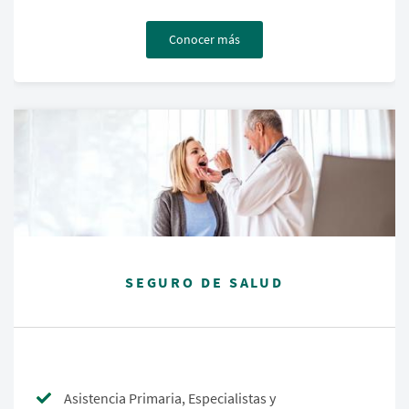
Conocer más
SEGURO DE SALUD
Asistencia Primaria, Especialistas y