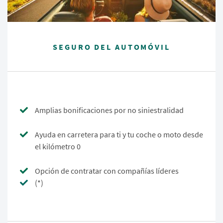
SEGURO DEL AUTOMÓVIL
Amplias bonificaciones por no siniestralidad
Ayuda en carretera para ti y tu coche o moto desde
el kilómetro 0
Opción de contratar con compañías líderes
(*)