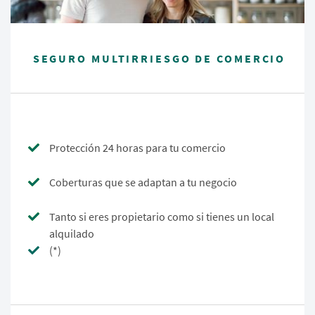
SEGURO MULTIRRIESGO DE COMERCIO
Protección 24 horas para tu comercio
Coberturas que se adaptan a tu negocio
Tanto si eres propietario como si tienes un local
alquilado
(*)