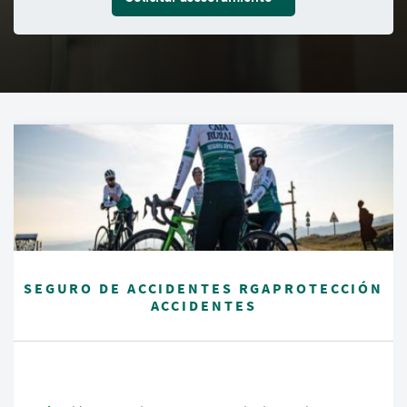
SEGURO DE ACCIDENTES RGAPROTECCIÓN
ACCIDENTES