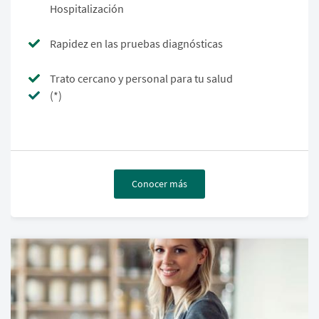
Hospitalización
Rapidez en las pruebas diagnósticas
Trato cercano y personal para tu salud
(*)
Conocer más