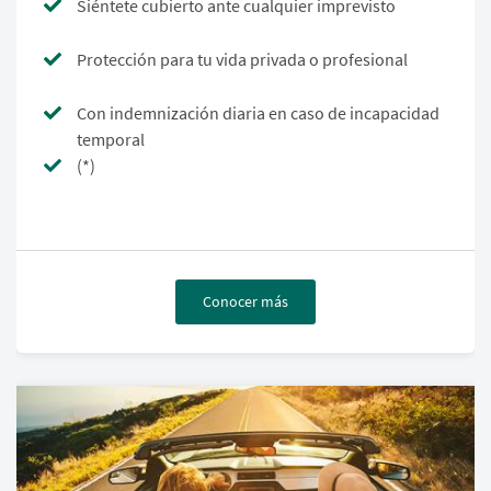
Siéntete cubierto ante cualquier imprevisto
Protección para tu vida privada o profesional
Con indemnización diaria en caso de incapacidad
temporal
(*)
Conocer más