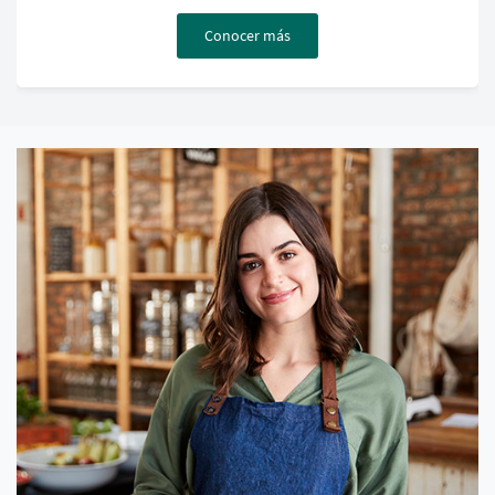
Conocer más