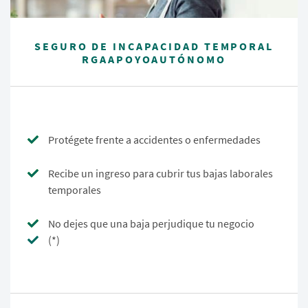
SEGURO DE INCAPACIDAD TEMPORAL
RGAAPOYOAUTÓNOMO
Protégete frente a accidentes o enfermedades
Recibe un ingreso para cubrir tus bajas laborales
temporales
No dejes que una baja perjudique tu negocio
(*)