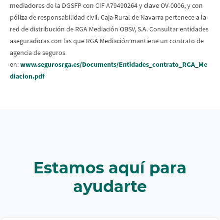
mediadores de la DGSFP con CIF A79490264 y clave OV-0006, y con
póliza de responsabilidad civil. Caja Rural de Navarra pertenece a la
red de distribución de RGA Mediación OBSV, S.A. Consultar entidades
aseguradoras con las que RGA Mediación mantiene un contrato de
agencia de seguros
en:
www.segurosrga.es/Documents/Entidades_contrato_RGA_Me
diacion.pdf
Estamos aquí para
ayudarte