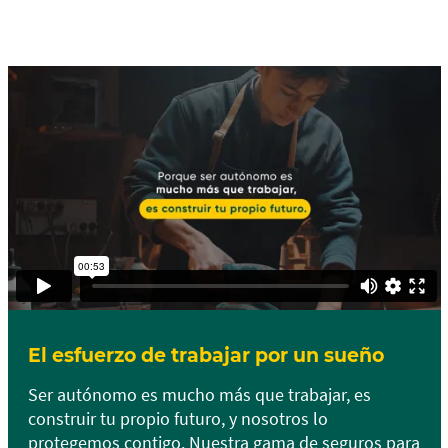
El esfuerzo de trabajar por un sueño
Ser autónomo es mucho más que trabajar, es
construir tu propio futuro, y nosotros lo
protegemos contigo. Nuestra gama de seguros para