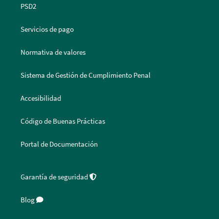
PSD2
Servicios de pago
Normativa de valores
Sistema de Gestión de Cumplimiento Penal
Accesibilidad
Código de Buenas Prácticas
Portal de Documentación
Garantía de seguridad
Blog