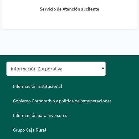
Servicio de Atención al cliente
Información institucional
Gobierno Corporativo y política de remuneraciones
Información para inversores
Grupo Caja Rural