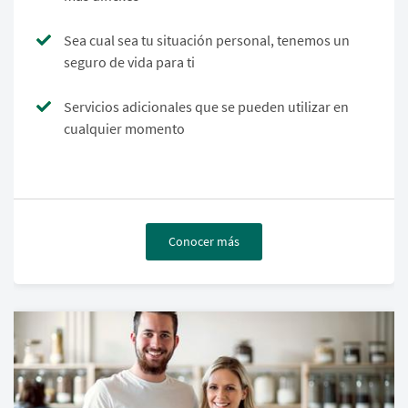
Sea cual sea tu situación personal, tenemos un
seguro de vida para ti
Servicios adicionales que se pueden utilizar en
cualquier momento
Conocer más