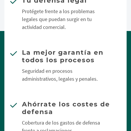
Tu defensa legal
Protégete frente a los problemas
legales que puedan surgir en tu
actividad comercial.
La mejor garantía en
todos los procesos
Seguridad en procesos
administrativos, legales y penales.
Ahórrate los costes de
defensa
Cobertura de los gastos de defensa
frente a reclamaciones.