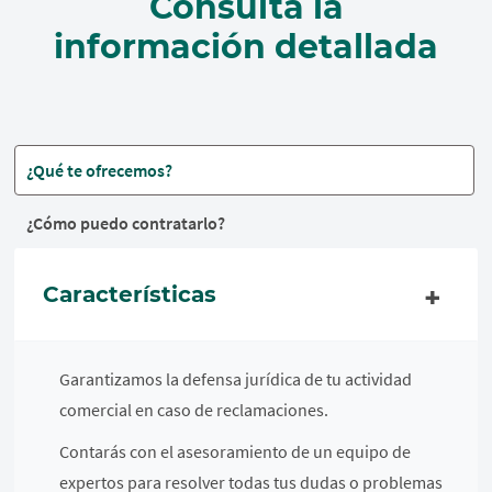
Consulta la
información detallada
¿Qué te ofrecemos?
¿Cómo puedo contratarlo?
Características
Garantizamos la defensa jurídica de tu actividad
comercial en caso de reclamaciones.
Contarás con el asesoramiento de un equipo de
expertos para resolver todas tus dudas o problemas