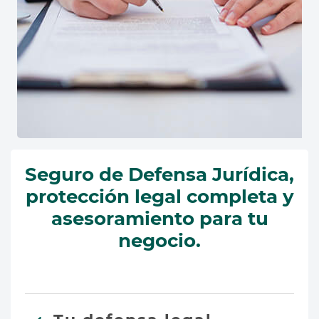
Seguro de Defensa Jurídica,
protección legal completa y
asesoramiento para tu
negocio.