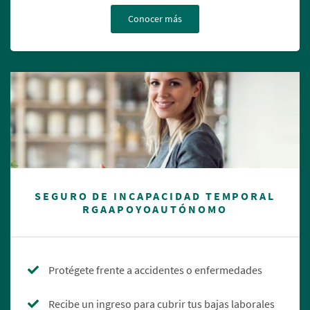
Conocer más
SEGURO DE INCAPACIDAD TEMPORAL
RGAAPOYOAUTÓNOMO
Protégete frente a accidentes o enfermedades
Recibe un ingreso para cubrir tus bajas laborales