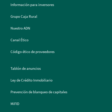
Información para inversores
Grupo Caja Rural
Nuestro ADN
Canal Ético
Código ético de proveedores
Tablón de anuncios
Ley de Crédito Inmobiliario
Prevención de blanqueo de capitales
MiFID