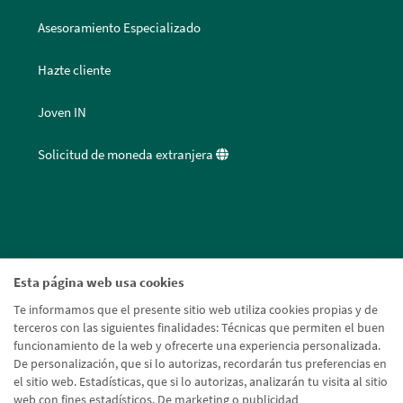
Asesoramiento Especializado
Hazte cliente
Joven IN
Solicitud de moneda extranjera
Esta página web usa cookies
Te informamos que el presente sitio web utiliza cookies propias y de
terceros con las siguientes finalidades: Técnicas que permiten el buen
funcionamiento de la web y ofrecerte una experiencia personalizada.
De personalización, que si lo autorizas, recordarán tus preferencias en
el sitio web. Estadísticas, que si lo autorizas, analizarán tu visita al sitio
web con fines estadísticos. De marketing o publicidad