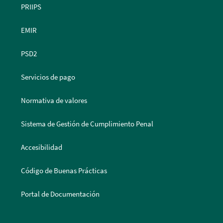
PRIIPS
EMIR
PSD2
Servicios de pago
Normativa de valores
Sistema de Gestión de Cumplimiento Penal
Accesibilidad
Código de Buenas Prácticas
Portal de Documentación