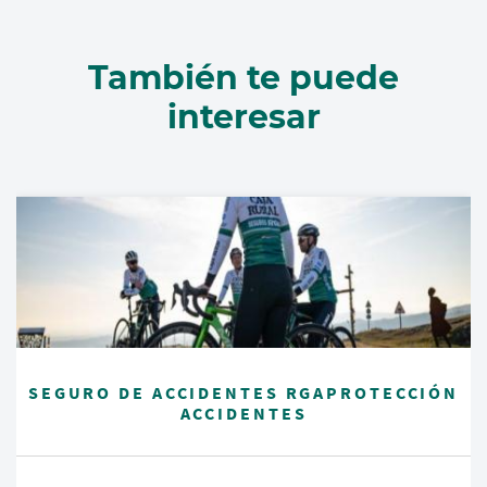
También te puede
interesar
SEGURO DE ACCIDENTES RGAPROTECCIÓN
ACCIDENTES