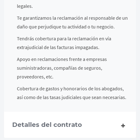
legales.
Te garantizamos la reclamación al responsable de un
daño que perjudique tu actividad o tu negocio.
Tendrás cobertura para la reclamación en vía
extrajudicial de las facturas impagadas.
Apoyo en reclamaciones frente a empresas
suministradoras, compañías de seguros,
proveedores, etc.
Cobertura de gastos y honorarios de los abogados,
así como de las tasas judiciales que sean necesarias.
Detalles del contrato