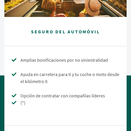
SEGURO DEL AUTOMÓVIL
Amplias bonificaciones por no siniestralidad
Ayuda en carretera para ti y tu coche o moto desde
el kilómetro 0
Opción de contratar con compañías líderes
(*)