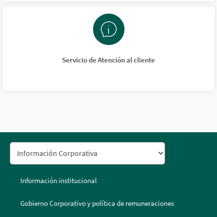
Servicio de Atención al cliente
Información institucional
Gobierno Corporativo y política de remuneraciones