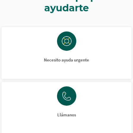
ayudarte
Necesito ayuda urgente
Llámanos