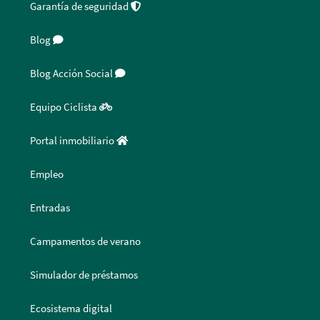
Garantía de seguridad
Blog
Blog Acción Social
Equipo Ciclista
Portal inmobiliario
Empleo
Entradas
Campamentos de verano
Simulador de préstamos
Ecosistema digital