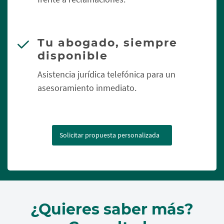
Tu abogado, siempre
disponible
Asistencia jurídica telefónica para un
asesoramiento inmediato.
Solicitar propuesta personalizada
¿Quieres saber más?