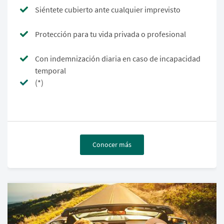
Siéntete cubierto ante cualquier imprevisto
Protección para tu vida privada o profesional
Con indemnización diaria en caso de incapacidad
temporal
(*)
Conocer más