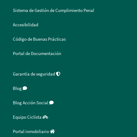
Sistema de Gestión de Cumplimiento Penal
Accesibilidad
Código de Buenas Prácticas
Portal de Documentación
Garantía de seguridad
Blog
Blog Acción Social
Equipo Ciclista
Portal inmobiliario