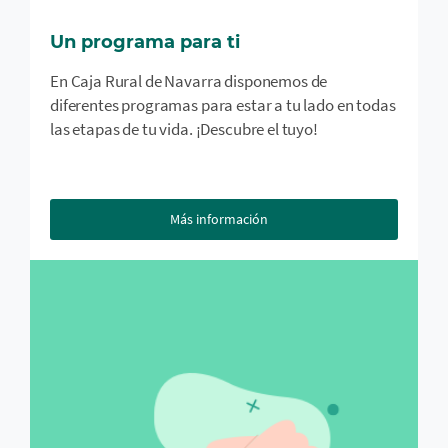
Un programa para ti
En Caja Rural de Navarra disponemos de
diferentes programas para estar a tu lado en todas
las etapas de tu vida. ¡Descubre el tuyo!
Más información