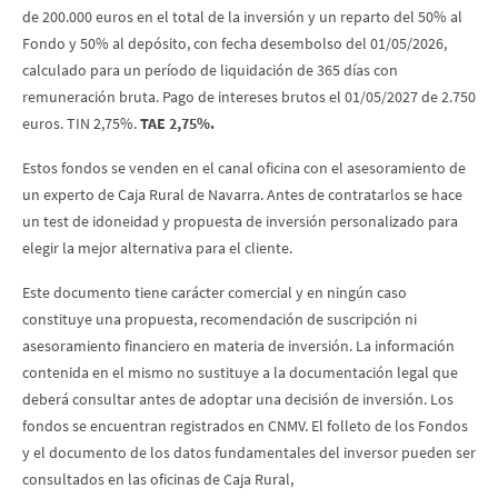
de 200.000 euros en el total de la inversión y un reparto del 50% al
Fondo y 50% al depósito, con fecha desembolso del 01/05/2026,
calculado para un período de liquidación de 365 días con
remuneración bruta. Pago de intereses brutos el 01/05/2027 de 2.750
euros. TIN 2,75%.
TAE 2,75%.
Estos fondos se venden en el canal oficina con el asesoramiento de
un experto de Caja Rural de Navarra. Antes de contratarlos se hace
un test de idoneidad y propuesta de inversión personalizado para
elegir la mejor alternativa para el cliente.
Este documento tiene carácter comercial y en ningún caso
constituye una propuesta, recomendación de suscripción ni
asesoramiento financiero en materia de inversión. La información
contenida en el mismo no sustituye a la documentación legal que
deberá consultar antes de adoptar una decisión de inversión. Los
fondos se encuentran registrados en CNMV. El folleto de los Fondos
y el documento de los datos fundamentales del inversor pueden ser
consultados en las oficinas de Caja Rural,