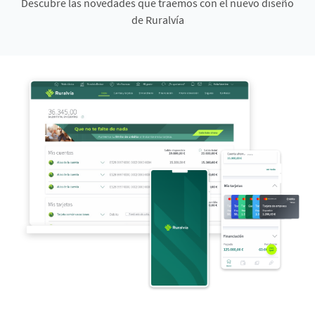
Descubre las novedades que traemos con el nuevo diseño
de Ruralvía