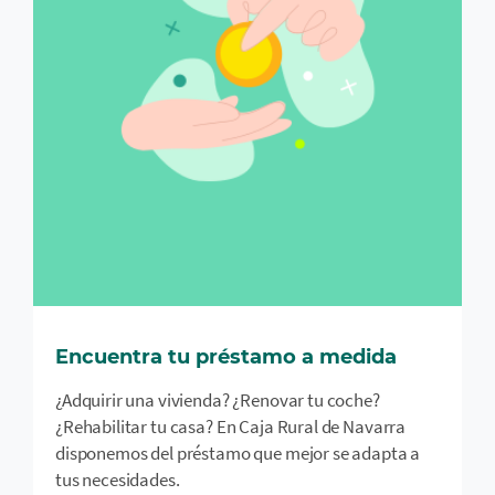
Encuentra tu préstamo a medida
¿Adquirir una vivienda? ¿Renovar tu coche?
¿Rehabilitar tu casa? En Caja Rural de Navarra
disponemos del préstamo que mejor se adapta a
tus necesidades.