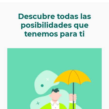
Descubre todas las
posibilidades que
tenemos para ti