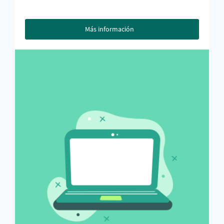
Más información