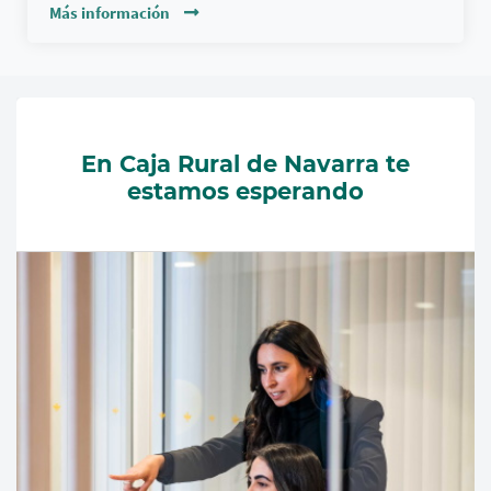
Más información
En Caja Rural de Navarra te
estamos esperando