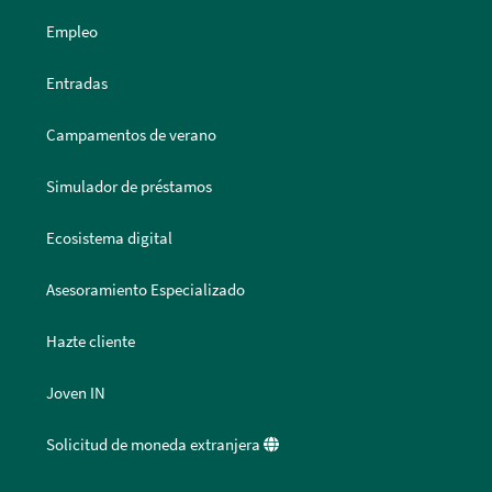
Empleo
Entradas
Campamentos de verano
Simulador de préstamos
Ecosistema digital
Asesoramiento Especializado
Hazte cliente
Joven IN
Solicitud de moneda extranjera