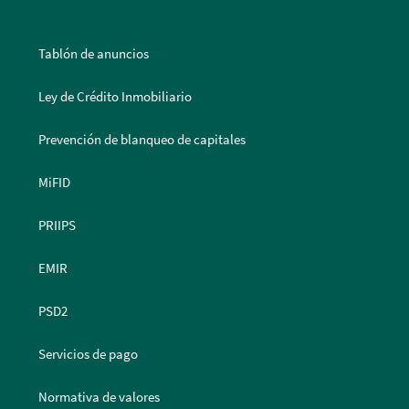
Tablón de anuncios
Ley de Crédito Inmobiliario
Prevención de blanqueo de capitales
MiFID
PRIIPS
EMIR
PSD2
Servicios de pago
Normativa de valores