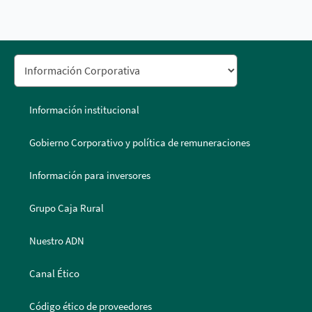
Información institucional
Gobierno Corporativo y política de remuneraciones
Información para inversores
Grupo Caja Rural
Nuestro ADN
Canal Ético
Código ético de proveedores