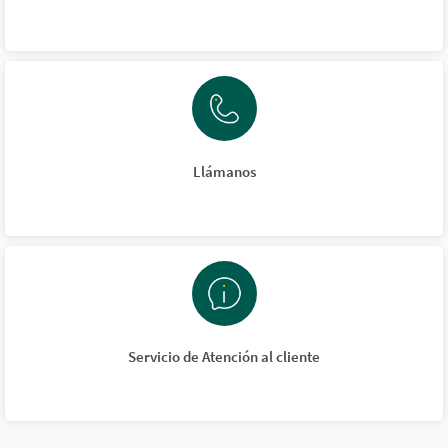
Llámanos
Servicio de Atención al cliente