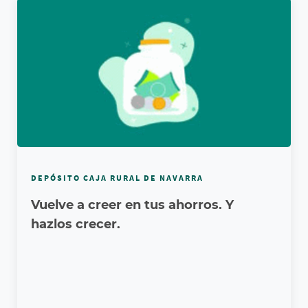
DEPÓSITO CAJA RURAL DE NAVARRA
Vuelve a creer en tus ahorros. Y
hazlos crecer.