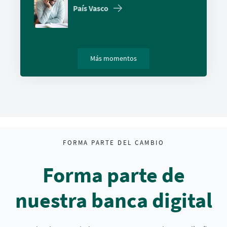
País Vasco
Más momentos
FORMA PARTE DEL CAMBIO
Forma parte de
nuestra banca digital