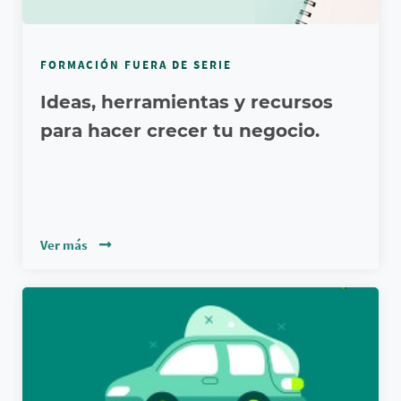
FORMACIÓN FUERA DE SERIE
Ideas, herramientas y recursos
para hacer crecer tu negocio.
Ver más