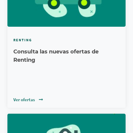
RENTING
Consulta las nuevas ofertas de
Renting
Ver ofertas