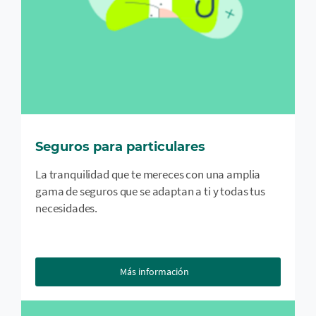
Seguros para particulares
La tranquilidad que te mereces con una amplia
gama de seguros que se adaptan a ti y todas tus
necesidades.
Más información