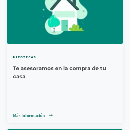
HIPOTECAS
Te asesoramos en la compra de tu
casa
Más información