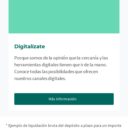
Digitalízate
Porque somos de la opinión que la cercanía y las
herramientas digitales tienen que ir de la mano.
Conoce todas las posibilidades que ofrecen
nuestros canales digitales.
Más información
* Ejemplo de liquidación bruta del depósito a plazo para un importe