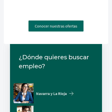
Conocer nuestras ofertas
¿Dónde quieres buscar
empleo?
Navarra y La Rioja