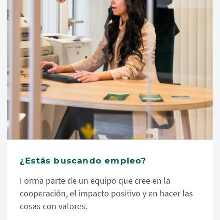
¿Estás buscando empleo?
Forma parte de un equipo que cree en la
cooperación, el impacto positivo y en hacer las
cosas con valores.