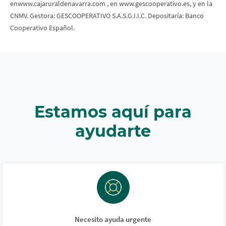
enwww.cajaruraldenavarra.com , en www.gescooperativo.es, y en la
CNMV. Gestora: GESCOOPERATIVO S.A.S.G.I.I.C. Depositaría: Banco
Cooperativo Español.
Estamos aquí para
ayudarte
Necesito ayuda urgente