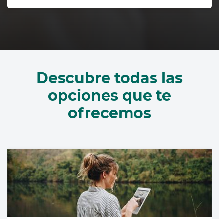
Descubre todas las
opciones que te
ofrecemos