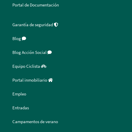
Portal de Documentación
Garantía de seguridad
Blog
Blog Acción Social
Equipo Ciclista
Portal inmobiliario
Empleo
Entradas
Campamentos de verano