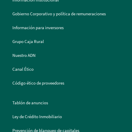
Gobierno Corporativo y política de remuneraciones
Información para inversores
Grupo Caja Rural
Nuestro ADN
Canal Ético
Código ético de proveedores
Tablón de anuncios
Ley de Crédito Inmobiliario
Prevención de blanqueo de capitales