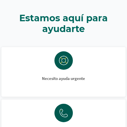
Estamos aquí para
ayudarte
Necesito ayuda urgente