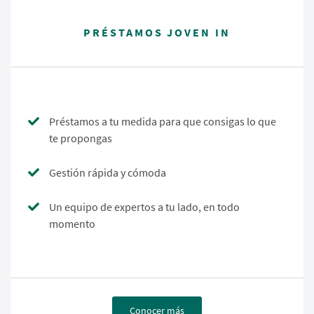
PRÉSTAMOS JOVEN IN
Préstamos a tu medida para que consigas lo que
te propongas
Gestión rápida y cómoda
Un equipo de expertos a tu lado, en todo
momento
Conocer más