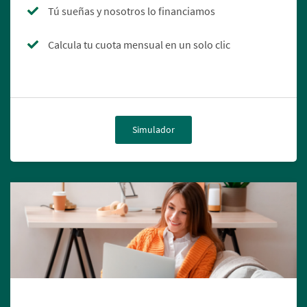
Tú sueñas y nosotros lo financiamos
Calcula tu cuota mensual en un solo clic
Simulador