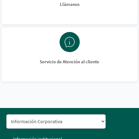
Llámanos
Servicio de Atención al cliente
Información institucional