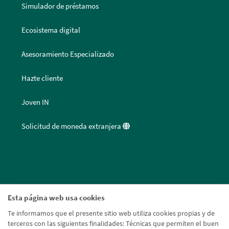
Simulador de préstamos
Ecosistema digital
Asesoramiento Especializado
Hazte cliente
Joven IN
Solicitud de moneda extranjera
Esta página web usa cookies
Te informamos que el presente sitio web utiliza cookies propias y de
terceros con las siguientes finalidades: Técnicas que permiten el buen