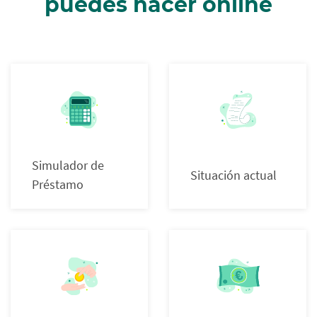
puedes hacer online
Simulador de
Situación actual
Préstamo