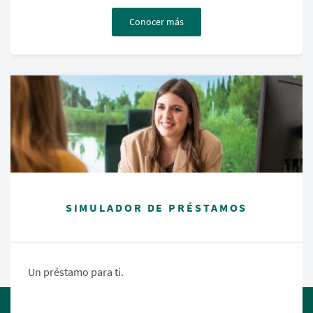
Conocer más
SIMULADOR DE PRÉSTAMOS
Un préstamo para ti.