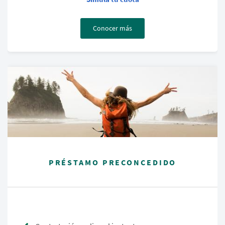
Conocer más
PRÉSTAMO PRECONCEDIDO