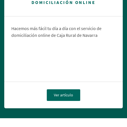
DOMICILIACIÓN ONLINE
Hacemos más fácil tu día a día con el servicio de
domiciliación online de Caja Rural de Navarra
Ver artículo