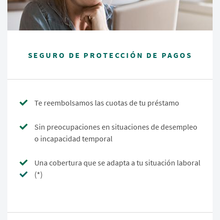
SEGURO DE PROTECCIÓN DE PAGOS
Te reembolsamos las cuotas de tu préstamo
Sin preocupaciones en situaciones de desempleo
o incapacidad temporal
Una cobertura que se adapta a tu situación laboral
(*)