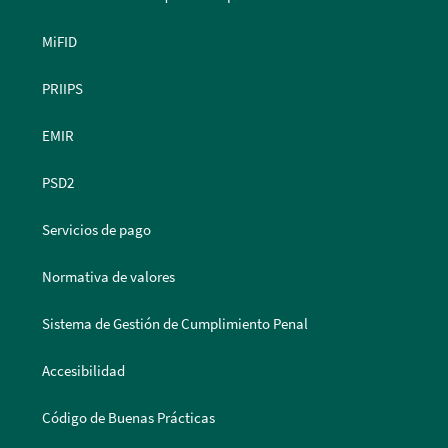
MiFID
PRIIPS
EMIR
PSD2
Servicios de pago
Normativa de valores
Sistema de Gestión de Cumplimiento Penal
Accesibilidad
Código de Buenas Prácticas