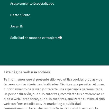
Asesoramiento Especializado
Hazte cliente
Joven IN
Solicitud de moneda extranjera
Esta página web usa cookies
Te informamos que el presente sitio web utiliza cookies propias y de
terceros con las siguientes finalidades: Técnicas que permiten el buen
funcionamiento de la web y ofrecerte una experiencia personalizada.
De personalización, que si lo autorizas, recordarán tus preferencias en
el sitio web. Estadísticas, que si lo autorizas, analizarán tu visita al sitio
web con fines estadísticos. De marketing o publicidad
comportamental las cuales analizarán tu visita al sitio web con la