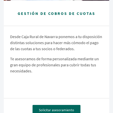
GESTIÓN DE COBROS DE CUOTAS
Desde Caja Rural de Navarra ponemos a tu disposición
distintas soluciones para hacer más cómodo el pago
de las cuotas a tus socios o federados.
Te asesoramos de forma personalizada mediante un
gran equipo de profesionales para cubrir todas tus
necesidades.
Solicitar asesoramiento