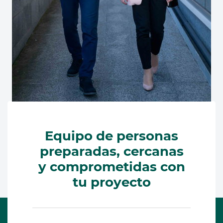
Equipo de personas
preparadas, cercanas
y comprometidas con
tu proyecto