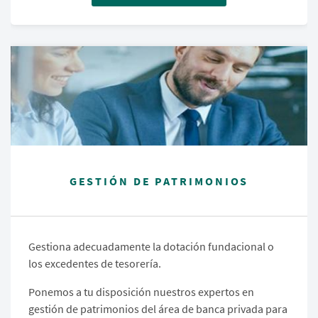
GESTIÓN DE PATRIMONIOS
Gestiona adecuadamente la dotación fundacional o
los excedentes de tesorería.
Ponemos a tu disposición nuestros expertos en
gestión de patrimonios del área de banca privada para