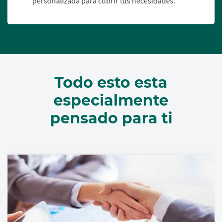
personalizada para cubrir tus necesidades.
Todo esto esta
especialmente
pensado para ti