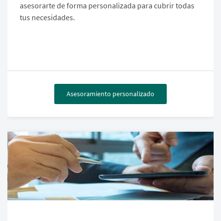
asesorarte de forma personalizada para cubrir todas
tus necesidades.
Asesoramiento personalizado