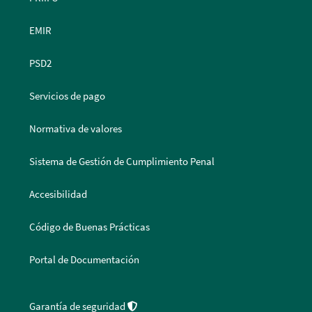
EMIR
PSD2
Servicios de pago
Normativa de valores
Sistema de Gestión de Cumplimiento Penal
Accesibilidad
Código de Buenas Prácticas
Portal de Documentación
Garantía de seguridad