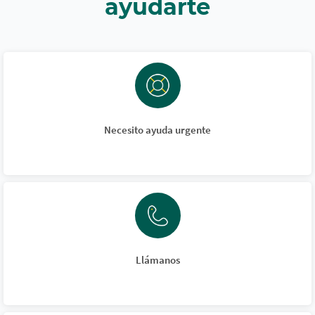
ayudarte
Necesito ayuda urgente
Llámanos