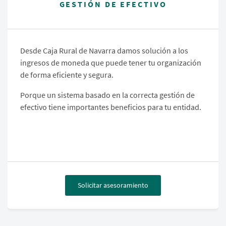
GESTIÓN DE EFECTIVO
Desde Caja Rural de Navarra damos solución a los
ingresos de moneda que puede tener tu organización
de forma eficiente y segura.
Porque un sistema basado en la correcta gestión de
efectivo tiene importantes beneficios para tu entidad.
Solicitar asesoramiento