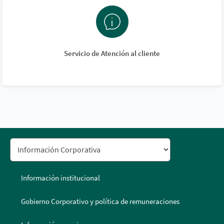
Servicio de Atención al cliente
Información institucional
Gobierno Corporativo y política de remuneraciones