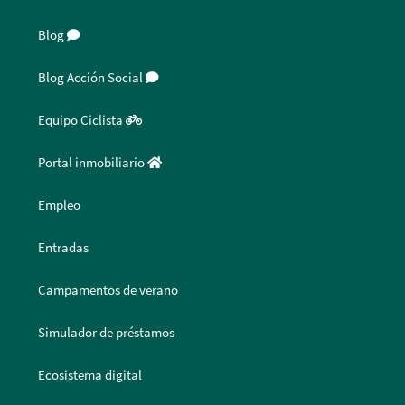
Blog
Blog Acción Social
Equipo Ciclista
Portal inmobiliario
Empleo
Entradas
Campamentos de verano
Simulador de préstamos
Ecosistema digital