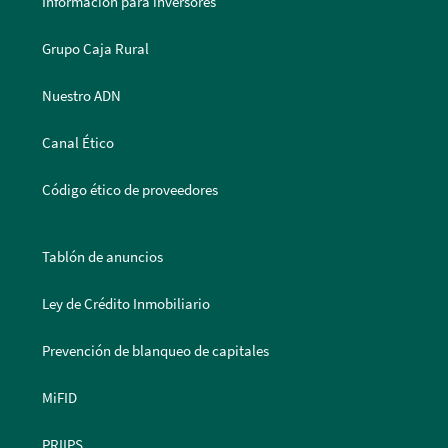
Información para inversores
Grupo Caja Rural
Nuestro ADN
Canal Ético
Código ético de proveedores
Tablón de anuncios
Ley de Crédito Inmobiliario
Prevención de blanqueo de capitales
MiFID
PRIIPS