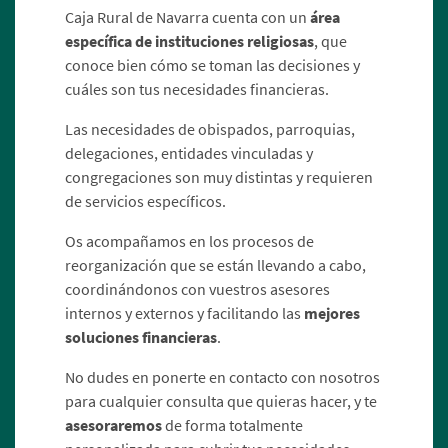
Caja Rural de Navarra cuenta con un
área
específica de instituciones religiosas
, que
conoce bien cómo se toman las decisiones y
cuáles son tus necesidades financieras.
Las necesidades de obispados, parroquias,
delegaciones, entidades vinculadas y
congregaciones son muy distintas y requieren
de servicios específicos.
Os acompañamos en los procesos de
reorganización que se están llevando a cabo,
coordinándonos con vuestros asesores
internos y externos y facilitando las
mejores
soluciones financieras
.
No dudes en ponerte en contacto con nosotros
para cualquier consulta que quieras hacer, y te
asesoraremos
de forma totalmente