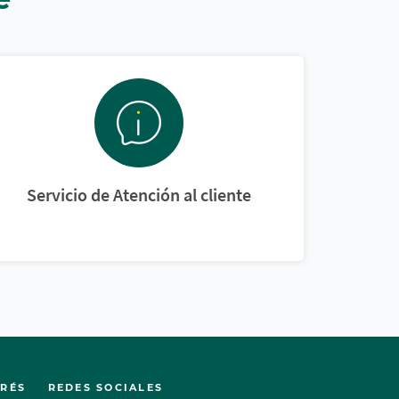
Servicio de Atención al cliente
ERÉS
REDES SOCIALES