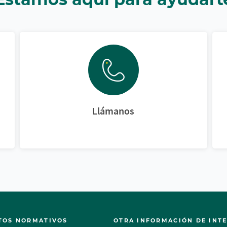
Llámanos
TOS NORMATIVOS
OTRA INFORMACIÓN DE INT