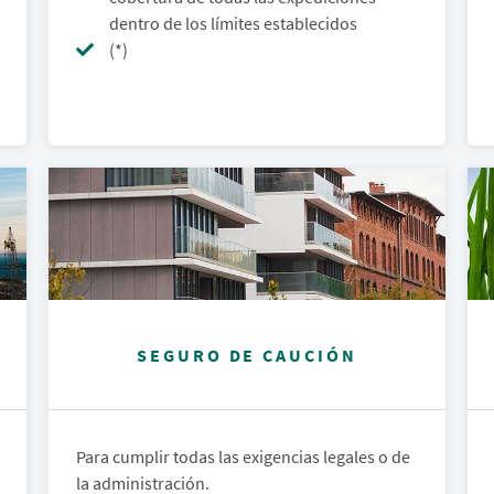
dentro de los límites establecidos
(*)
SEGURO DE CAUCIÓN
Para cumplir todas las exigencias legales o de
la administración.