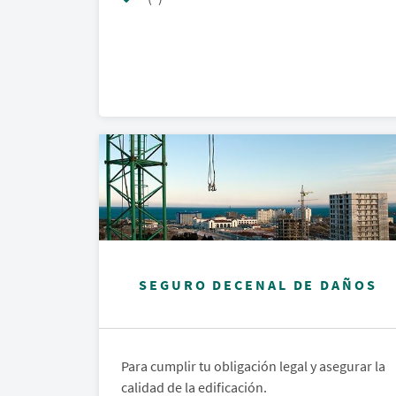
SEGURO DECENAL DE DAÑOS
Para cumplir tu obligación legal y asegurar la
calidad de la edificación.