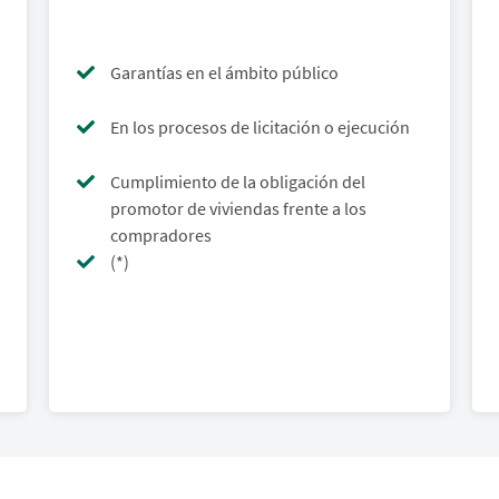
Garantías en el ámbito público
En los procesos de licitación o ejecución
Cumplimiento de la obligación del
promotor de viviendas frente a los
compradores
(*)