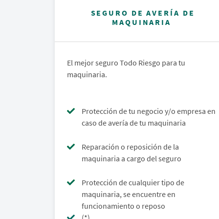
SEGURO DE AVERÍA DE
MAQUINARIA
El mejor seguro Todo Riesgo para tu
maquinaria.
Protección de tu negocio y/o empresa en
caso de avería de tu maquinaria
Reparación o reposición de la
maquinaria a cargo del seguro
Protección de cualquier tipo de
maquinaria, se encuentre en
funcionamiento o reposo
(*)