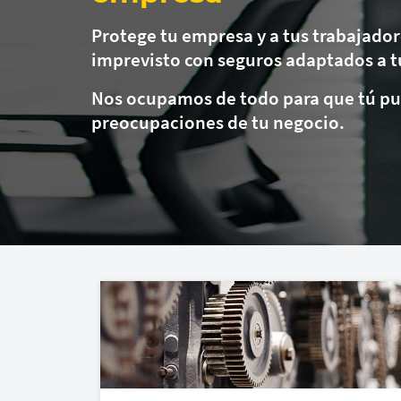
Protege tu empresa y a tus trabajador
imprevisto con seguros adaptados a t
Nos ocupamos de todo para que tú pu
preocupaciones de tu negocio.