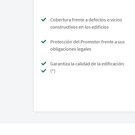
Cobertura frente a defectos o vicios
constructivos en los edificios
Protección del Promotor frente a sus
obligaciones legales
Garantiza la calidad de la edificación
(*)