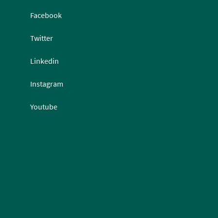
Facebook
Twitter
Linkedin
Instagram
Youtube