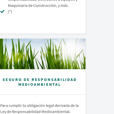
Maquinaria de Construcción, y más.
(*)
SEGURO DE RESPONSABILIDAD
MEDIOAMBIENTAL
Para cumplir tu obligación legal derivada de la
Ley de Responsabilidad Medioambiental.