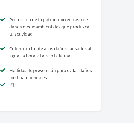
Protección de tu patrimonio en caso de
daños medioambientales que produzca
tu actividad
Cobertura frente a los daños causados al
agua, la flora, el aire o la fauna
Medidas de prevención para evitar daños
medioambientales
(*)