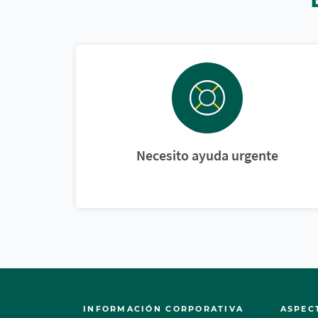
Necesito ayuda urgente
INFORMACIÓN CORPORATIVA
ASPEC