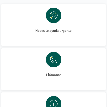
Necesito ayuda urgente
Llámanos