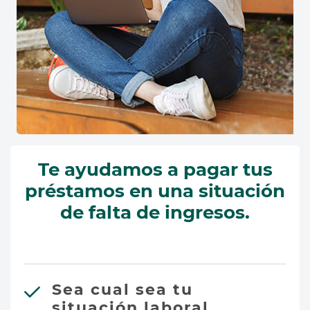
Te ayudamos a pagar tus
préstamos en una situación
de falta de ingresos.
Sea cual sea tu
situación laboral