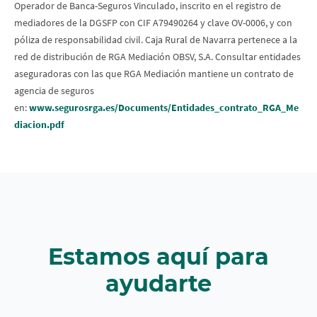
Operador de Banca-Seguros Vinculado, inscrito en el registro de
mediadores de la DGSFP con CIF A79490264 y clave OV-0006, y con
póliza de responsabilidad civil. Caja Rural de Navarra pertenece a la
red de distribución de RGA Mediación OBSV, S.A. Consultar entidades
aseguradoras con las que RGA Mediación mantiene un contrato de
agencia de seguros
en:
www.segurosrga.es/Documents/Entidades_contrato_RGA_Me
diacion.pdf
Estamos aquí para
ayudarte