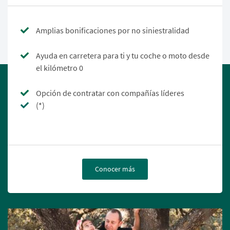
Amplias bonificaciones por no siniestralidad
Ayuda en carretera para ti y tu coche o moto desde
el kilómetro 0
Opción de contratar con compañías líderes
(*)
Conocer más