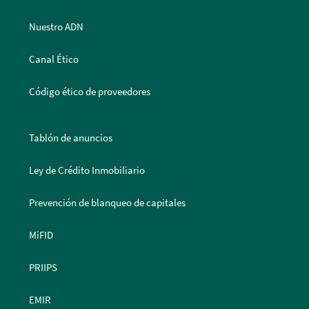
Nuestro ADN
Canal Ético
Código ético de proveedores
Tablón de anuncios
Ley de Crédito Inmobiliario
Prevención de blanqueo de capitales
MiFID
PRIIPS
EMIR