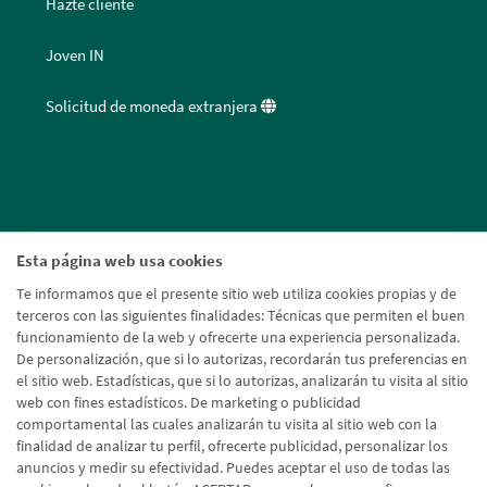
Hazte cliente
Joven IN
Solicitud de moneda extranjera
Esta página web usa cookies
Te informamos que el presente sitio web utiliza cookies propias y de
terceros con las siguientes finalidades: Técnicas que permiten el buen
funcionamiento de la web y ofrecerte una experiencia personalizada.
De personalización, que si lo autorizas, recordarán tus preferencias en
el sitio web. Estadísticas, que si lo autorizas, analizarán tu visita al sitio
web con fines estadísticos. De marketing o publicidad
comportamental las cuales analizarán tu visita al sitio web con la
finalidad de analizar tu perfil, ofrecerte publicidad, personalizar los
anuncios y medir su efectividad. Puedes aceptar el uso de todas las