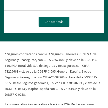
Conocer más
* Seguros contratados con: RGA Seguros Generales Rural S.A. de
Seguros y Reaseguros, con CIF A-78524683 y clave de la DGSFP C-
616, RGA Rural Vida S.A. de Seguros y Reaseguros, con CIF A-
78229663 y clave de la DGSFP C-595, Generali España, S.A. de
Seguros y Reaseguros con CIF A-28007268 y clave de la DGSFP C-
0072, Reale Seguros generales, S.A. con CIF A78520293 y clave de la
DGSFP C-0613 y Mapfre España con CIF A-28141935 y clave de la
DGSFP C-0058.
La comercialización se realiza a través de RGA Mediación como