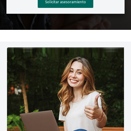
Solicitar asesoramiento