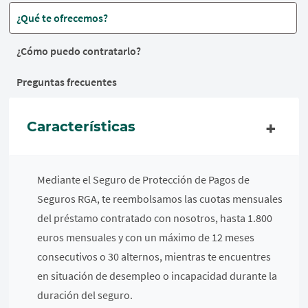
¿Qué te ofrecemos?
¿Cómo puedo contratarlo?
Preguntas frecuentes
Características
Mediante el Seguro de Protección de Pagos de
Seguros RGA, te reembolsamos las cuotas mensuales
del préstamo contratado con nosotros, hasta 1.800
euros mensuales y con un máximo de 12 meses
consecutivos o 30 alternos, mientras te encuentres
en situación de desempleo o incapacidad durante la
duración del seguro.