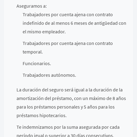
Aseguramos a:
Trabajadores por cuenta ajena con contrato
indefinido de al menos 6 meses de antigüedad con
el mismo empleador.
Trabajadores por cuenta ajena con contrato
temporal.
Funcionarios.
Trabajadores autónomos.
La duración del seguro será igual a la duración de la
amortización del préstamo, con un máximo de 8 años
para los préstamos personales y 5 años para los
préstamos hipotecarios.
Te indemnizamos por la suma asegurada por cada
período igual o superior a 30 días consecutivos.