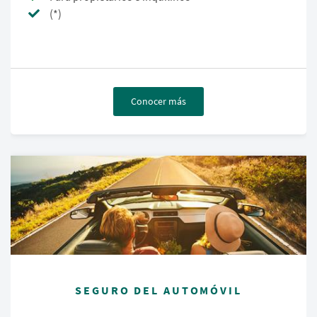
(*)
Conocer más
SEGURO DEL AUTOMÓVIL