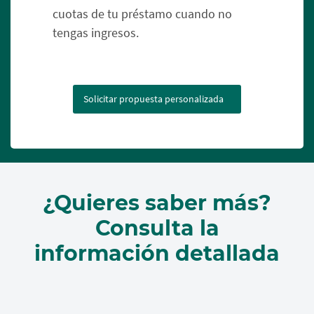
cuotas de tu préstamo cuando no
tengas ingresos.
Solicitar propuesta personalizada
¿Quieres saber más?
Consulta la
información detallada