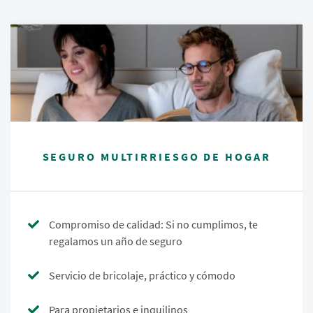
SEGURO MULTIRRIESGO DE HOGAR
Compromiso de calidad: Si no cumplimos, te
regalamos un año de seguro
Servicio de bricolaje, práctico y cómodo
Para propietarios e inquilinos