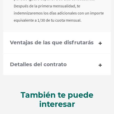
Después de la primera mensualidad, te
indemnizaremos los días adicionales con un importe
equivalente a 1/30 de tu cuota mensual.
Ventajas de las que disfrutarás
Detalles del contrato
También te puede
interesar