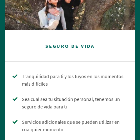
SEGURO DE VIDA
Tranquilidad para ti y los tuyos en los momentos
más difíciles
Sea cual sea tu situación personal, tenemos un
seguro de vida para ti
Servicios adicionales que se pueden utilizar en
cualquier momento