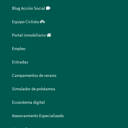
Blog Acción Social
Equipo Ciclista
Portal inmobiliario
Empleo
Entradas
Campamentos de verano
Simulador de préstamos
Ecosistema digital
Asesoramiento Especializado