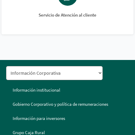
Servicio de Atención al cliente
Información institucional
Gobierno Corporativo y política de remuneraciones
Información para inversores
Grupo Caja Rural