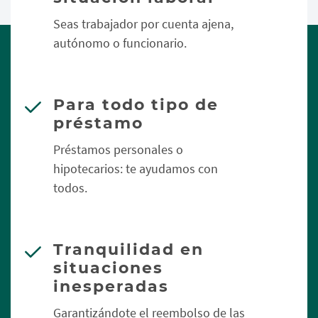
Seas trabajador por cuenta ajena,
autónomo o funcionario.
Para todo tipo de
préstamo
Préstamos personales o
hipotecarios: te ayudamos con
todos.
Tranquilidad en
situaciones
inesperadas
Garantizándote el reembolso de las