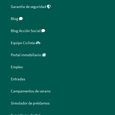
Garantía de seguridad
Blog
Blog Acción Social
Equipo Ciclista
Portal inmobiliario
Empleo
Entradas
Campamentos de verano
Simulador de préstamos