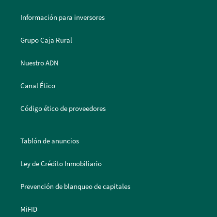
Información para inversores
Grupo Caja Rural
Nuestro ADN
Canal Ético
Código ético de proveedores
Tablón de anuncios
Ley de Crédito Inmobiliario
Prevención de blanqueo de capitales
MiFID