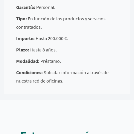
Garantía:
Personal.
Tipo:
En función de los productos y servicios
contratados.
Importe:
Hasta 200.000 €.
Plazo:
Hasta 8 años.
Modalidad:
Préstamo.
Condiciones:
Solicitar información a través de
nuestra red de oficinas.