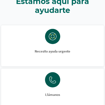
Estamos aquí para
ayudarte
Necesito ayuda urgente
Llámanos