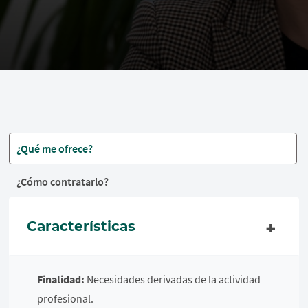
¿Qué me ofrece?
¿Cómo contratarlo?
Características
Finalidad:
Necesidades derivadas de la actividad
profesional.