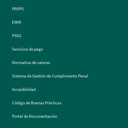
PRIIPS
EMIR
PSD2
Servicios de pago
Normativa de valores
Sistema de Gestión de Cumplimiento Penal
Accesibilidad
Código de Buenas Prácticas
Portal de Documentación