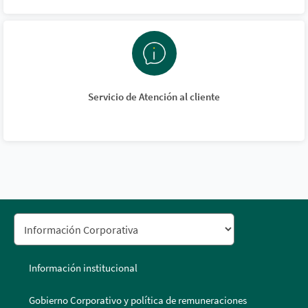
Servicio de Atención al cliente
Información institucional
Gobierno Corporativo y política de remuneraciones