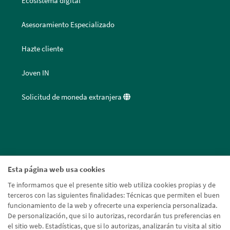
Ecosistema digital
Asesoramiento Especializado
Hazte cliente
Joven IN
Solicitud de moneda extranjera
Esta página web usa cookies
Te informamos que el presente sitio web utiliza cookies propias y de
terceros con las siguientes finalidades: Técnicas que permiten el buen
funcionamiento de la web y ofrecerte una experiencia personalizada.
De personalización, que si lo autorizas, recordarán tus preferencias en
el sitio web. Estadísticas, que si lo autorizas, analizarán tu visita al sitio